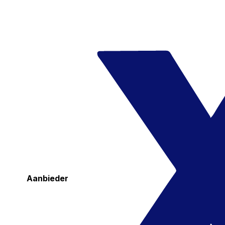
Aanbieder