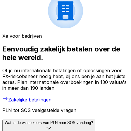
Xe voor bedrijven
Eenvoudig zakelijk betalen over de
hele wereld.
Of je nu internationale betalingen of oplossingen voor
FX-risicobeheer nodig hebt, bij ons ben je aan het juiste
adres. Plan internationale overboekingen in 130 valuta's
in meer dan 190 landen.
Zakelijke betalingen
PLN tot SOS veelgestelde vragen
Wat is de wisselkoers van PLN naar SOS vandaag?