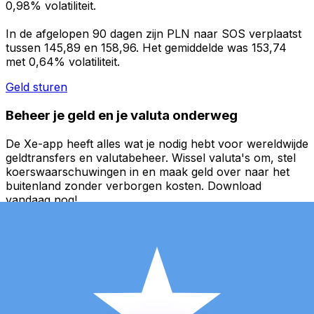
0,98% volatiliteit.
In de afgelopen 90 dagen zijn PLN naar SOS verplaatst
tussen 145,89 en 158,96. Het gemiddelde was 153,74
met 0,64% volatiliteit.
Geld sturen
Beheer je geld en je valuta onderweg
De Xe-app heeft alles wat je nodig hebt voor wereldwijde
geldtransfers en valutabeheer. Wissel valuta's om, stel
koerswaarschuwingen in en maak geld over naar het
buitenland zonder verborgen kosten. Download
vandaag nog!