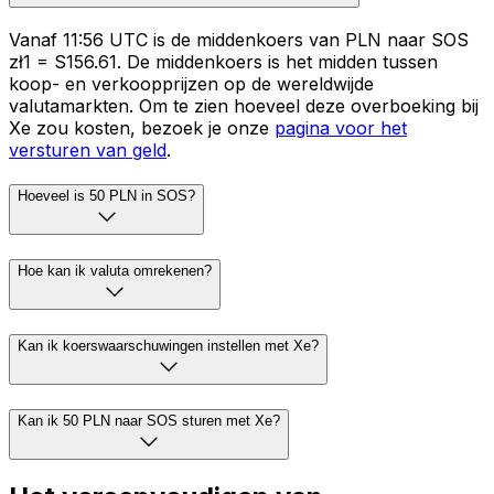
Vanaf 11:56 UTC is de middenkoers van PLN naar SOS
zł1 = S156.61. De middenkoers is het midden tussen
koop- en verkoopprijzen op de wereldwijde
valutamarkten. Om te zien hoeveel deze overboeking bij
Xe zou kosten, bezoek je onze
pagina voor het
versturen van geld
.
Hoeveel is 50 PLN in SOS?
Hoe kan ik valuta omrekenen?
Kan ik koerswaarschuwingen instellen met Xe?
Kan ik 50 PLN naar SOS sturen met Xe?