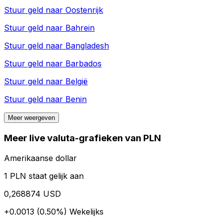
Stuur geld naar
Oostenrijk
Stuur geld naar
Bahrein
Stuur geld naar
Bangladesh
Stuur geld naar
Barbados
Stuur geld naar
België
Stuur geld naar
Benin
Meer weergeven
Meer live valuta-grafieken van PLN
Amerikaanse dollar
1 PLN staat gelijk aan
0,268874 USD
+0.0013 (0.50%)
Wekelijks