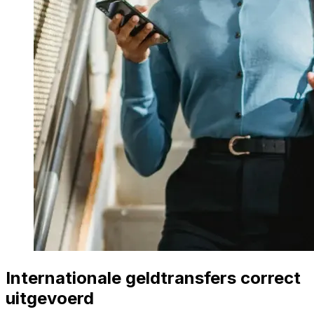
Internationale geldtransfers correct
uitgevoerd