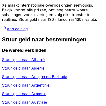
Xe maakt internationale overboekingen eenvoudig.
Bekijk vooraf alle prijzen, ontvang betrouwbare
schattingen voor levering en volg elke transfer in
realtime. Stuur geld naar 190+ landen in 130+ valuta.
Aan de slag
Stuur geld naar bestemmingen
De wereld verbinden
Stuur geld naar
Albanië
Stuur geld naar
Algerije
Stuur geld naar
Antigua en Barbuda
Stuur geld naar
Argentinië
Stuur geld naar
Armenië
Stuur geld naar
Australië