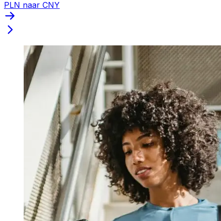
PLN naar CNY