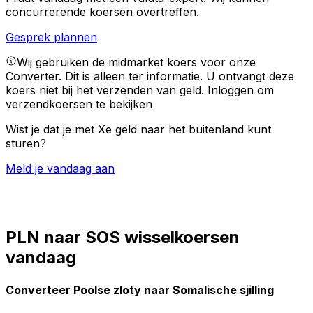
concurrerende koersen overtreffen.
Gesprek plannen
Wij gebruiken de midmarket koers voor onze
Converter. Dit is alleen ter informatie. U ontvangt deze
koers niet bij het verzenden van geld.
Inloggen om
verzendkoersen te bekijken
Wist je dat je met Xe geld naar het buitenland kunt
sturen?
Meld je vandaag aan
PLN naar SOS wisselkoersen
vandaag
Converteer Poolse zloty naar Somalische sjilling