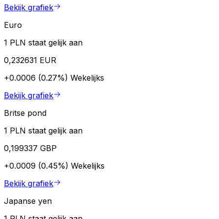
Bekijk grafiek
Euro
1 PLN staat gelijk aan
0,232631 EUR
+0.0006 (0.27%)
Wekelijks
Bekijk grafiek
Britse pond
1 PLN staat gelijk aan
0,199337 GBP
+0.0009 (0.45%)
Wekelijks
Bekijk grafiek
Japanse yen
1 PLN staat gelijk aan