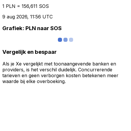
1 PLN = 156,611 SOS
9 aug 2026, 11:56 UTC
Grafiek: PLN naar SOS
Vergelijk en bespaar
Als je Xe vergelijkt met toonaangevende banken en
providers, is het verschil duidelijk. Concurrerende
tarieven en geen verborgen kosten betekenen meer
waarde bij elke overboeking.