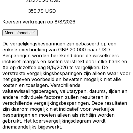
26,370.20 USD
-359.79 USD
Koersen verkregen op 8/8/2026
Meer informatie
De vergelijkingsbesparingen zijn gebaseerd op een
enkele overboeking van GBP 20,000 naar USD.
Besparingen worden berekend door de wisselkoers
inclusief marges en kosten verstrekt door elke bank en
Xe op dezelfde dag 8/8/2026 te vergelijken. De
verstrekte vergelijkingsbesparingen zijn alleen waar voor
het gegeven voorbeeld en bevatten mogelijk niet alle
kosten en toeslagen. Verschillende
valutawisselingsberagen, valutatypen, datums, tijden en
andere individuele factoren zullen resulteren in
verschillende vergelijkingsbesparingen. Deze resultaten
zijn daarom mogelijk niet indicatief voor werkelijke
besparingen en moeten alleen als richtlijn worden
gebruikt. Het koersvergelijkingsdiagram wordt
driemaandelijks bijgewerkt.