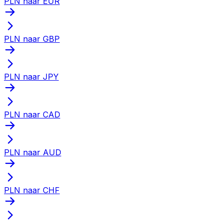
PLN naar EUR
PLN naar GBP
PLN naar JPY
PLN naar CAD
PLN naar AUD
PLN naar CHF