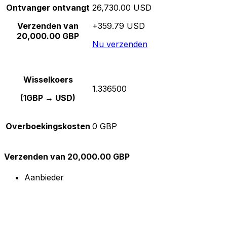
Ontvanger ontvangt
26,730.00 USD
Verzenden van
+359.79 USD
20,000.00 GBP
Nu verzenden
Wisselkoers
1.336500
(1GBP → USD)
Overboekingskosten
0 GBP
Verzenden van 20,000.00 GBP
Aanbieder