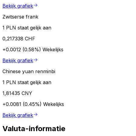
Bekijk grafiek
Zwitserse frank
1 PLN staat gelijk aan
0,217338 CHF
+0.0012 (0.58%)
Wekelijks
Bekijk grafiek
Chinese yuan renminbi
1 PLN staat gelijk aan
1,81435 CNY
+0.0081 (0.45%)
Wekelijks
Bekijk grafiek
Valuta-informatie