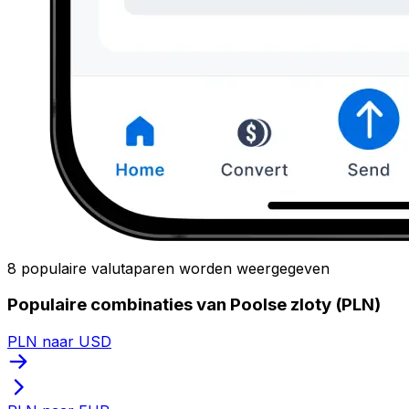
8 populaire valutaparen worden weergegeven
Populaire combinaties van Poolse zloty (PLN)
PLN naar USD