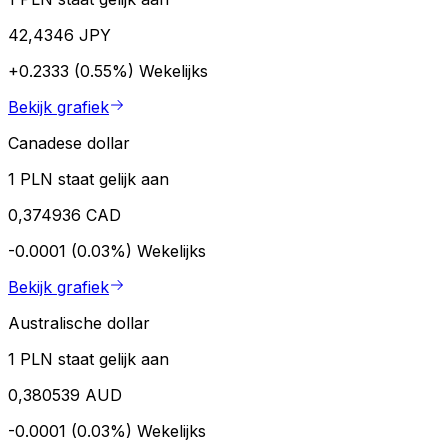
42,4346 JPY
+0.2333 (0.55%)
Wekelijks
Bekijk grafiek
Canadese dollar
1 PLN staat gelijk aan
0,374936 CAD
-0.0001 (0.03%)
Wekelijks
Bekijk grafiek
Australische dollar
1 PLN staat gelijk aan
0,380539 AUD
-0.0001 (0.03%)
Wekelijks