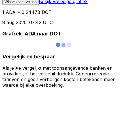
Bekijk volledige grafiek
Wisselkoers volgen
1 ADA = 0,24478 DOT
8 aug 2026, 07:42 UTC
Grafiek: ADA naar DOT
Vergelijk en bespaar
Als je Xe vergelijkt met toonaangevende banken en
providers, is het verschil duidelijk. Concurrerende
tarieven en geen verborgen kosten betekenen meer
waarde bij elke overboeking.