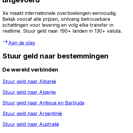
Xe maakt internationale overboekingen eenvoudig.
Bekijk vooraf alle prijzen, ontvang betrouwbare
schattingen voor levering en volg elke transfer in
realtime. Stuur geld naar 190+ landen in 130+ valuta.
Aan de slag
Stuur geld naar bestemmingen
De wereld verbinden
Stuur geld naar
Albanië
Stuur geld naar
Algerije
Stuur geld naar
Antigua en Barbuda
Stuur geld naar
Argentinië
Stuur geld naar
Australië