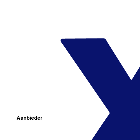
Aanbieder