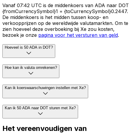
Vanaf 07:42 UTC is de middenkoers van ADA naar DOT
{fromCurrencySymbol}1 = {toCurrencySymbol}0.2447.
De middenkoers is het midden tussen koop- en
verkoopprijzen op de wereldwijde valutamarkten. Om te
zien hoeveel deze overboeking bij Xe zou kosten,
bezoek je onze
pagina voor het versturen van geld
.
Hoeveel is 50 ADA in DOT?
Hoe kan ik valuta omrekenen?
Kan ik koerswaarschuwingen instellen met Xe?
Kan ik 50 ADA naar DOT sturen met Xe?
Het vereenvoudigen van