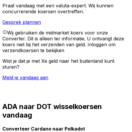
Praat vandaag met een valuta-expert.
Wij kunnen
concurrerende koersen overtreffen.
Gesprek plannen
Wij gebruiken de midmarket koers voor onze
Converter. Dit is alleen ter informatie. U ontvangt deze
koers niet bij het verzenden van geld.
Inloggen om
verzendkoersen te bekijken
Wist je dat je met Xe geld naar het buitenland kunt
sturen?
Meld je vandaag aan
ADA naar DOT wisselkoersen
vandaag
Converteer Cardano naar Polkadot