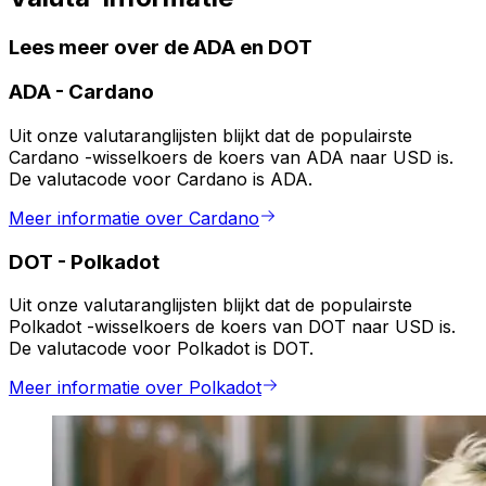
Lees meer over de ADA en DOT
ADA
-
Cardano
Uit onze valutaranglijsten blijkt dat de populairste
Cardano -wisselkoers de koers van ADA naar USD is.
De valutacode voor Cardano is ADA.
Meer informatie over Cardano
DOT
-
Polkadot
Uit onze valutaranglijsten blijkt dat de populairste
Polkadot -wisselkoers de koers van DOT naar USD is.
De valutacode voor Polkadot is DOT.
Meer informatie over Polkadot