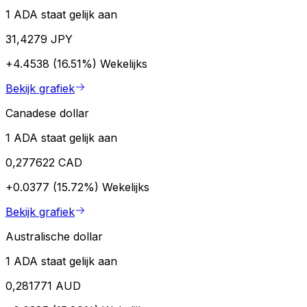
1 ADA staat gelijk aan
31,4279 JPY
+4.4538 (16.51%)
Wekelijks
Bekijk grafiek
Canadese dollar
1 ADA staat gelijk aan
0,277622 CAD
+0.0377 (15.72%)
Wekelijks
Bekijk grafiek
Australische dollar
1 ADA staat gelijk aan
0,281771 AUD