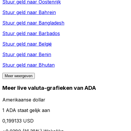
Stuur geld naar
Oostenrijk
Stuur geld naar
Bahrein
Stuur geld naar
Bangladesh
Stuur geld naar
Barbados
Stuur geld naar
België
Stuur geld naar
Benin
Stuur geld naar
Bhutan
Meer weergeven
Meer live valuta-grafieken van ADA
Amerikaanse dollar
1 ADA staat gelijk aan
0,199133 USD