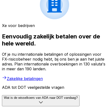
Xe voor bedrijven
Eenvoudig zakelijk betalen over de
hele wereld.
Of je nu internationale betalingen of oplossingen voor
FX-risicobeheer nodig hebt, bij ons ben je aan het juiste
adres. Plan internationale overboekingen in 130 valuta's
in meer dan 190 landen.
Zakelijke betalingen
ADA tot DOT veelgestelde vragen
Wat is de wisselkoers van ADA naar DOT vandaag?