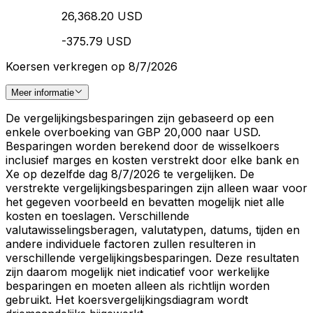
26,368.20 USD
-375.79 USD
Koersen verkregen op 8/7/2026
Meer informatie
De vergelijkingsbesparingen zijn gebaseerd op een
enkele overboeking van GBP 20,000 naar USD.
Besparingen worden berekend door de wisselkoers
inclusief marges en kosten verstrekt door elke bank en
Xe op dezelfde dag 8/7/2026 te vergelijken. De
verstrekte vergelijkingsbesparingen zijn alleen waar voor
het gegeven voorbeeld en bevatten mogelijk niet alle
kosten en toeslagen. Verschillende
valutawisselingsberagen, valutatypen, datums, tijden en
andere individuele factoren zullen resulteren in
verschillende vergelijkingsbesparingen. Deze resultaten
zijn daarom mogelijk niet indicatief voor werkelijke
besparingen en moeten alleen als richtlijn worden
gebruikt. Het koersvergelijkingsdiagram wordt