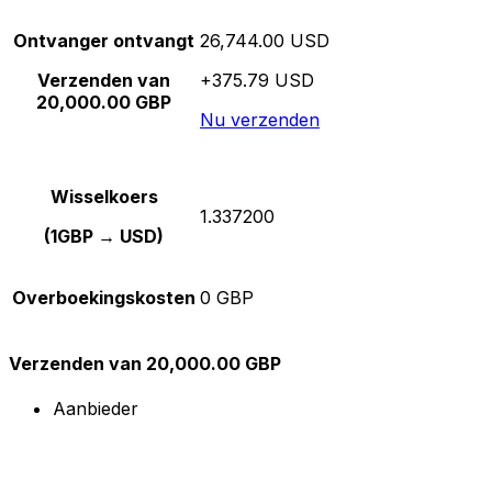
Ontvanger ontvangt
26,744.00 USD
Verzenden van
+375.79 USD
20,000.00 GBP
Nu verzenden
Wisselkoers
1.337200
(1GBP → USD)
Overboekingskosten
0 GBP
Verzenden van 20,000.00 GBP
Aanbieder