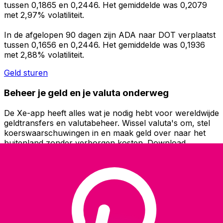
tussen 0,1865 en 0,2446. Het gemiddelde was 0,2079
met 2,97% volatiliteit.
In de afgelopen 90 dagen zijn ADA naar DOT verplaatst
tussen 0,1656 en 0,2446. Het gemiddelde was 0,1936
met 2,88% volatiliteit.
Geld sturen
Beheer je geld en je valuta onderweg
De Xe-app heeft alles wat je nodig hebt voor wereldwijde
geldtransfers en valutabeheer. Wissel valuta's om, stel
koerswaarschuwingen in en maak geld over naar het
buitenland zonder verborgen kosten. Download
vandaag nog!