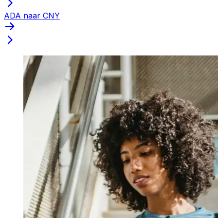
ADA naar CNY