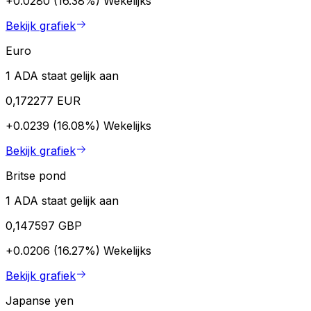
+0.0280 (16.38%)
Wekelijks
Bekijk grafiek
Euro
1 ADA staat gelijk aan
0,172277 EUR
+0.0239 (16.08%)
Wekelijks
Bekijk grafiek
Britse pond
1 ADA staat gelijk aan
0,147597 GBP
+0.0206 (16.27%)
Wekelijks
Bekijk grafiek
Japanse yen