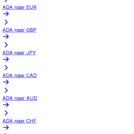
ADA naar EUR
ADA naar GBP
ADA naar JPY
ADA naar CAD
ADA naar AUD
ADA naar CHF