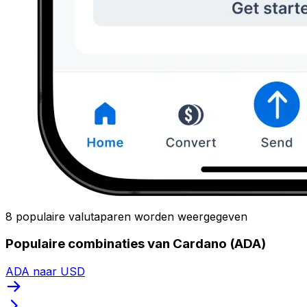
8 populaire valutaparen worden weergegeven
Populaire combinaties van Cardano (ADA)
ADA naar USD