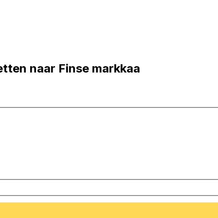
tten naar Finse markkaa