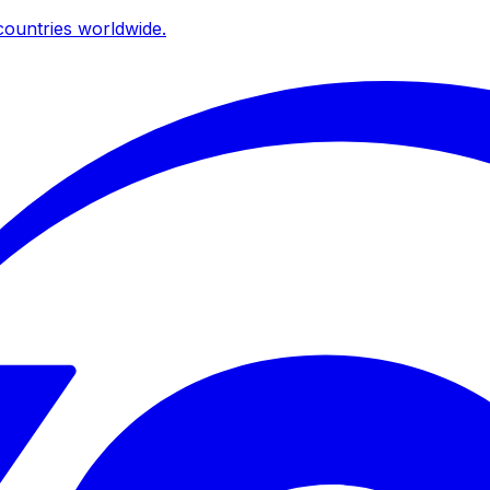
ountries worldwide.