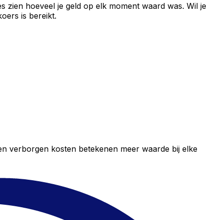
s zien hoeveel je geld op elk moment waard was. Wil je
ers is bereikt.
geen verborgen kosten betekenen meer waarde bij elke