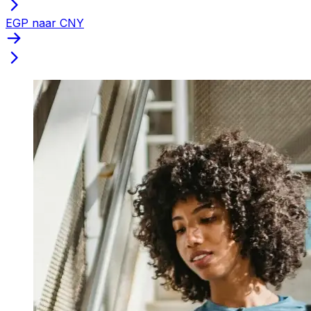
EGP naar CNY