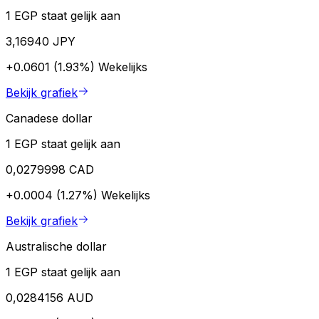
1 EGP staat gelijk aan
3,16940 JPY
+0.0601 (1.93%)
Wekelijks
Bekijk grafiek
Canadese dollar
1 EGP staat gelijk aan
0,0279998 CAD
+0.0004 (1.27%)
Wekelijks
Bekijk grafiek
Australische dollar
1 EGP staat gelijk aan
0,0284156 AUD