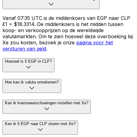
Vanaf 07:35 UTC is de middenkoers van EGP naar CLP
£1 = $18.3314. De middenkoers is het midden tussen
koop- en verkoopprijzen op de wereldwijde
valutamarkten. Om te zien hoeveel deze overboeking bij
Xe zou kosten, bezoek je onze
pagina voor het
versturen van geld
.
Hoeveel is 5 EGP in CLP?
Hoe kan ik valuta omrekenen?
Kan ik koerswaarschuwingen instellen met Xe?
Kan ik 5 EGP naar CLP sturen met Xe?