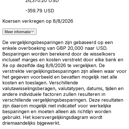
26,370.20 USD
-359.79 USD
Koersen verkregen op 8/8/2026
Meer informatie
De vergelijkingsbesparingen zijn gebaseerd op een
enkele overboeking van GBP 20,000 naar USD.
Besparingen worden berekend door de wisselkoers
inclusief marges en kosten verstrekt door elke bank en
Xe op dezelfde dag 8/8/2026 te vergelijken. De
verstrekte vergelijkingsbesparingen zijn alleen waar voor
het gegeven voorbeeld en bevatten mogelijk niet alle
kosten en toeslagen. Verschillende
valutawisselingsberagen, valutatypen, datums, tijden en
andere individuele factoren zullen resulteren in
verschillende vergelijkingsbesparingen. Deze resultaten
zijn daarom mogelijk niet indicatief voor werkelijke
besparingen en moeten alleen als richtlijn worden
gebruikt. Het koersvergelijkingsdiagram wordt
driemaandelijks bijgewerkt.