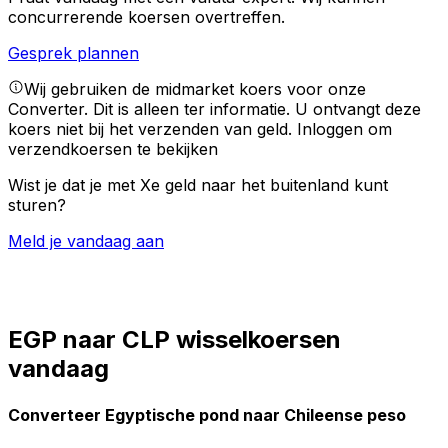
concurrerende koersen overtreffen.
Gesprek plannen
Wij gebruiken de midmarket koers voor onze
Converter. Dit is alleen ter informatie. U ontvangt deze
koers niet bij het verzenden van geld.
Inloggen om
verzendkoersen te bekijken
Wist je dat je met Xe geld naar het buitenland kunt
sturen?
Meld je vandaag aan
EGP naar CLP wisselkoersen
vandaag
Converteer Egyptische pond naar Chileense peso