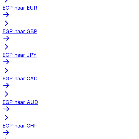
EGP naar EUR
EGP naar GBP
EGP naar JPY
EGP naar CAD
EGP naar AUD
EGP naar CHF