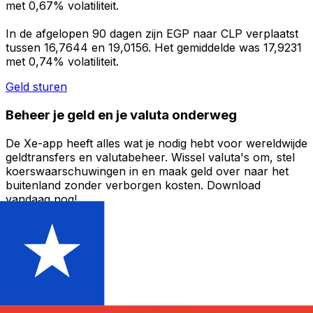
met 0,67% volatiliteit.
In de afgelopen 90 dagen zijn EGP naar CLP verplaatst
tussen 16,7644 en 19,0156. Het gemiddelde was 17,9231
met 0,74% volatiliteit.
Geld sturen
Beheer je geld en je valuta onderweg
De Xe-app heeft alles wat je nodig hebt voor wereldwijde
geldtransfers en valutabeheer. Wissel valuta's om, stel
koerswaarschuwingen in en maak geld over naar het
buitenland zonder verborgen kosten. Download
vandaag nog!