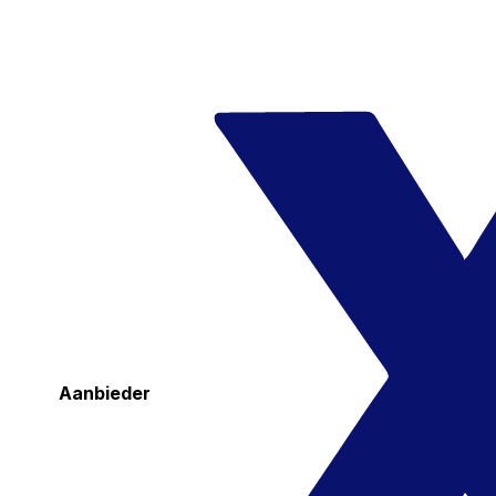
Aanbieder