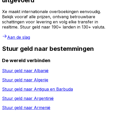
uitgevoerd
Xe maakt internationale overboekingen eenvoudig.
Bekijk vooraf alle prijzen, ontvang betrouwbare
schattingen voor levering en volg elke transfer in
realtime. Stuur geld naar 190+ landen in 130+ valuta.
Aan de slag
Stuur geld naar bestemmingen
De wereld verbinden
Stuur geld naar
Albanië
Stuur geld naar
Algerije
Stuur geld naar
Antigua en Barbuda
Stuur geld naar
Argentinië
Stuur geld naar
Armenië