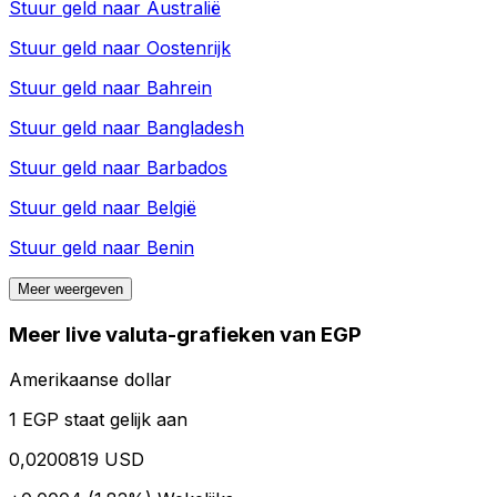
Stuur geld naar
Australië
Stuur geld naar
Oostenrijk
Stuur geld naar
Bahrein
Stuur geld naar
Bangladesh
Stuur geld naar
Barbados
Stuur geld naar
België
Stuur geld naar
Benin
Meer weergeven
Meer live valuta-grafieken van EGP
Amerikaanse dollar
1 EGP staat gelijk aan
0,0200819 USD