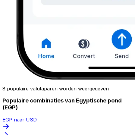
8 populaire valutaparen worden weergegeven
Populaire combinaties van Egyptische pond
(EGP)
EGP naar USD