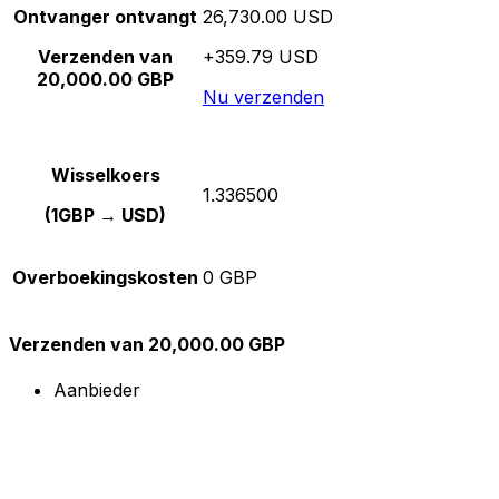
Ontvanger ontvangt
26,730.00 USD
Verzenden van
+359.79 USD
20,000.00 GBP
Nu verzenden
Wisselkoers
1.336500
(1GBP → USD)
Overboekingskosten
0 GBP
Verzenden van 20,000.00 GBP
Aanbieder