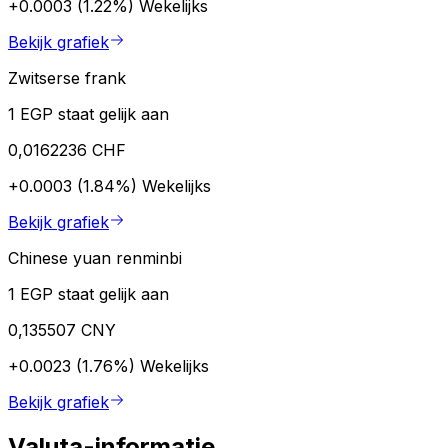
+0.0003 (1.22%)
Wekelijks
Bekijk grafiek
Zwitserse frank
1 EGP staat gelijk aan
0,0162236 CHF
+0.0003 (1.84%)
Wekelijks
Bekijk grafiek
Chinese yuan renminbi
1 EGP staat gelijk aan
0,135507 CNY
+0.0023 (1.76%)
Wekelijks
Bekijk grafiek
Valuta-informatie