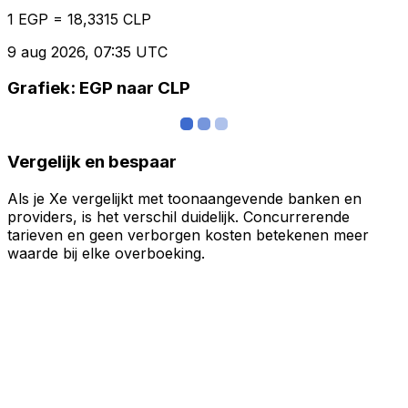
1 EGP = 18,3315 CLP
9 aug 2026, 07:35 UTC
Grafiek: EGP naar CLP
Vergelijk en bespaar
Als je Xe vergelijkt met toonaangevende banken en
providers, is het verschil duidelijk. Concurrerende
tarieven en geen verborgen kosten betekenen meer
waarde bij elke overboeking.