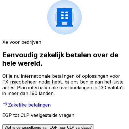
Xe voor bedrijven
Eenvoudig zakelijk betalen over de
hele wereld.
Of je nu internationale betalingen of oplossingen voor
FX-risicobeheer nodig hebt, bij ons ben je aan het juiste
adres. Plan internationale overboekingen in 130 valuta's
in meer dan 190 landen.
Zakelijke betalingen
EGP tot CLP veelgestelde vragen
Wat is de wisselkoers van EGP naar CLP vandaag?