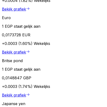
+0.0004 (1.82%)
Wekelijks
Bekijk grafiek
Euro
1 EGP staat gelijk aan
0,0173728 EUR
+0.0003 (1.60%)
Wekelijks
Bekijk grafiek
Britse pond
1 EGP staat gelijk aan
0,0148847 GBP
+0.0003 (1.74%)
Wekelijks
Bekijk grafiek
Japanse yen