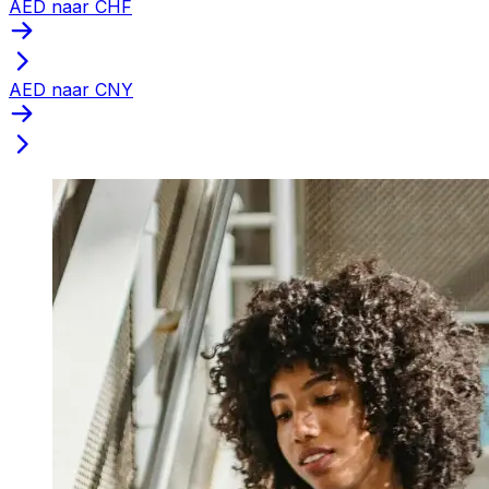
AED naar CHF
AED naar CNY