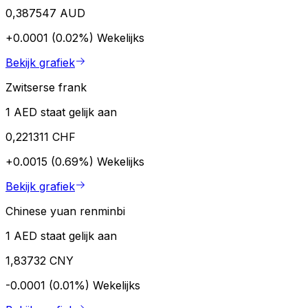
0,387547 AUD
+0.0001 (0.02%)
Wekelijks
Bekijk grafiek
Zwitserse frank
1 AED staat gelijk aan
0,221311 CHF
+0.0015 (0.69%)
Wekelijks
Bekijk grafiek
Chinese yuan renminbi
1 AED staat gelijk aan
1,83732 CNY
-0.0001 (0.01%)
Wekelijks