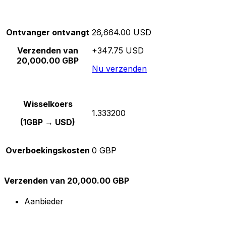
Ontvanger ontvangt
26,664.00 USD
Verzenden van
+347.75 USD
20,000.00 GBP
Nu verzenden
Wisselkoers
1.333200
(1GBP → USD)
Overboekingskosten
0 GBP
Verzenden van 20,000.00 GBP
Aanbieder