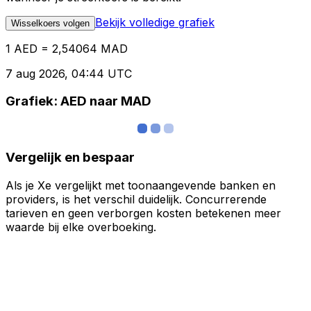
Bekijk volledige grafiek
Wisselkoers volgen
1 AED = 2,54064 MAD
7 aug 2026, 04:44 UTC
Grafiek: AED naar MAD
Vergelijk en bespaar
Als je Xe vergelijkt met toonaangevende banken en
providers, is het verschil duidelijk. Concurrerende
tarieven en geen verborgen kosten betekenen meer
waarde bij elke overboeking.