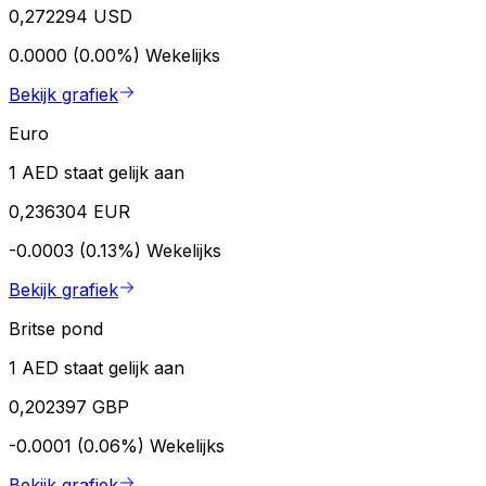
0,272294 USD
0.0000 (0.00%)
Wekelijks
Bekijk grafiek
Euro
1 AED staat gelijk aan
0,236304 EUR
-0.0003 (0.13%)
Wekelijks
Bekijk grafiek
Britse pond
1 AED staat gelijk aan
0,202397 GBP
-0.0001 (0.06%)
Wekelijks
Bekijk grafiek