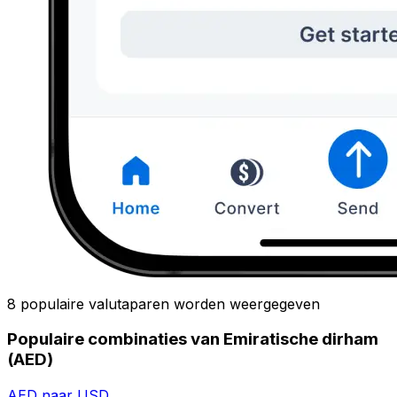
8 populaire valutaparen worden weergegeven
Populaire combinaties van Emiratische dirham
(AED)
AED naar USD