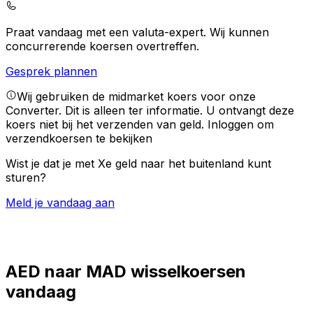
Praat vandaag met een valuta-expert.
Wij kunnen
concurrerende koersen overtreffen.
Gesprek plannen
Wij gebruiken de midmarket koers voor onze
Converter. Dit is alleen ter informatie. U ontvangt deze
koers niet bij het verzenden van geld.
Inloggen om
verzendkoersen te bekijken
Wist je dat je met Xe geld naar het buitenland kunt
sturen?
Meld je vandaag aan
AED naar MAD wisselkoersen
vandaag