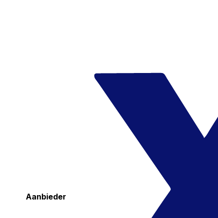
Aanbieder