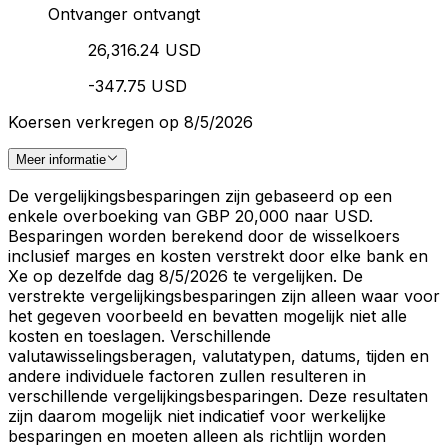
Ontvanger ontvangt
26,316.24 USD
-347.75 USD
Koersen verkregen op 8/5/2026
Meer informatie
De vergelijkingsbesparingen zijn gebaseerd op een
enkele overboeking van GBP 20,000 naar USD.
Besparingen worden berekend door de wisselkoers
inclusief marges en kosten verstrekt door elke bank en
Xe op dezelfde dag 8/5/2026 te vergelijken. De
verstrekte vergelijkingsbesparingen zijn alleen waar voor
het gegeven voorbeeld en bevatten mogelijk niet alle
kosten en toeslagen. Verschillende
valutawisselingsberagen, valutatypen, datums, tijden en
andere individuele factoren zullen resulteren in
verschillende vergelijkingsbesparingen. Deze resultaten
zijn daarom mogelijk niet indicatief voor werkelijke
besparingen en moeten alleen als richtlijn worden