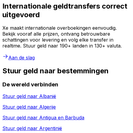
Internationale geldtransfers correct
uitgevoerd
Xe maakt internationale overboekingen eenvoudig.
Bekijk vooraf alle prijzen, ontvang betrouwbare
schattingen voor levering en volg elke transfer in
realtime. Stuur geld naar 190+ landen in 130+ valuta.
Aan de slag
Stuur geld naar bestemmingen
De wereld verbinden
Stuur geld naar
Albanië
Stuur geld naar
Algerije
Stuur geld naar
Antigua en Barbuda
Stuur geld naar
Argentinië