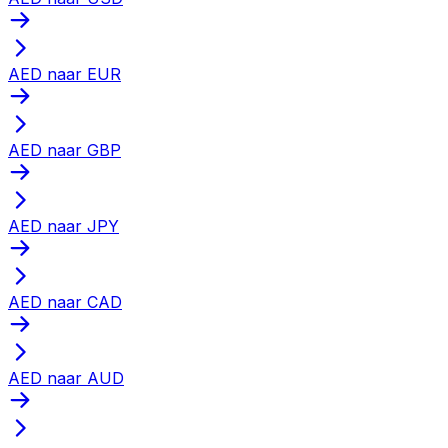
AED naar EUR
AED naar GBP
AED naar JPY
AED naar CAD
AED naar AUD