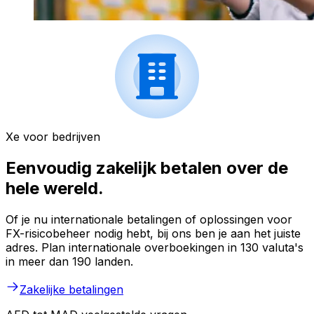
Xe voor bedrijven
Eenvoudig zakelijk betalen over de
hele wereld.
Of je nu internationale betalingen of oplossingen voor
FX-risicobeheer nodig hebt, bij ons ben je aan het juiste
adres. Plan internationale overboekingen in 130 valuta's
in meer dan 190 landen.
Zakelijke betalingen