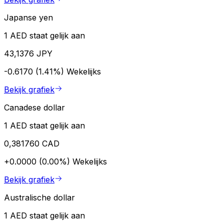
Japanse yen
1 AED staat gelijk aan
43,1376 JPY
-0.6170 (1.41%)
Wekelijks
Bekijk grafiek
Canadese dollar
1 AED staat gelijk aan
0,381760 CAD
+0.0000 (0.00%)
Wekelijks
Bekijk grafiek
Australische dollar
1 AED staat gelijk aan