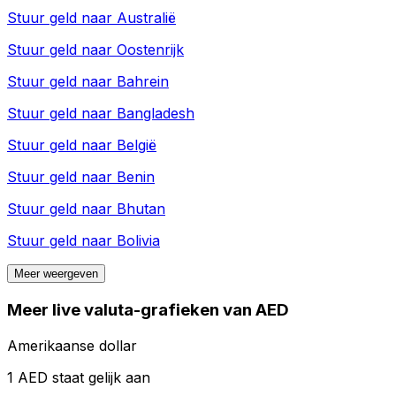
Stuur geld naar
Australië
Stuur geld naar
Oostenrijk
Stuur geld naar
Bahrein
Stuur geld naar
Bangladesh
Stuur geld naar
België
Stuur geld naar
Benin
Stuur geld naar
Bhutan
Stuur geld naar
Bolivia
Meer weergeven
Meer live valuta-grafieken van AED
Amerikaanse dollar
1 AED staat gelijk aan