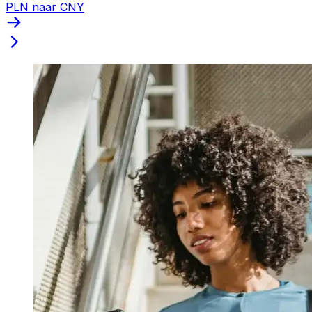
PLN naar CNY