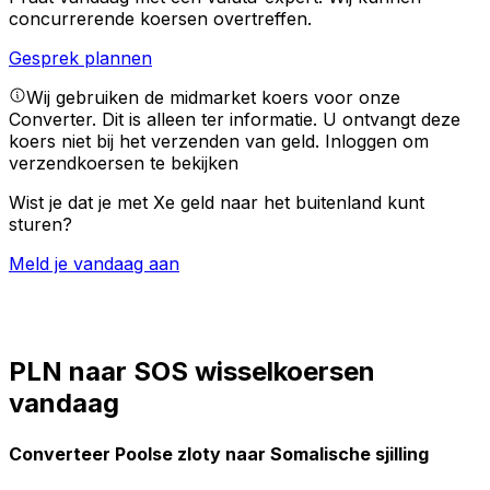
concurrerende koersen overtreffen.
Gesprek plannen
Wij gebruiken de midmarket koers voor onze
Converter. Dit is alleen ter informatie. U ontvangt deze
koers niet bij het verzenden van geld.
Inloggen om
verzendkoersen te bekijken
Wist je dat je met Xe geld naar het buitenland kunt
sturen?
Meld je vandaag aan
PLN naar SOS wisselkoersen
vandaag
Converteer Poolse zloty naar Somalische sjilling