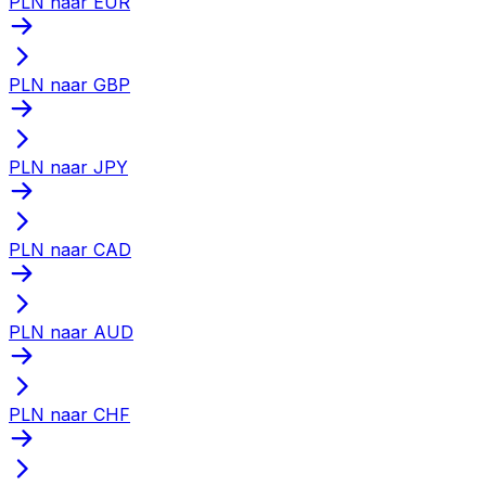
PLN naar EUR
PLN naar GBP
PLN naar JPY
PLN naar CAD
PLN naar AUD
PLN naar CHF