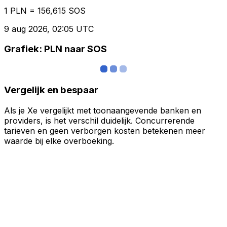
1 PLN = 156,615 SOS
9 aug 2026, 02:05 UTC
Grafiek: PLN naar SOS
Vergelijk en bespaar
Als je Xe vergelijkt met toonaangevende banken en
providers, is het verschil duidelijk. Concurrerende
tarieven en geen verborgen kosten betekenen meer
waarde bij elke overboeking.