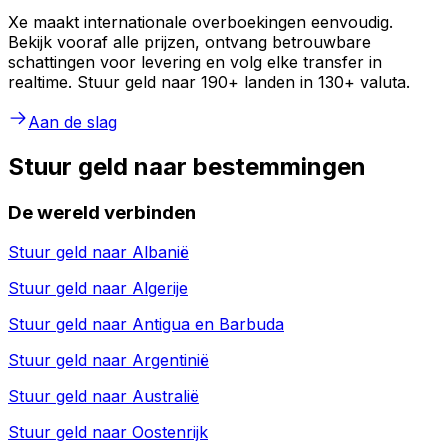
Xe maakt internationale overboekingen eenvoudig.
Bekijk vooraf alle prijzen, ontvang betrouwbare
schattingen voor levering en volg elke transfer in
realtime. Stuur geld naar 190+ landen in 130+ valuta.
Aan de slag
Stuur geld naar bestemmingen
De wereld verbinden
Stuur geld naar
Albanië
Stuur geld naar
Algerije
Stuur geld naar
Antigua en Barbuda
Stuur geld naar
Argentinië
Stuur geld naar
Australië
Stuur geld naar
Oostenrijk