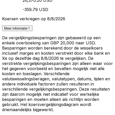
26,370.20 USD
-359.79 USD
Koersen verkregen op 8/8/2026
Meer informatie
De vergelijkingsbesparingen zijn gebaseerd op een
enkele overboeking van GBP 20,000 naar USD.
Besparingen worden berekend door de wisselkoers
inclusief marges en kosten verstrekt door elke bank en
Xe op dezelfde dag 8/8/2026 te vergelijken. De
verstrekte vergelijkingsbesparingen zijn alleen waar voor
het gegeven voorbeeld en bevatten mogelijk niet alle
kosten en toeslagen. Verschillende
valutawisselingsberagen, valutatypen, datums, tijden en
andere individuele factoren zullen resulteren in
verschillende vergelijkingsbesparingen. Deze resultaten
zijn daarom mogelijk niet indicatief voor werkelijke
besparingen en moeten alleen als richtlijn worden
gebruikt. Het koersvergelijkingsdiagram wordt
driemaandelijks bijgewerkt.