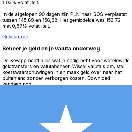
1,03% volatiliteit.
In de afgelopen 90 dagen zijn PLN naar SOS verplaatst
tussen 145,89 en 158,68. Het gemiddelde was 153,72
met 0,67% volatiliteit.
Geld sturen
Beheer je geld en je valuta onderweg
De Xe-app heeft alles wat je nodig hebt voor wereldwijde
geldtransfers en valutabeheer. Wissel valuta's om, stel
koerswaarschuwingen in en maak geld over naar het
buitenland zonder verborgen kosten. Download
vandaag nog!