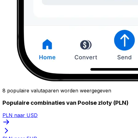
8 populaire valutaparen worden weergegeven
Populaire combinaties van Poolse zloty (PLN)
PLN naar USD