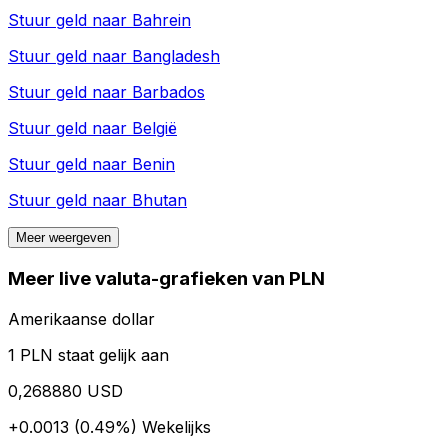
Stuur geld naar
Bahrein
Stuur geld naar
Bangladesh
Stuur geld naar
Barbados
Stuur geld naar
België
Stuur geld naar
Benin
Stuur geld naar
Bhutan
Meer weergeven
Meer live valuta-grafieken van PLN
Amerikaanse dollar
1 PLN staat gelijk aan
0,268880 USD
+0.0013 (0.49%)
Wekelijks