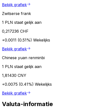
Bekijk grafiek
Zwitserse frank
1 PLN staat gelijk aan
0,217236 CHF
+0.0011 (0.51%)
Wekelijks
Bekijk grafiek
Chinese yuan renminbi
1 PLN staat gelijk aan
1,81430 CNY
+0.0075 (0.41%)
Wekelijks
Bekijk grafiek
Valuta-informatie