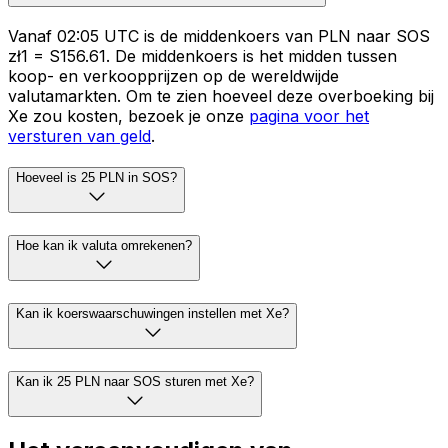
Vanaf 02:05 UTC is de middenkoers van PLN naar SOS
zł1 = S156.61. De middenkoers is het midden tussen
koop- en verkoopprijzen op de wereldwijde
valutamarkten. Om te zien hoeveel deze overboeking bij
Xe zou kosten, bezoek je onze
pagina voor het
versturen van geld
.
Hoeveel is 25 PLN in SOS?
Hoe kan ik valuta omrekenen?
Kan ik koerswaarschuwingen instellen met Xe?
Kan ik 25 PLN naar SOS sturen met Xe?