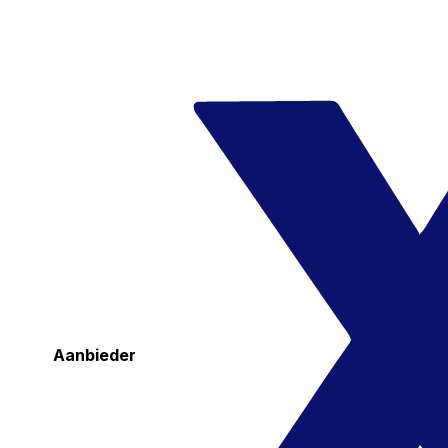
Aanbieder