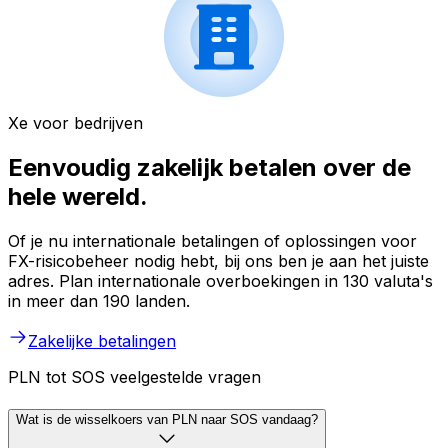
Xe voor bedrijven
Eenvoudig zakelijk betalen over de
hele wereld.
Of je nu internationale betalingen of oplossingen voor
FX-risicobeheer nodig hebt, bij ons ben je aan het juiste
adres. Plan internationale overboekingen in 130 valuta's
in meer dan 190 landen.
Zakelijke betalingen
PLN tot SOS veelgestelde vragen
Wat is de wisselkoers van PLN naar SOS vandaag?