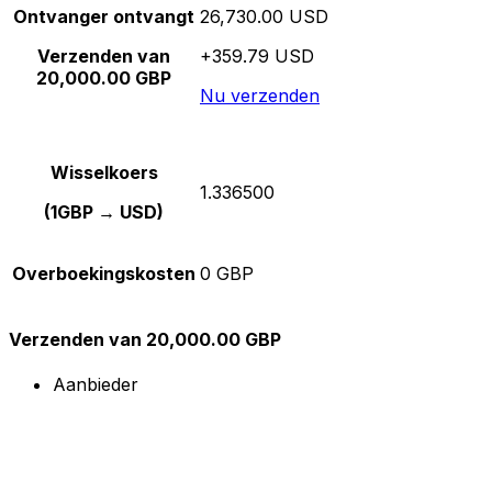
Ontvanger ontvangt
26,730.00 USD
Verzenden van
+359.79 USD
20,000.00 GBP
Nu verzenden
Wisselkoers
1.336500
(1GBP → USD)
Overboekingskosten
0 GBP
Verzenden van 20,000.00 GBP
Aanbieder