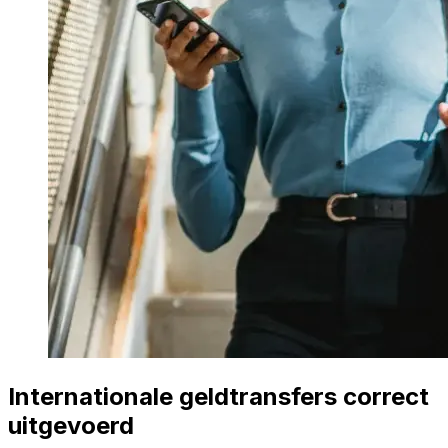
Internationale geldtransfers correct
uitgevoerd