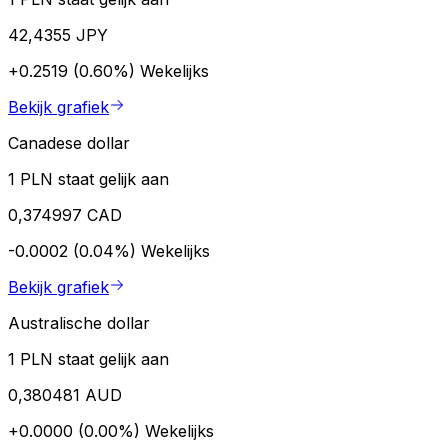
42,4355 JPY
+0.2519 (0.60%)
Wekelijks
Bekijk grafiek
Canadese dollar
1 PLN staat gelijk aan
0,374997 CAD
-0.0002 (0.04%)
Wekelijks
Bekijk grafiek
Australische dollar
1 PLN staat gelijk aan
0,380481 AUD
+0.0000 (0.00%)
Wekelijks