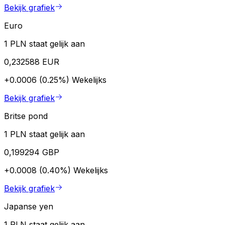
Bekijk grafiek
Euro
1 PLN staat gelijk aan
0,232588 EUR
+0.0006 (0.25%)
Wekelijks
Bekijk grafiek
Britse pond
1 PLN staat gelijk aan
0,199294 GBP
+0.0008 (0.40%)
Wekelijks
Bekijk grafiek
Japanse yen
1 PLN staat gelijk aan