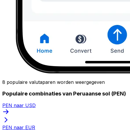
8 populaire valutaparen worden weergegeven
Populaire combinaties van Peruaanse sol (PEN)
PEN naar USD
PEN naar EUR