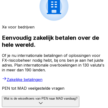
Xe voor bedrijven
Eenvoudig zakelijk betalen over de
hele wereld.
Of je nu internationale betalingen of oplossingen voor
FX-risicobeheer nodig hebt, bij ons ben je aan het juiste
adres. Plan internationale overboekingen in 130 valuta's
in meer dan 190 landen.
Zakelijke betalingen
PEN tot MAD veelgestelde vragen
Wat is de wisselkoers van PEN naar MAD vandaag?