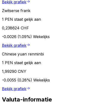
Bekijk grafiek
Zwitserse frank
1 PEN staat gelijk aan
0,238624 CHF
-0.0026 (1.09%)
Wekelijks
Bekijk grafiek
Chinese yuan renminbi
1 PEN staat gelijk aan
1,99290 CNY
-0.0055 (0.28%)
Wekelijks
Bekijk grafiek
Valuta-informatie