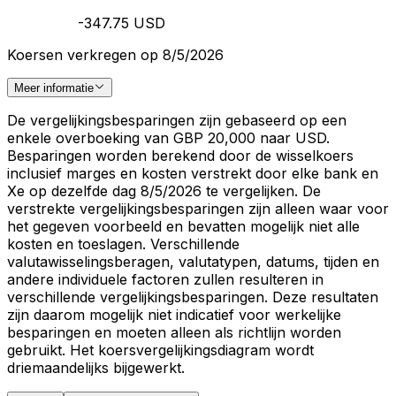
-347.75 USD
Koersen verkregen op 8/5/2026
Meer informatie
De vergelijkingsbesparingen zijn gebaseerd op een
enkele overboeking van GBP 20,000 naar USD.
Besparingen worden berekend door de wisselkoers
inclusief marges en kosten verstrekt door elke bank en
Xe op dezelfde dag 8/5/2026 te vergelijken. De
verstrekte vergelijkingsbesparingen zijn alleen waar voor
het gegeven voorbeeld en bevatten mogelijk niet alle
kosten en toeslagen. Verschillende
valutawisselingsberagen, valutatypen, datums, tijden en
andere individuele factoren zullen resulteren in
verschillende vergelijkingsbesparingen. Deze resultaten
zijn daarom mogelijk niet indicatief voor werkelijke
besparingen en moeten alleen als richtlijn worden
gebruikt. Het koersvergelijkingsdiagram wordt
driemaandelijks bijgewerkt.