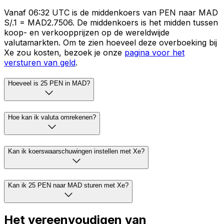
Vanaf 06:32 UTC is de middenkoers van PEN naar MAD
S/.1 = MAD2.7506. De middenkoers is het midden tussen
koop- en verkoopprijzen op de wereldwijde
valutamarkten. Om te zien hoeveel deze overboeking bij
Xe zou kosten, bezoek je onze
pagina voor het
versturen van geld
.
Hoeveel is 25 PEN in MAD?
Hoe kan ik valuta omrekenen?
Kan ik koerswaarschuwingen instellen met Xe?
Kan ik 25 PEN naar MAD sturen met Xe?
Het vereenvoudigen van