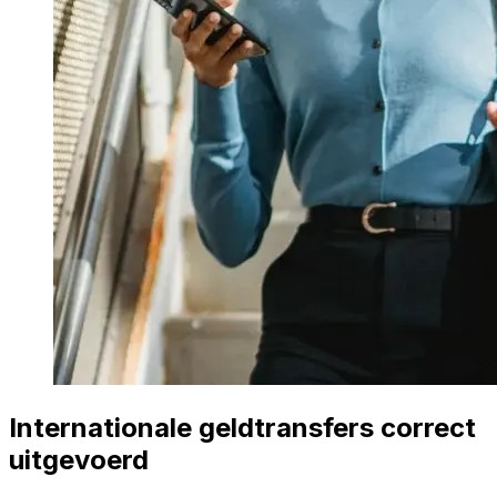
Internationale geldtransfers correct
uitgevoerd