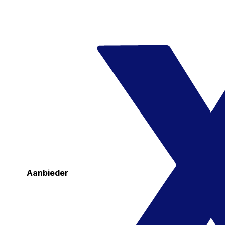
Aanbieder