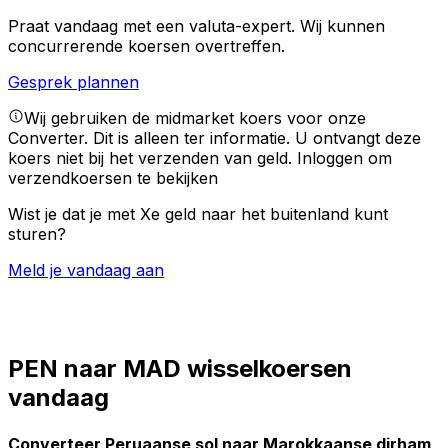
Praat vandaag met een valuta-expert.
Wij kunnen
concurrerende koersen overtreffen.
Gesprek plannen
Wij gebruiken de midmarket koers voor onze
Converter. Dit is alleen ter informatie. U ontvangt deze
koers niet bij het verzenden van geld.
Inloggen om
verzendkoersen te bekijken
Wist je dat je met Xe geld naar het buitenland kunt
sturen?
Meld je vandaag aan
PEN naar MAD wisselkoersen
vandaag
Converteer Peruaanse sol naar Marokkaanse dirham