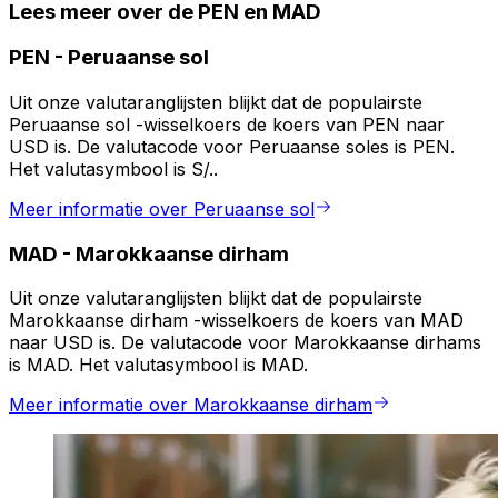
Lees meer over de PEN en MAD
PEN
-
Peruaanse sol
Uit onze valutaranglijsten blijkt dat de populairste
Peruaanse sol -wisselkoers de koers van PEN naar
USD is. De valutacode voor Peruaanse soles is PEN.
Het valutasymbool is S/..
Meer informatie over Peruaanse sol
MAD
-
Marokkaanse dirham
Uit onze valutaranglijsten blijkt dat de populairste
Marokkaanse dirham -wisselkoers de koers van MAD
naar USD is. De valutacode voor Marokkaanse dirhams
is MAD. Het valutasymbool is MAD.
Meer informatie over Marokkaanse dirham