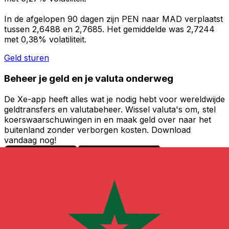
In de afgelopen 90 dagen zijn PEN naar MAD verplaatst
tussen 2,6488 en 2,7685. Het gemiddelde was 2,7244
met 0,38% volatiliteit.
Geld sturen
Beheer je geld en je valuta onderweg
De Xe-app heeft alles wat je nodig hebt voor wereldwijde
geldtransfers en valutabeheer. Wissel valuta's om, stel
koerswaarschuwingen in en maak geld over naar het
buitenland zonder verborgen kosten. Download
vandaag nog!