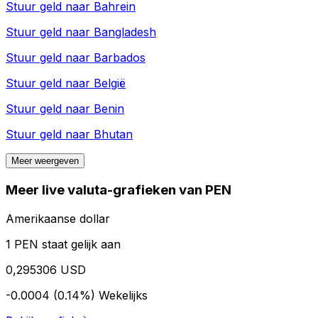
Stuur geld naar
Bahrein
Stuur geld naar
Bangladesh
Stuur geld naar
Barbados
Stuur geld naar
België
Stuur geld naar
Benin
Stuur geld naar
Bhutan
Meer weergeven
Meer live valuta-grafieken van PEN
Amerikaanse dollar
1 PEN staat gelijk aan
0,295306 USD
-0.0004 (0.14%)
Wekelijks