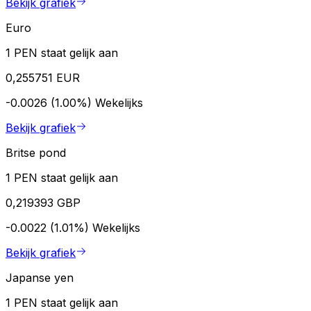
Bekijk grafiek
Euro
1 PEN staat gelijk aan
0,255751 EUR
-0.0026 (1.00%)
Wekelijks
Bekijk grafiek
Britse pond
1 PEN staat gelijk aan
0,219393 GBP
-0.0022 (1.01%)
Wekelijks
Bekijk grafiek
Japanse yen
1 PEN staat gelijk aan