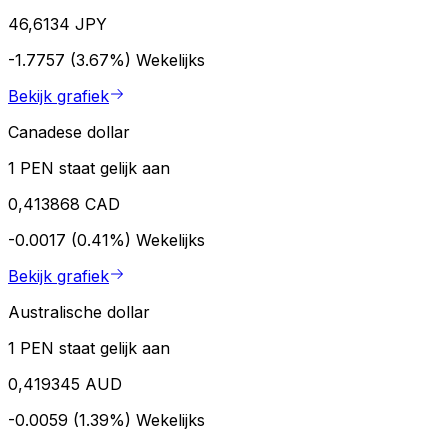
46,6134 JPY
-1.7757 (3.67%)
Wekelijks
Bekijk grafiek
Canadese dollar
1 PEN staat gelijk aan
0,413868 CAD
-0.0017 (0.41%)
Wekelijks
Bekijk grafiek
Australische dollar
1 PEN staat gelijk aan
0,419345 AUD
-0.0059 (1.39%)
Wekelijks