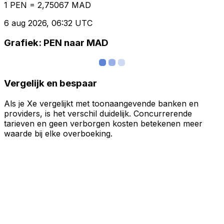
1 PEN = 2,75067 MAD
6 aug 2026, 06:32 UTC
Grafiek: PEN naar MAD
Vergelijk en bespaar
Als je Xe vergelijkt met toonaangevende banken en
providers, is het verschil duidelijk. Concurrerende
tarieven en geen verborgen kosten betekenen meer
waarde bij elke overboeking.