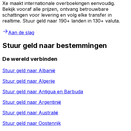
Xe maakt internationale overboekingen eenvoudig.
Bekijk vooraf alle prijzen, ontvang betrouwbare
schattingen voor levering en volg elke transfer in
realtime. Stuur geld naar 190+ landen in 130+ valuta.
Aan de slag
Stuur geld naar bestemmingen
De wereld verbinden
Stuur geld naar
Albanië
Stuur geld naar
Algerije
Stuur geld naar
Antigua en Barbuda
Stuur geld naar
Argentinië
Stuur geld naar
Australië
Stuur geld naar
Oostenrijk