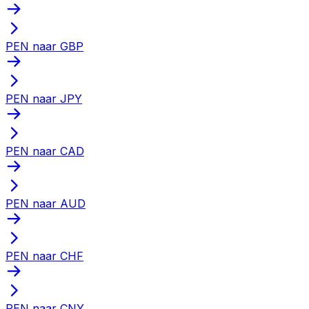
PEN naar GBP
PEN naar JPY
PEN naar CAD
PEN naar AUD
PEN naar CHF
PEN naar CNY