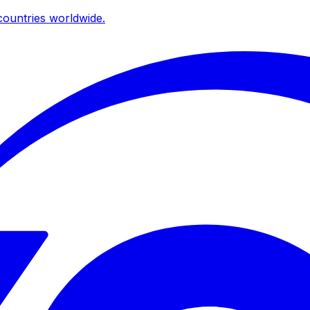
ountries worldwide.