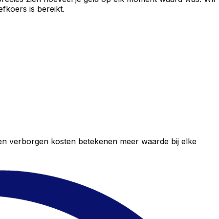
fkoers is bereikt.
geen verborgen kosten betekenen meer waarde bij elke