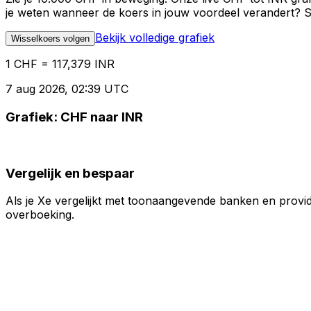
je weten wanneer de koers in jouw voordeel verandert? St
Bekijk volledige grafiek
Wisselkoers volgen
1 CHF = 117,379 INR
7 aug 2026, 02:39 UTC
Grafiek: CHF naar INR
Vergelijk en bespaar
Als je Xe vergelijkt met toonaangevende banken en provid
overboeking.