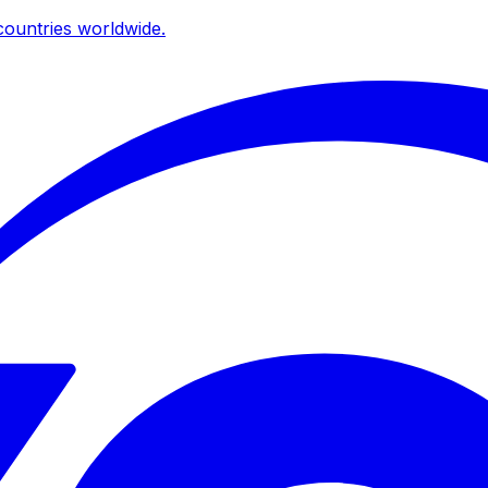
ountries worldwide.