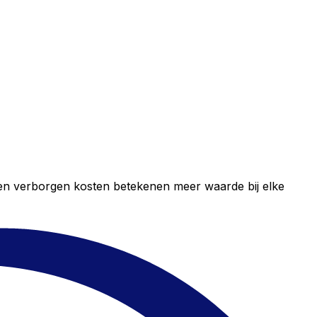
geen verborgen kosten betekenen meer waarde bij elke