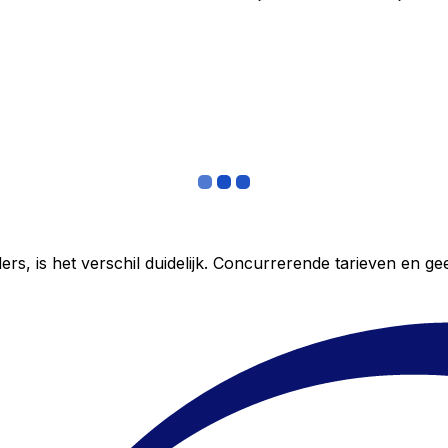
ers, is het verschil duidelijk. Concurrerende tarieven en 