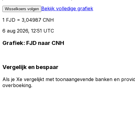
Bekijk volledige grafiek
Wisselkoers volgen
1 FJD = 3,04987 CNH
6 aug 2026, 12:51 UTC
Grafiek: FJD naar CNH
Vergelijk en bespaar
Als je Xe vergelijkt met toonaangevende banken en provid
overboeking.