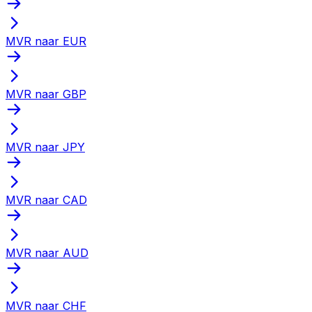
MVR naar EUR
MVR naar GBP
MVR naar JPY
MVR naar CAD
MVR naar AUD
MVR naar CHF