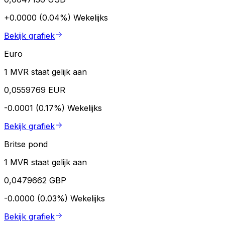
+0.0000 (0.04%)
Wekelijks
Bekijk grafiek
Euro
1 MVR staat gelijk aan
0,0559769 EUR
-0.0001 (0.17%)
Wekelijks
Bekijk grafiek
Britse pond
1 MVR staat gelijk aan
0,0479662 GBP
-0.0000 (0.03%)
Wekelijks
Bekijk grafiek