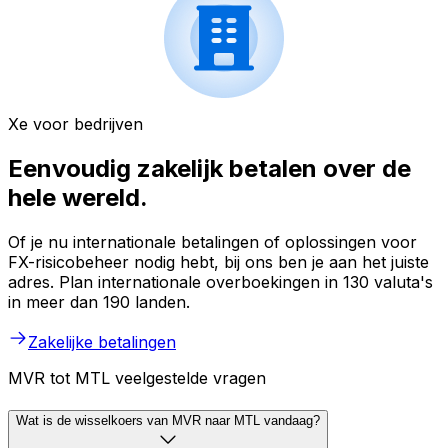
Xe voor bedrijven
Eenvoudig zakelijk betalen over de
hele wereld.
Of je nu internationale betalingen of oplossingen voor
FX-risicobeheer nodig hebt, bij ons ben je aan het juiste
adres. Plan internationale overboekingen in 130 valuta's
in meer dan 190 landen.
Zakelijke betalingen
MVR tot MTL veelgestelde vragen
Wat is de wisselkoers van MVR naar MTL vandaag?