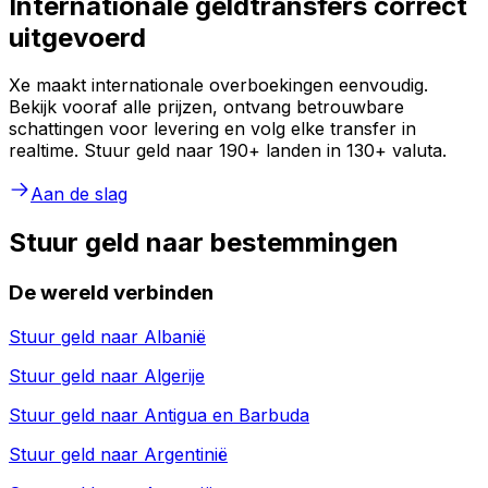
Internationale geldtransfers correct
uitgevoerd
Xe maakt internationale overboekingen eenvoudig.
Bekijk vooraf alle prijzen, ontvang betrouwbare
schattingen voor levering en volg elke transfer in
realtime. Stuur geld naar 190+ landen in 130+ valuta.
Aan de slag
Stuur geld naar bestemmingen
De wereld verbinden
Stuur geld naar
Albanië
Stuur geld naar
Algerije
Stuur geld naar
Antigua en Barbuda
Stuur geld naar
Argentinië