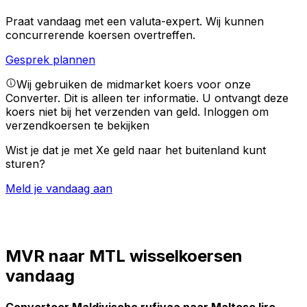
Praat vandaag met een valuta-expert.
Wij kunnen
concurrerende koersen overtreffen.
Gesprek plannen
Wij gebruiken de midmarket koers voor onze
Converter. Dit is alleen ter informatie. U ontvangt deze
koers niet bij het verzenden van geld.
Inloggen om
verzendkoersen te bekijken
Wist je dat je met Xe geld naar het buitenland kunt
sturen?
Meld je vandaag aan
MVR naar MTL wisselkoersen
vandaag