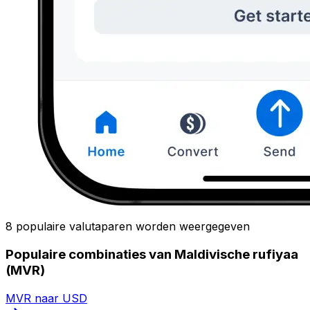
8 populaire valutaparen worden weergegeven
Populaire combinaties van Maldivische rufiyaa
(MVR)
MVR naar USD