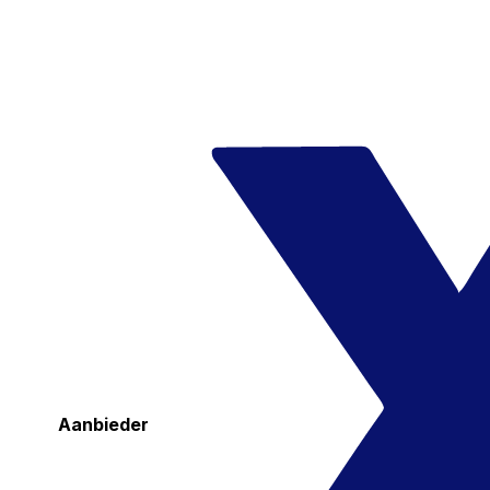
Aanbieder