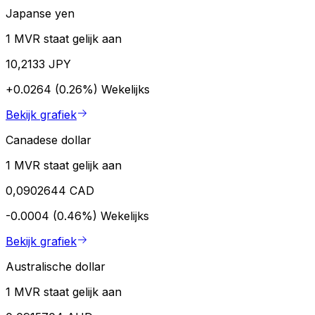
Japanse yen
1 MVR staat gelijk aan
10,2133 JPY
+0.0264 (0.26%)
Wekelijks
Bekijk grafiek
Canadese dollar
1 MVR staat gelijk aan
0,0902644 CAD
-0.0004 (0.46%)
Wekelijks
Bekijk grafiek
Australische dollar
1 MVR staat gelijk aan