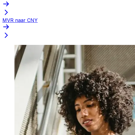
MVR naar CNY