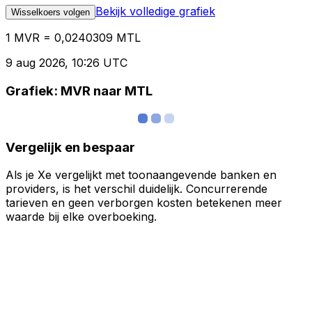
Bekijk volledige grafiek
Wisselkoers volgen
1 MVR = 0,0240309 MTL
9 aug 2026, 10:26 UTC
Grafiek: MVR naar MTL
Vergelijk en bespaar
Als je Xe vergelijkt met toonaangevende banken en
providers, is het verschil duidelijk. Concurrerende
tarieven en geen verborgen kosten betekenen meer
waarde bij elke overboeking.