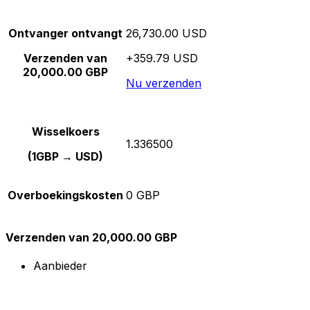
Ontvanger ontvangt
26,730.00 USD
Verzenden van
+359.79 USD
20,000.00 GBP
Nu verzenden
Wisselkoers
1.336500
(1GBP → USD)
Overboekingskosten
0 GBP
Verzenden van 20,000.00 GBP
Aanbieder