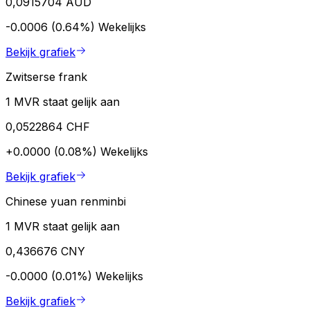
0,0915704 AUD
-0.0006 (0.64%)
Wekelijks
Bekijk grafiek
Zwitserse frank
1 MVR staat gelijk aan
0,0522864 CHF
+0.0000 (0.08%)
Wekelijks
Bekijk grafiek
Chinese yuan renminbi
1 MVR staat gelijk aan
0,436676 CNY
-0.0000 (0.01%)
Wekelijks
Bekijk grafiek