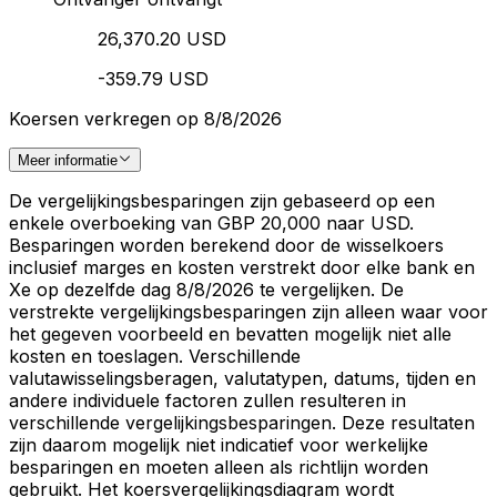
26,370.20 USD
-359.79 USD
Koersen verkregen op 8/8/2026
Meer informatie
De vergelijkingsbesparingen zijn gebaseerd op een
enkele overboeking van GBP 20,000 naar USD.
Besparingen worden berekend door de wisselkoers
inclusief marges en kosten verstrekt door elke bank en
Xe op dezelfde dag 8/8/2026 te vergelijken. De
verstrekte vergelijkingsbesparingen zijn alleen waar voor
het gegeven voorbeeld en bevatten mogelijk niet alle
kosten en toeslagen. Verschillende
valutawisselingsberagen, valutatypen, datums, tijden en
andere individuele factoren zullen resulteren in
verschillende vergelijkingsbesparingen. Deze resultaten
zijn daarom mogelijk niet indicatief voor werkelijke
besparingen en moeten alleen als richtlijn worden
gebruikt. Het koersvergelijkingsdiagram wordt