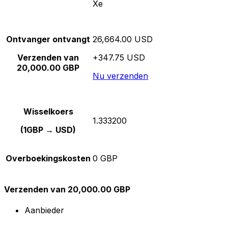
Xe
Ontvanger ontvangt
26,664.00 USD
Verzenden van
+347.75 USD
20,000.00 GBP
Nu verzenden
Wisselkoers
1.333200
(1GBP → USD)
Overboekingskosten
0 GBP
Verzenden van 20,000.00 GBP
Aanbieder