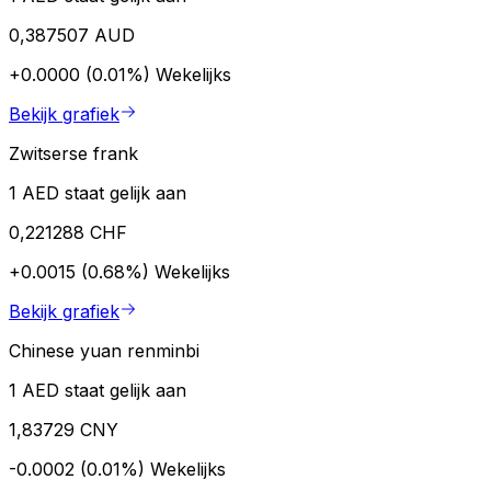
0,387507 AUD
+0.0000 (0.01%)
Wekelijks
Bekijk grafiek
Zwitserse frank
1 AED staat gelijk aan
0,221288 CHF
+0.0015 (0.68%)
Wekelijks
Bekijk grafiek
Chinese yuan renminbi
1 AED staat gelijk aan
1,83729 CNY
-0.0002 (0.01%)
Wekelijks