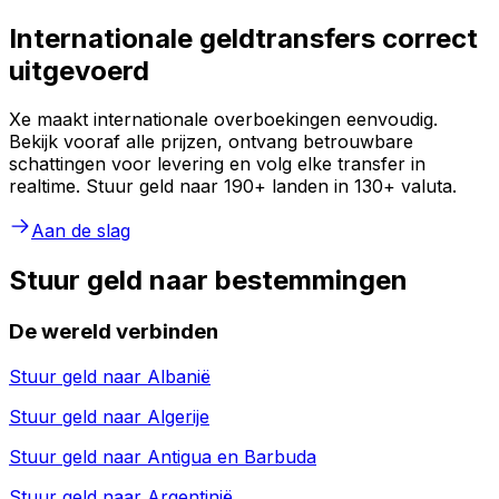
Internationale geldtransfers correct
uitgevoerd
Xe maakt internationale overboekingen eenvoudig.
Bekijk vooraf alle prijzen, ontvang betrouwbare
schattingen voor levering en volg elke transfer in
realtime. Stuur geld naar 190+ landen in 130+ valuta.
Aan de slag
Stuur geld naar bestemmingen
De wereld verbinden
Stuur geld naar
Albanië
Stuur geld naar
Algerije
Stuur geld naar
Antigua en Barbuda
Stuur geld naar
Argentinië