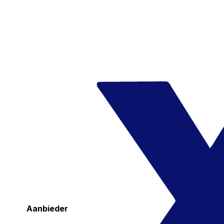
Aanbieder