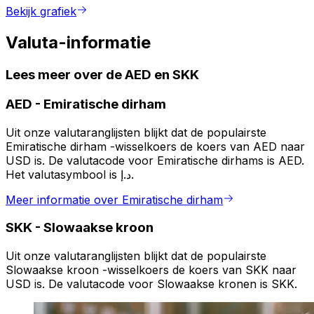
Bekijk grafiek
Valuta-informatie
Lees meer over de AED en SKK
AED
-
Emiratische dirham
Uit onze valutaranglijsten blijkt dat de populairste
Emiratische dirham -wisselkoers de koers van AED naar
USD is. De valutacode voor Emiratische dirhams is AED.
Het valutasymbool is د.إ.
Meer informatie over Emiratische dirham
SKK
-
Slowaakse kroon
Uit onze valutaranglijsten blijkt dat de populairste
Slowaakse kroon -wisselkoers de koers van SKK naar
USD is. De valutacode voor Slowaakse kronen is SKK.