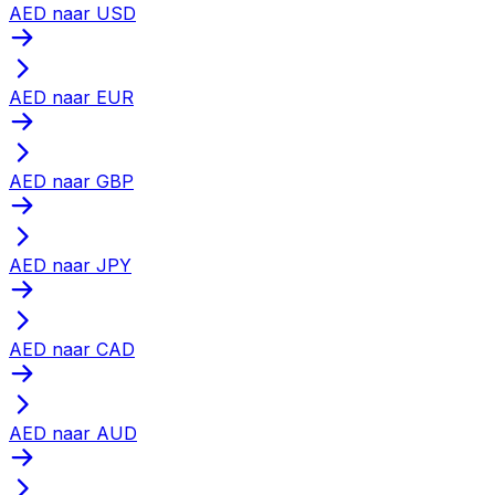
AED naar USD
AED naar EUR
AED naar GBP
AED naar JPY
AED naar CAD
AED naar AUD