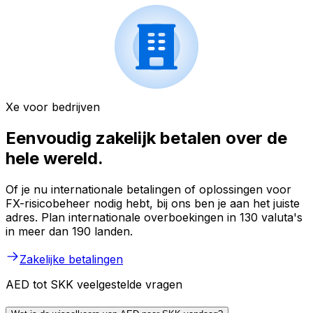
Xe voor bedrijven
Eenvoudig zakelijk betalen over de
hele wereld.
Of je nu internationale betalingen of oplossingen voor
FX-risicobeheer nodig hebt, bij ons ben je aan het juiste
adres. Plan internationale overboekingen in 130 valuta's
in meer dan 190 landen.
Zakelijke betalingen
AED tot SKK veelgestelde vragen