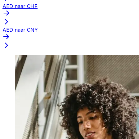
AED naar CHF
AED naar CNY