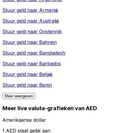
Stuur geld naar
Armenië
Stuur geld naar
Australië
Stuur geld naar
Oostenrijk
Stuur geld naar
Bahrein
Stuur geld naar
Bangladesh
Stuur geld naar
Barbados
Stuur geld naar
België
Stuur geld naar
Benin
Meer weergeven
Meer live valuta-grafieken van AED
Amerikaanse dollar
1 AED staat gelijk aan