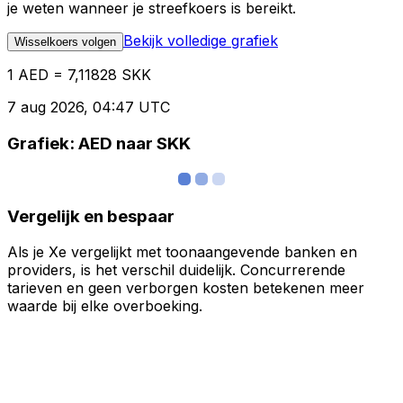
je weten wanneer je streefkoers is bereikt.
Bekijk volledige grafiek
Wisselkoers volgen
1 AED = 7,11828 SKK
7 aug 2026, 04:47 UTC
Grafiek: AED naar SKK
Vergelijk en bespaar
Als je Xe vergelijkt met toonaangevende banken en
providers, is het verschil duidelijk. Concurrerende
tarieven en geen verborgen kosten betekenen meer
waarde bij elke overboeking.