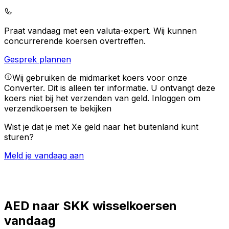
Praat vandaag met een valuta-expert.
Wij kunnen
concurrerende koersen overtreffen.
Gesprek plannen
Wij gebruiken de midmarket koers voor onze
Converter. Dit is alleen ter informatie. U ontvangt deze
koers niet bij het verzenden van geld.
Inloggen om
verzendkoersen te bekijken
Wist je dat je met Xe geld naar het buitenland kunt
sturen?
Meld je vandaag aan
AED naar SKK wisselkoersen
vandaag