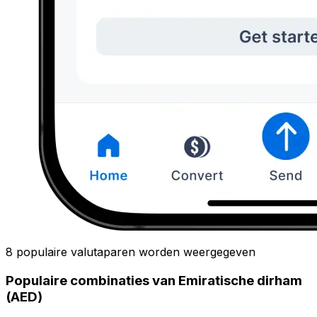
8 populaire valutaparen worden weergegeven
Populaire combinaties van Emiratische dirham
(AED)