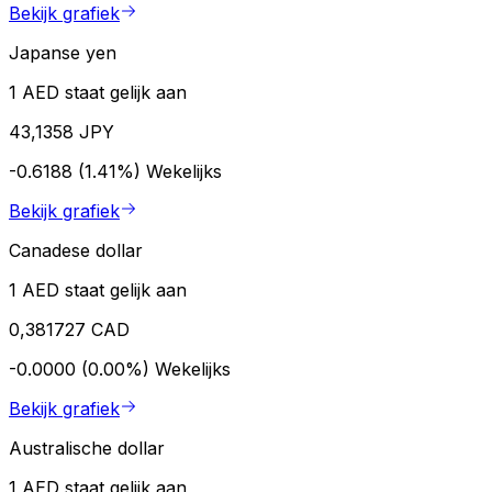
Bekijk grafiek
Japanse yen
1 AED staat gelijk aan
43,1358 JPY
-0.6188 (1.41%)
Wekelijks
Bekijk grafiek
Canadese dollar
1 AED staat gelijk aan
0,381727 CAD
-0.0000 (0.00%)
Wekelijks
Bekijk grafiek
Australische dollar
1 AED staat gelijk aan