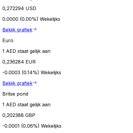
0,272294 USD
0.0000 (0.00%)
Wekelijks
Bekijk grafiek
Euro
1 AED staat gelijk aan
0,236284 EUR
-0.0003 (0.14%)
Wekelijks
Bekijk grafiek
Britse pond
1 AED staat gelijk aan
0,202388 GBP
-0.0001 (0.06%)
Wekelijks