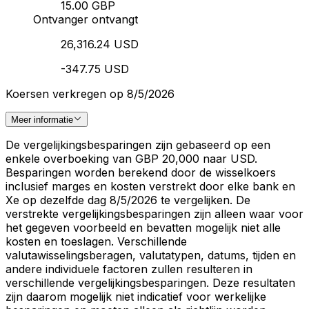
15.00 GBP
Ontvanger ontvangt
26,316.24 USD
-347.75 USD
Koersen verkregen op 8/5/2026
Meer informatie
De vergelijkingsbesparingen zijn gebaseerd op een
enkele overboeking van GBP 20,000 naar USD.
Besparingen worden berekend door de wisselkoers
inclusief marges en kosten verstrekt door elke bank en
Xe op dezelfde dag 8/5/2026 te vergelijken. De
verstrekte vergelijkingsbesparingen zijn alleen waar voor
het gegeven voorbeeld en bevatten mogelijk niet alle
kosten en toeslagen. Verschillende
valutawisselingsberagen, valutatypen, datums, tijden en
andere individuele factoren zullen resulteren in
verschillende vergelijkingsbesparingen. Deze resultaten
zijn daarom mogelijk niet indicatief voor werkelijke