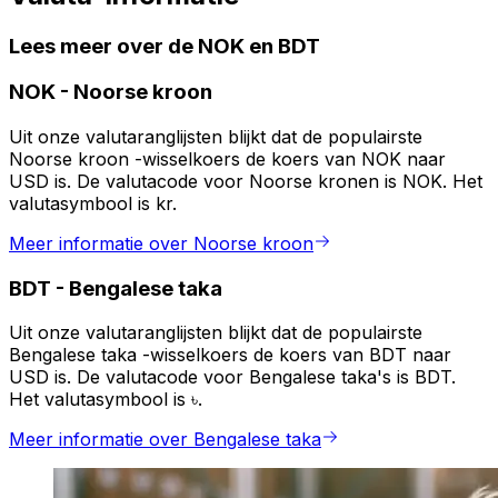
Lees meer over de NOK en BDT
NOK
-
Noorse kroon
Uit onze valutaranglijsten blijkt dat de populairste
Noorse kroon -wisselkoers de koers van NOK naar
USD is. De valutacode voor Noorse kronen is NOK. Het
valutasymbool is kr.
Meer informatie over Noorse kroon
BDT
-
Bengalese taka
Uit onze valutaranglijsten blijkt dat de populairste
Bengalese taka -wisselkoers de koers van BDT naar
USD is. De valutacode voor Bengalese taka's is BDT.
Het valutasymbool is ৳.
Meer informatie over Bengalese taka