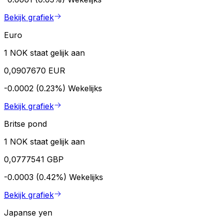
Bekijk grafiek
Euro
1 NOK staat gelijk aan
0,0907670 EUR
-0.0002 (0.23%)
Wekelijks
Bekijk grafiek
Britse pond
1 NOK staat gelijk aan
0,0777541 GBP
-0.0003 (0.42%)
Wekelijks
Bekijk grafiek
Japanse yen