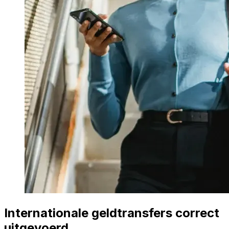
Internationale geldtransfers correct
uitgevoerd