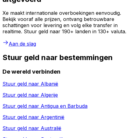
Xe maakt internationale overboekingen eenvoudig.
Bekijk vooraf alle prijzen, ontvang betrouwbare
schattingen voor levering en volg elke transfer in
realtime. Stuur geld naar 190+ landen in 130+ valuta.
Aan de slag
Stuur geld naar bestemmingen
De wereld verbinden
Stuur geld naar
Albanië
Stuur geld naar
Algerije
Stuur geld naar
Antigua en Barbuda
Stuur geld naar
Argentinië
Stuur geld naar
Australië