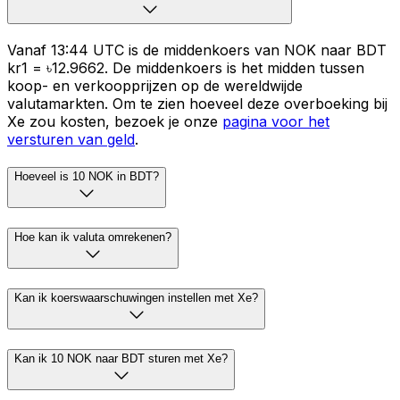
Vanaf 13:44 UTC is de middenkoers van NOK naar BDT
kr1 = ৳12.9662. De middenkoers is het midden tussen
koop- en verkoopprijzen op de wereldwijde
valutamarkten. Om te zien hoeveel deze overboeking bij
Xe zou kosten, bezoek je onze
pagina voor het
versturen van geld
.
Hoeveel is 10 NOK in BDT?
Hoe kan ik valuta omrekenen?
Kan ik koerswaarschuwingen instellen met Xe?
Kan ik 10 NOK naar BDT sturen met Xe?