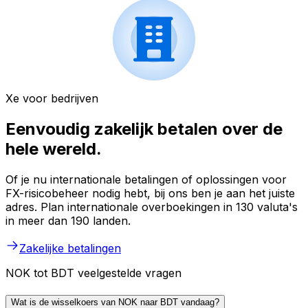
Xe voor bedrijven
Eenvoudig zakelijk betalen over de
hele wereld.
Of je nu internationale betalingen of oplossingen voor
FX-risicobeheer nodig hebt, bij ons ben je aan het juiste
adres. Plan internationale overboekingen in 130 valuta's
in meer dan 190 landen.
Zakelijke betalingen
NOK tot BDT veelgestelde vragen
Wat is de wisselkoers van NOK naar BDT vandaag?