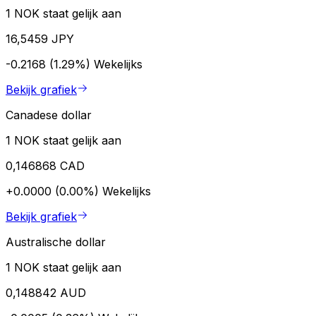
1 NOK staat gelijk aan
16,5459 JPY
-0.2168 (1.29%)
Wekelijks
Bekijk grafiek
Canadese dollar
1 NOK staat gelijk aan
0,146868 CAD
+0.0000 (0.00%)
Wekelijks
Bekijk grafiek
Australische dollar
1 NOK staat gelijk aan
0,148842 AUD