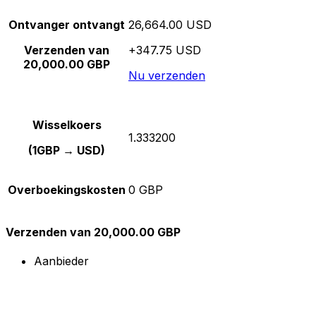
Ontvanger ontvangt
26,664.00 USD
Verzenden van
+347.75 USD
20,000.00 GBP
Nu verzenden
Wisselkoers
1.333200
(1GBP → USD)
Overboekingskosten
0 GBP
Verzenden van 20,000.00 GBP
Aanbieder