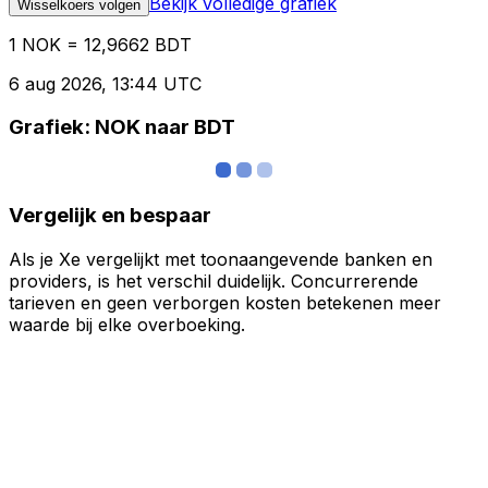
Bekijk volledige grafiek
Wisselkoers volgen
1 NOK = 12,9662 BDT
6 aug 2026, 13:44 UTC
Grafiek: NOK naar BDT
Vergelijk en bespaar
Als je Xe vergelijkt met toonaangevende banken en
providers, is het verschil duidelijk. Concurrerende
tarieven en geen verborgen kosten betekenen meer
waarde bij elke overboeking.