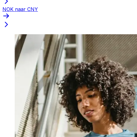
NOK naar CNY