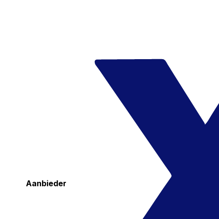
Aanbieder