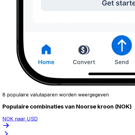
8 populaire valutaparen worden weergegeven
Populaire combinaties van Noorse kroon (NOK)
NOK naar USD