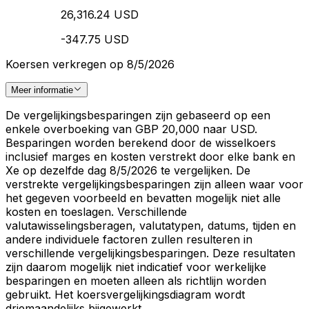
26,316.24 USD
-347.75 USD
Koersen verkregen op 8/5/2026
Meer informatie
De vergelijkingsbesparingen zijn gebaseerd op een
enkele overboeking van GBP 20,000 naar USD.
Besparingen worden berekend door de wisselkoers
inclusief marges en kosten verstrekt door elke bank en
Xe op dezelfde dag 8/5/2026 te vergelijken. De
verstrekte vergelijkingsbesparingen zijn alleen waar voor
het gegeven voorbeeld en bevatten mogelijk niet alle
kosten en toeslagen. Verschillende
valutawisselingsberagen, valutatypen, datums, tijden en
andere individuele factoren zullen resulteren in
verschillende vergelijkingsbesparingen. Deze resultaten
zijn daarom mogelijk niet indicatief voor werkelijke
besparingen en moeten alleen als richtlijn worden
gebruikt. Het koersvergelijkingsdiagram wordt
driemaandelijks bijgewerkt.