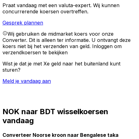
Praat vandaag met een valuta-expert.
Wij kunnen
concurrerende koersen overtreffen.
Gesprek plannen
Wij gebruiken de midmarket koers voor onze
Converter. Dit is alleen ter informatie. U ontvangt deze
koers niet bij het verzenden van geld.
Inloggen om
verzendkoersen te bekijken
Wist je dat je met Xe geld naar het buitenland kunt
sturen?
Meld je vandaag aan
NOK naar BDT wisselkoersen
vandaag
Converteer Noorse kroon naar Bengalese taka