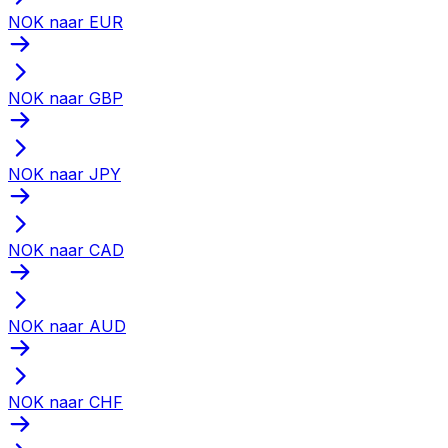
NOK naar EUR
NOK naar GBP
NOK naar JPY
NOK naar CAD
NOK naar AUD
NOK naar CHF