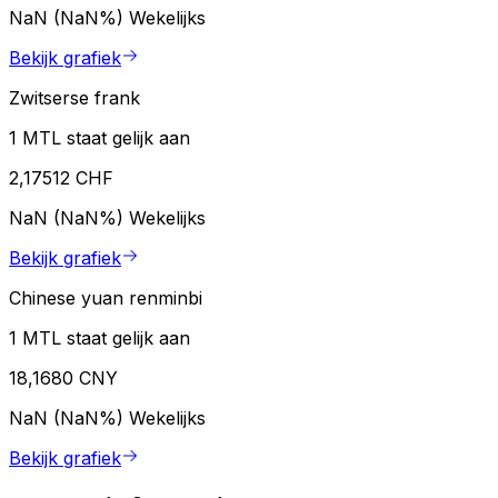
NaN (NaN%)
Wekelijks
Bekijk grafiek
Zwitserse frank
1 MTL staat gelijk aan
2,17512 CHF
NaN (NaN%)
Wekelijks
Bekijk grafiek
Chinese yuan renminbi
1 MTL staat gelijk aan
18,1680 CNY
NaN (NaN%)
Wekelijks
Bekijk grafiek