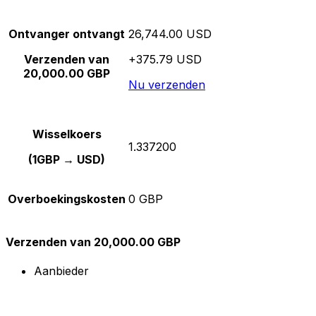
Ontvanger ontvangt
26,744.00 USD
Verzenden van
+375.79 USD
20,000.00 GBP
Nu verzenden
Wisselkoers
1.337200
(1GBP → USD)
Overboekingskosten
0 GBP
Verzenden van 20,000.00 GBP
Aanbieder