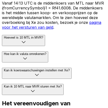
Vanaf 14:13 UTC is de middenkoers van MTL naar MVR
{fromCurrencySymbol}1 = Rf41.6008. De middenkoers
is het midden tussen koop- en verkoopprijzen op de
wereldwijde valutamarkten. Om te zien hoeveel deze
overboeking bij Xe zou kosten, bezoek je onze
pagina
voor het versturen van geld
.
Hoeveel is 10 MTL in MVR?
Hoe kan ik valuta omrekenen?
Kan ik koerswaarschuwingen instellen met Xe?
Kan ik 10 MTL naar MVR sturen met Xe?
Het vereenvoudigen van