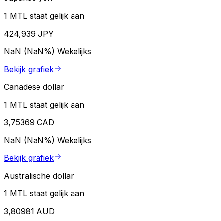
1 MTL staat gelijk aan
424,939 JPY
NaN (NaN%)
Wekelijks
Bekijk grafiek
Canadese dollar
1 MTL staat gelijk aan
3,75369 CAD
NaN (NaN%)
Wekelijks
Bekijk grafiek
Australische dollar
1 MTL staat gelijk aan
3,80981 AUD