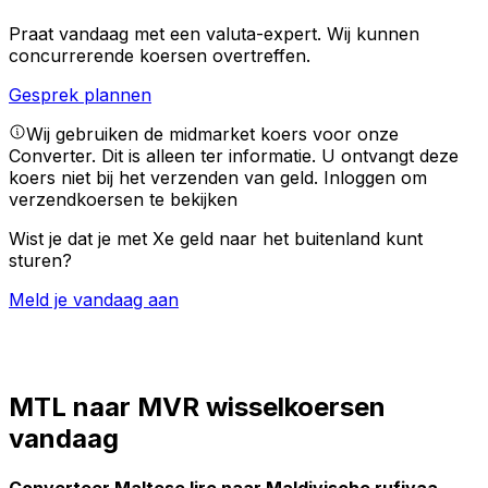
Praat vandaag met een valuta-expert.
Wij kunnen
concurrerende koersen overtreffen.
Gesprek plannen
Wij gebruiken de midmarket koers voor onze
Converter. Dit is alleen ter informatie. U ontvangt deze
koers niet bij het verzenden van geld.
Inloggen om
verzendkoersen te bekijken
Wist je dat je met Xe geld naar het buitenland kunt
sturen?
Meld je vandaag aan
MTL naar MVR wisselkoersen
vandaag