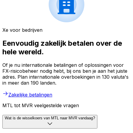
Xe voor bedrijven
Eenvoudig zakelijk betalen over de
hele wereld.
Of je nu internationale betalingen of oplossingen voor
FX-risicobeheer nodig hebt, bij ons ben je aan het juiste
adres. Plan internationale overboekingen in 130 valuta's
in meer dan 190 landen.
Zakelijke betalingen
MTL tot MVR veelgestelde vragen
Wat is de wisselkoers van MTL naar MVR vandaag?