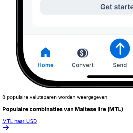
8 populaire valutaparen worden weergegeven
Populaire combinaties van Maltese lire (MTL)
MTL naar USD