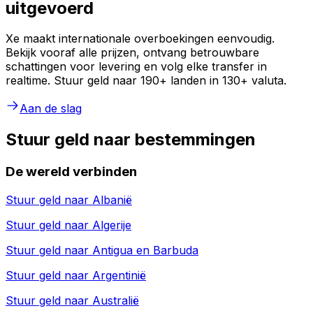
uitgevoerd
Xe maakt internationale overboekingen eenvoudig.
Bekijk vooraf alle prijzen, ontvang betrouwbare
schattingen voor levering en volg elke transfer in
realtime. Stuur geld naar 190+ landen in 130+ valuta.
Aan de slag
Stuur geld naar bestemmingen
De wereld verbinden
Stuur geld naar
Albanië
Stuur geld naar
Algerije
Stuur geld naar
Antigua en Barbuda
Stuur geld naar
Argentinië
Stuur geld naar
Australië