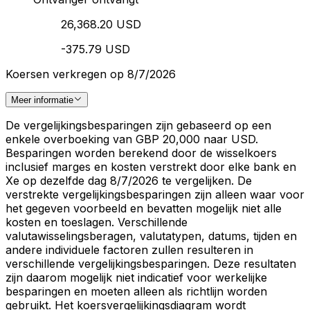
26,368.20 USD
-375.79 USD
Koersen verkregen op 8/7/2026
Meer informatie
De vergelijkingsbesparingen zijn gebaseerd op een
enkele overboeking van GBP 20,000 naar USD.
Besparingen worden berekend door de wisselkoers
inclusief marges en kosten verstrekt door elke bank en
Xe op dezelfde dag 8/7/2026 te vergelijken. De
verstrekte vergelijkingsbesparingen zijn alleen waar voor
het gegeven voorbeeld en bevatten mogelijk niet alle
kosten en toeslagen. Verschillende
valutawisselingsberagen, valutatypen, datums, tijden en
andere individuele factoren zullen resulteren in
verschillende vergelijkingsbesparingen. Deze resultaten
zijn daarom mogelijk niet indicatief voor werkelijke
besparingen en moeten alleen als richtlijn worden
gebruikt. Het koersvergelijkingsdiagram wordt