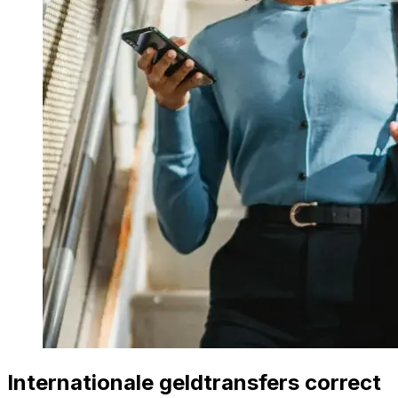
Internationale geldtransfers correct