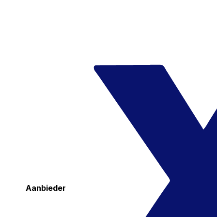
Aanbieder