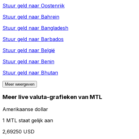
Stuur geld naar
Oostenrijk
Stuur geld naar
Bahrein
Stuur geld naar
Bangladesh
Stuur geld naar
Barbados
Stuur geld naar
België
Stuur geld naar
Benin
Stuur geld naar
Bhutan
Meer weergeven
Meer live valuta-grafieken van MTL
Amerikaanse dollar
1 MTL staat gelijk aan
2,69250 USD