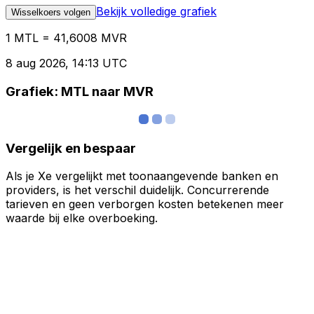
Bekijk volledige grafiek
Wisselkoers volgen
1 MTL = 41,6008 MVR
8 aug 2026, 14:13 UTC
Grafiek: MTL naar MVR
Vergelijk en bespaar
Als je Xe vergelijkt met toonaangevende banken en
providers, is het verschil duidelijk. Concurrerende
tarieven en geen verborgen kosten betekenen meer
waarde bij elke overboeking.