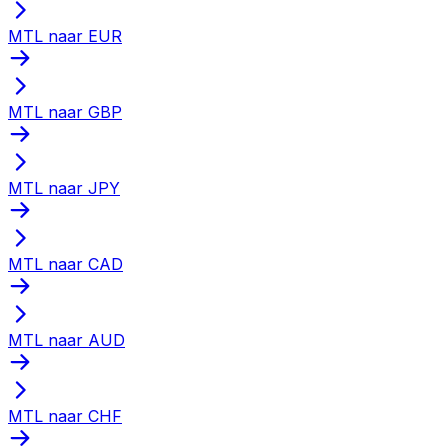
MTL naar EUR
MTL naar GBP
MTL naar JPY
MTL naar CAD
MTL naar AUD
MTL naar CHF