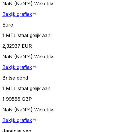
NaN (NaN%)
Wekelijks
Bekijk grafiek
Euro
1 MTL staat gelijk aan
2,32937 EUR
NaN (NaN%)
Wekelijks
Bekijk grafiek
Britse pond
1 MTL staat gelijk aan
1,99566 GBP
NaN (NaN%)
Wekelijks
Bekijk grafiek
Japanse yen