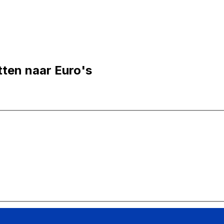
tten naar Euro's