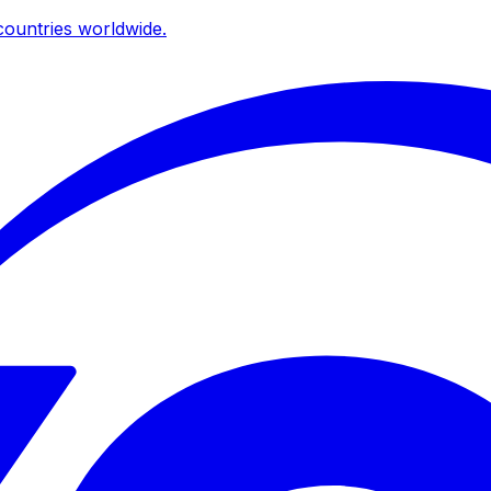
ountries worldwide.