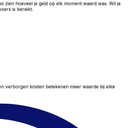
es zien hoeveel je geld op elk moment waard was. Wil je
ers is bereikt.
geen verborgen kosten betekenen meer waarde bij elke