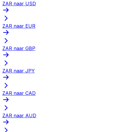
ZAR naar USD
ZAR naar EUR
ZAR naar GBP
ZAR naar JPY
ZAR naar CAD
ZAR naar AUD