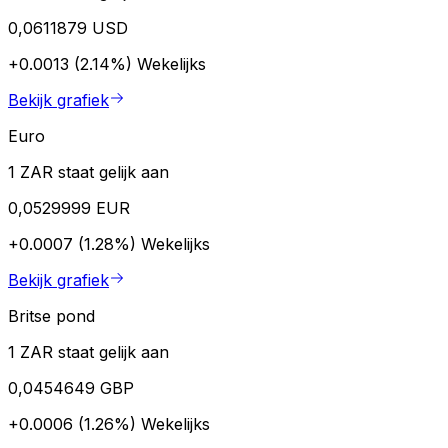
0,0611879 USD
+0.0013 (2.14%)
Wekelijks
Bekijk grafiek
Euro
1 ZAR staat gelijk aan
0,0529999 EUR
+0.0007 (1.28%)
Wekelijks
Bekijk grafiek
Britse pond
1 ZAR staat gelijk aan
0,0454649 GBP
+0.0006 (1.26%)
Wekelijks