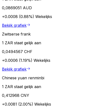
0,0869051 AUD
+0.0008 (0.88%)
Wekelijks
Bekijk grafiek
Zwitserse frank
1 ZAR staat gelijk aan
0,0494567 CHF
+0.0006 (1.19%)
Wekelijks
Bekijk grafiek
Chinese yuan renminbi
1 ZAR staat gelijk aan
0,412968 CNY
+0.0081 (2.00%)
Wekelijks