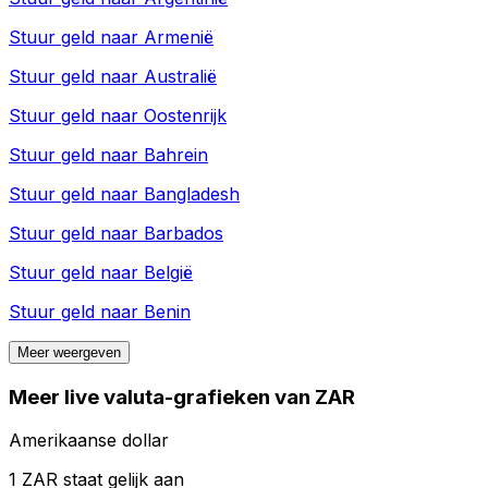
Stuur geld naar
Armenië
Stuur geld naar
Australië
Stuur geld naar
Oostenrijk
Stuur geld naar
Bahrein
Stuur geld naar
Bangladesh
Stuur geld naar
Barbados
Stuur geld naar
België
Stuur geld naar
Benin
Meer weergeven
Meer live valuta-grafieken van ZAR
Amerikaanse dollar
1 ZAR staat gelijk aan