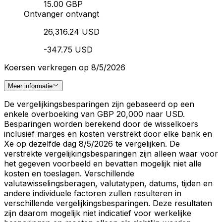
15.00 GBP
Ontvanger ontvangt
26,316.24 USD
-347.75 USD
Koersen verkregen op 8/5/2026
Meer informatie
De vergelijkingsbesparingen zijn gebaseerd op een
enkele overboeking van GBP 20,000 naar USD.
Besparingen worden berekend door de wisselkoers
inclusief marges en kosten verstrekt door elke bank en
Xe op dezelfde dag 8/5/2026 te vergelijken. De
verstrekte vergelijkingsbesparingen zijn alleen waar voor
het gegeven voorbeeld en bevatten mogelijk niet alle
kosten en toeslagen. Verschillende
valutawisselingsberagen, valutatypen, datums, tijden en
andere individuele factoren zullen resulteren in
verschillende vergelijkingsbesparingen. Deze resultaten
zijn daarom mogelijk niet indicatief voor werkelijke