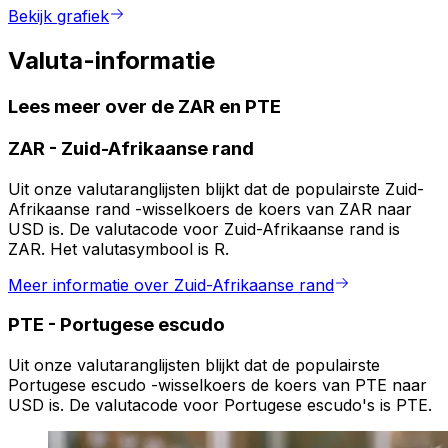
Bekijk grafiek
Valuta-informatie
Lees meer over de ZAR en PTE
ZAR
-
Zuid-Afrikaanse rand
Uit onze valutaranglijsten blijkt dat de populairste Zuid-
Afrikaanse rand -wisselkoers de koers van ZAR naar
USD is. De valutacode voor Zuid-Afrikaanse rand is
ZAR. Het valutasymbool is R.
Meer informatie over Zuid-Afrikaanse rand
PTE
-
Portugese escudo
Uit onze valutaranglijsten blijkt dat de populairste
Portugese escudo -wisselkoers de koers van PTE naar
USD is. De valutacode voor Portugese escudo's is PTE.