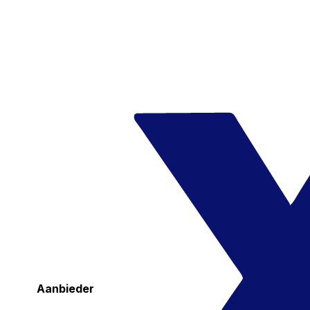
Aanbieder