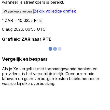
wanneer je streefkoers is bereikt.
Bekijk volledige grafiek
Wisselkoers volgen
1 ZAR = 10,6255 PTE
6 aug 2026, 06:55 UTC
Grafiek: ZAR naar PTE
Vergelijk en bespaar
Als je Xe vergelijkt met toonaangevende banken en
providers, is het verschil duidelijk. Concurrerende
tarieven en geen verborgen kosten betekenen meer
waarde bij elke overboeking.