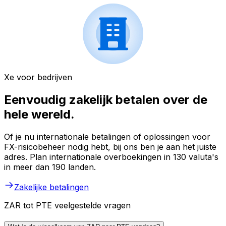
Xe voor bedrijven
Eenvoudig zakelijk betalen over de
hele wereld.
Of je nu internationale betalingen of oplossingen voor
FX-risicobeheer nodig hebt, bij ons ben je aan het juiste
adres. Plan internationale overboekingen in 130 valuta's
in meer dan 190 landen.
Zakelijke betalingen
ZAR tot PTE veelgestelde vragen