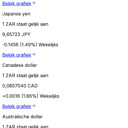
Bekijk grafiek
Japanse yen
1 ZAR staat gelijk aan
9,65723 JPY
-0.1456 (1.49%)
Wekelijks
Bekijk grafiek
Canadese dollar
1 ZAR staat gelijk aan
0,0857540 CAD
+0.0016 (1.86%)
Wekelijks
Bekijk grafiek
Australische dollar
1 ZAR staat gelijk aan