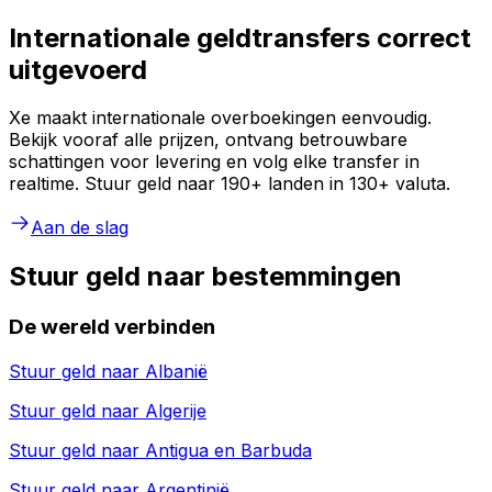
Internationale geldtransfers correct
uitgevoerd
Xe maakt internationale overboekingen eenvoudig.
Bekijk vooraf alle prijzen, ontvang betrouwbare
schattingen voor levering en volg elke transfer in
realtime. Stuur geld naar 190+ landen in 130+ valuta.
Aan de slag
Stuur geld naar bestemmingen
De wereld verbinden
Stuur geld naar
Albanië
Stuur geld naar
Algerije
Stuur geld naar
Antigua en Barbuda
Stuur geld naar
Argentinië