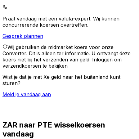
Praat vandaag met een valuta-expert.
Wij kunnen
concurrerende koersen overtreffen.
Gesprek plannen
Wij gebruiken de midmarket koers voor onze
Converter. Dit is alleen ter informatie. U ontvangt deze
koers niet bij het verzenden van geld.
Inloggen om
verzendkoersen te bekijken
Wist je dat je met Xe geld naar het buitenland kunt
sturen?
Meld je vandaag aan
ZAR naar PTE wisselkoersen
vandaag