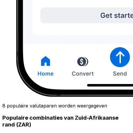
8 populaire valutaparen worden weergegeven
Populaire combinaties van Zuid-Afrikaanse
rand (ZAR)