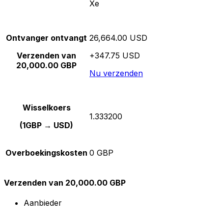
Xe
Ontvanger ontvangt
26,664.00 USD
Verzenden van
+347.75 USD
20,000.00 GBP
Nu verzenden
Wisselkoers
1.333200
(1GBP → USD)
Overboekingskosten
0 GBP
Verzenden van 20,000.00 GBP
Aanbieder