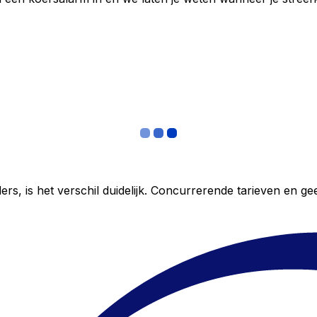
ers, is het verschil duidelijk. Concurrerende tarieven en 