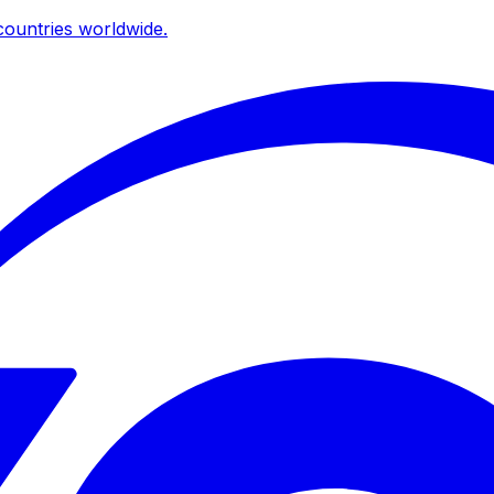
ountries worldwide.