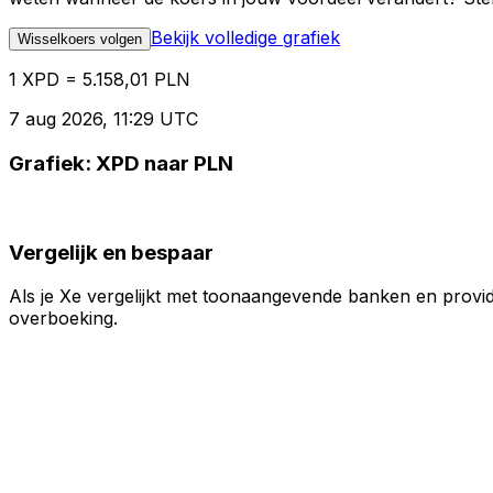
Bekijk volledige grafiek
Wisselkoers volgen
1 XPD = 5.158,01 PLN
7 aug 2026, 11:29 UTC
Grafiek: XPD naar PLN
Vergelijk en bespaar
Als je Xe vergelijkt met toonaangevende banken en provid
overboeking.