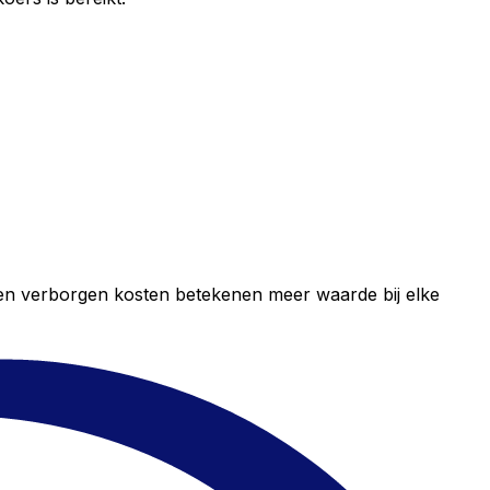
geen verborgen kosten betekenen meer waarde bij elke