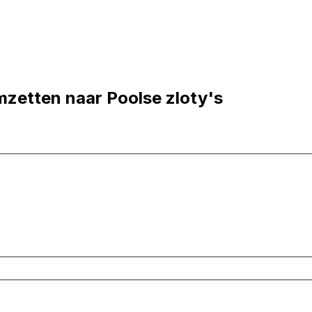
mzetten naar Poolse zloty's