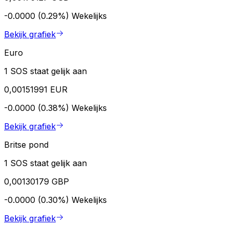
-0.0000 (0.29%)
Wekelijks
Bekijk grafiek
Euro
1 SOS staat gelijk aan
0,00151991 EUR
-0.0000 (0.38%)
Wekelijks
Bekijk grafiek
Britse pond
1 SOS staat gelijk aan
0,00130179 GBP
-0.0000 (0.30%)
Wekelijks
Bekijk grafiek