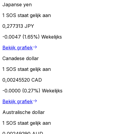
Japanse yen
1 SOS staat gelijk aan
0,277313 JPY
-0.0047 (1.65%)
Wekelijks
Bekijk grafiek
Canadese dollar
1 SOS staat gelijk aan
0,00245520 CAD
-0.0000 (0.27%)
Wekelijks
Bekijk grafiek
Australische dollar
1 SOS staat gelijk aan
0,00249290 AUD