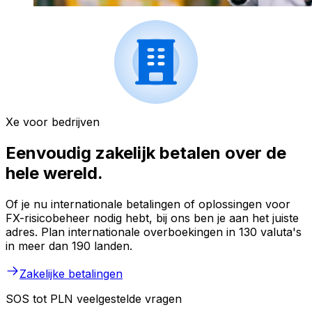
Xe voor bedrijven
Eenvoudig zakelijk betalen over de
hele wereld.
Of je nu internationale betalingen of oplossingen voor
FX-risicobeheer nodig hebt, bij ons ben je aan het juiste
adres. Plan internationale overboekingen in 130 valuta's
in meer dan 190 landen.
Zakelijke betalingen
SOS tot PLN veelgestelde vragen