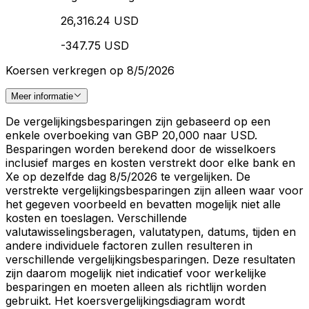
26,316.24 USD
-347.75 USD
Koersen verkregen op 8/5/2026
Meer informatie
De vergelijkingsbesparingen zijn gebaseerd op een
enkele overboeking van GBP 20,000 naar USD.
Besparingen worden berekend door de wisselkoers
inclusief marges en kosten verstrekt door elke bank en
Xe op dezelfde dag 8/5/2026 te vergelijken. De
verstrekte vergelijkingsbesparingen zijn alleen waar voor
het gegeven voorbeeld en bevatten mogelijk niet alle
kosten en toeslagen. Verschillende
valutawisselingsberagen, valutatypen, datums, tijden en
andere individuele factoren zullen resulteren in
verschillende vergelijkingsbesparingen. Deze resultaten
zijn daarom mogelijk niet indicatief voor werkelijke
besparingen en moeten alleen als richtlijn worden
gebruikt. Het koersvergelijkingsdiagram wordt