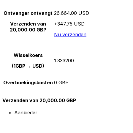
Ontvanger ontvangt
26,664.00 USD
Verzenden van
+347.75 USD
20,000.00 GBP
Nu verzenden
Wisselkoers
1.333200
(1GBP → USD)
Overboekingskosten
0 GBP
Verzenden van 20,000.00 GBP
Aanbieder