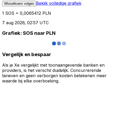
Bekijk volledige grafiek
Wisselkoers volgen
1 SOS = 0,0065412 PLN
7 aug 2026, 02:57 UTC
Grafiek: SOS naar PLN
Vergelijk en bespaar
Als je Xe vergelijkt met toonaangevende banken en
providers, is het verschil duidelijk. Concurrerende
tarieven en geen verborgen kosten betekenen meer
waarde bij elke overboeking.