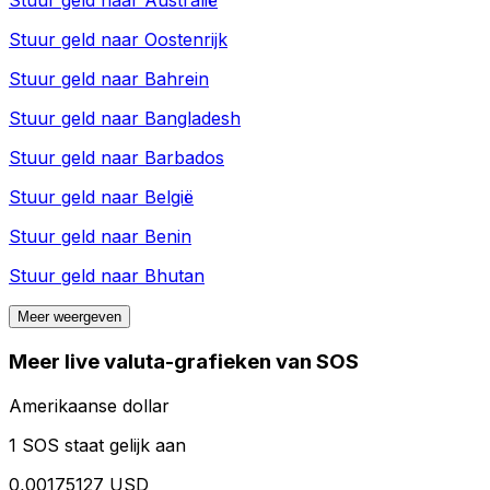
Stuur geld naar
Australië
Stuur geld naar
Oostenrijk
Stuur geld naar
Bahrein
Stuur geld naar
Bangladesh
Stuur geld naar
Barbados
Stuur geld naar
België
Stuur geld naar
Benin
Stuur geld naar
Bhutan
Meer weergeven
Meer live valuta-grafieken van SOS
Amerikaanse dollar
1 SOS staat gelijk aan
0,00175127 USD