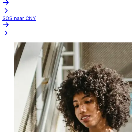
SOS naar CNY