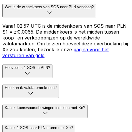
Wat is de wisselkoers van SOS naar PLN vandaag?
Vanaf 02:57 UTC is de middenkoers van SOS naar PLN
S1 = zł0.0065. De middenkoers is het midden tussen
koop- en verkoopprijzen op de wereldwijde
valutamarkten. Om te zien hoeveel deze overboeking bij
Xe zou kosten, bezoek je onze
pagina voor het
versturen van geld
.
Hoeveel is 1 SOS in PLN?
Hoe kan ik valuta omrekenen?
Kan ik koerswaarschuwingen instellen met Xe?
Kan ik 1 SOS naar PLN sturen met Xe?