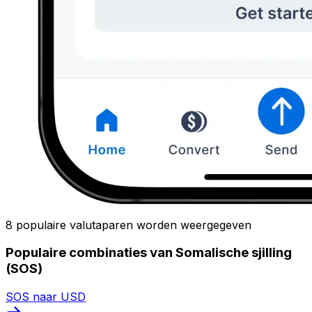
8 populaire valutaparen worden weergegeven
Populaire combinaties van Somalische sjilling
(SOS)
SOS naar USD