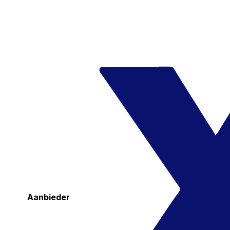
Aanbieder