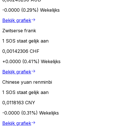
-0.0000 (0.29%)
Wekelijks
Bekijk grafiek
Zwitserse frank
1 SOS staat gelijk aan
0,00142306 CHF
+0.0000 (0.41%)
Wekelijks
Bekijk grafiek
Chinese yuan renminbi
1 SOS staat gelijk aan
0,0118163 CNY
-0.0000 (0.31%)
Wekelijks
Bekijk grafiek