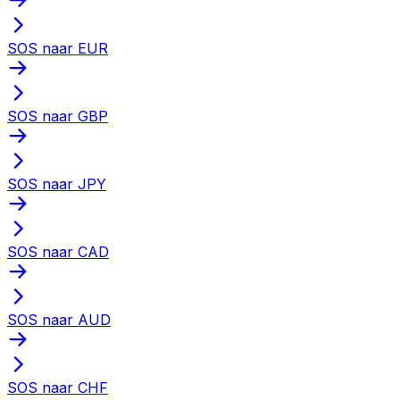
SOS naar EUR
SOS naar GBP
SOS naar JPY
SOS naar CAD
SOS naar AUD
SOS naar CHF