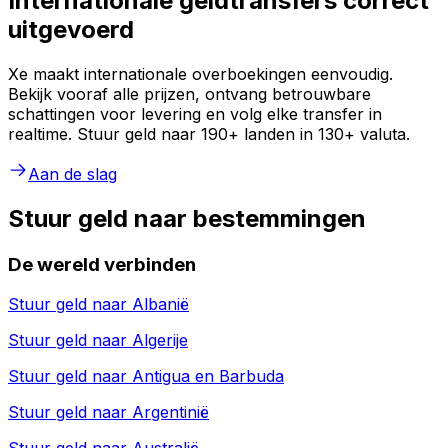
Internationale geldtransfers correct
uitgevoerd
Xe maakt internationale overboekingen eenvoudig.
Bekijk vooraf alle prijzen, ontvang betrouwbare
schattingen voor levering en volg elke transfer in
realtime. Stuur geld naar 190+ landen in 130+ valuta.
Aan de slag
Stuur geld naar bestemmingen
De wereld verbinden
Stuur geld naar
Albanië
Stuur geld naar
Algerije
Stuur geld naar
Antigua en Barbuda
Stuur geld naar
Argentinië