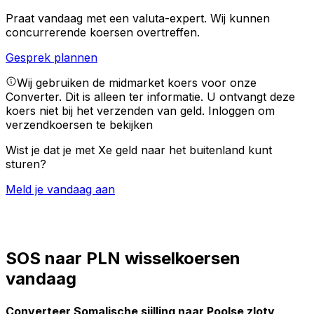
Praat vandaag met een valuta-expert.
Wij kunnen
concurrerende koersen overtreffen.
Gesprek plannen
Wij gebruiken de midmarket koers voor onze
Converter. Dit is alleen ter informatie. U ontvangt deze
koers niet bij het verzenden van geld.
Inloggen om
verzendkoersen te bekijken
Wist je dat je met Xe geld naar het buitenland kunt
sturen?
Meld je vandaag aan
SOS naar PLN wisselkoersen
vandaag
Converteer Somalische sjilling naar Poolse zloty