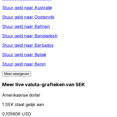
Stuur geld naar
Australië
Stuur geld naar
Oostenrijk
Stuur geld naar
Bahrein
Stuur geld naar
Bangladesh
Stuur geld naar
Barbados
Stuur geld naar
België
Stuur geld naar
Benin
Meer weergeven
Meer live valuta-grafieken van SEK
Amerikaanse dollar
1 SEK staat gelijk aan
0,105606 USD