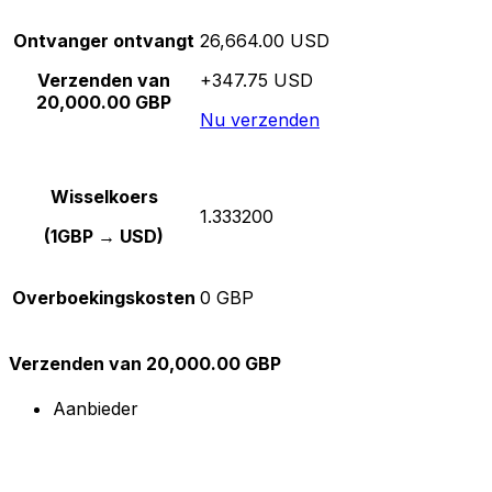
Ontvanger ontvangt
26,664.00 USD
Verzenden van
+347.75 USD
20,000.00 GBP
Nu verzenden
Wisselkoers
1.333200
(1GBP → USD)
Overboekingskosten
0 GBP
Verzenden van 20,000.00 GBP
Aanbieder