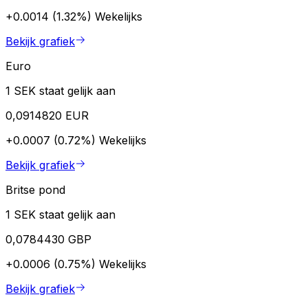
+0.0014 (1.32%)
Wekelijks
Bekijk grafiek
Euro
1 SEK staat gelijk aan
0,0914820 EUR
+0.0007 (0.72%)
Wekelijks
Bekijk grafiek
Britse pond
1 SEK staat gelijk aan
0,0784430 GBP
+0.0006 (0.75%)
Wekelijks
Bekijk grafiek