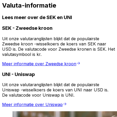
Valuta-informatie
Lees meer over de SEK en UNI
SEK
-
Zweedse kroon
Uit onze valutaranglijsten blijkt dat de populairste
Zweedse kroon -wisselkoers de koers van SEK naar
USD is. De valutacode voor Zweedse kronen is SEK. Het
valutasymbool is kr.
Meer informatie over Zweedse kroon
UNI
-
Uniswap
Uit onze valutaranglijsten blijkt dat de populairste
Uniswap -wisselkoers de koers van UNI naar USD is.
De valutacode voor Uniswap is UNI.
Meer informatie over Uniswap