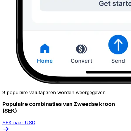
8 populaire valutaparen worden weergegeven
Populaire combinaties van Zweedse kroon
(SEK)
SEK naar USD