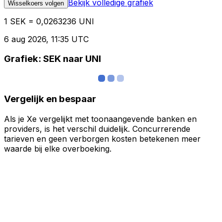
Bekijk volledige grafiek
Wisselkoers volgen
1 SEK = 0,0263236 UNI
6 aug 2026, 11:35 UTC
Grafiek: SEK naar UNI
Vergelijk en bespaar
Als je Xe vergelijkt met toonaangevende banken en
providers, is het verschil duidelijk. Concurrerende
tarieven en geen verborgen kosten betekenen meer
waarde bij elke overboeking.