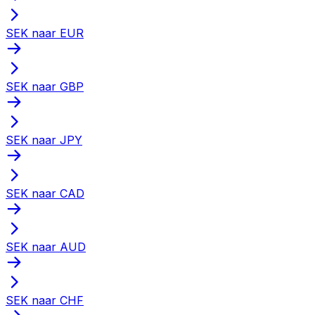
SEK naar EUR
SEK naar GBP
SEK naar JPY
SEK naar CAD
SEK naar AUD
SEK naar CHF