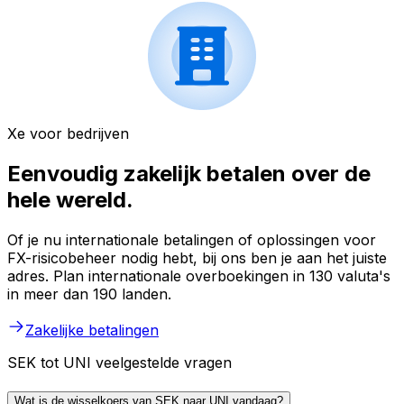
Xe voor bedrijven
Eenvoudig zakelijk betalen over de
hele wereld.
Of je nu internationale betalingen of oplossingen voor
FX-risicobeheer nodig hebt, bij ons ben je aan het juiste
adres. Plan internationale overboekingen in 130 valuta's
in meer dan 190 landen.
Zakelijke betalingen
SEK tot UNI veelgestelde vragen
Wat is de wisselkoers van SEK naar UNI vandaag?