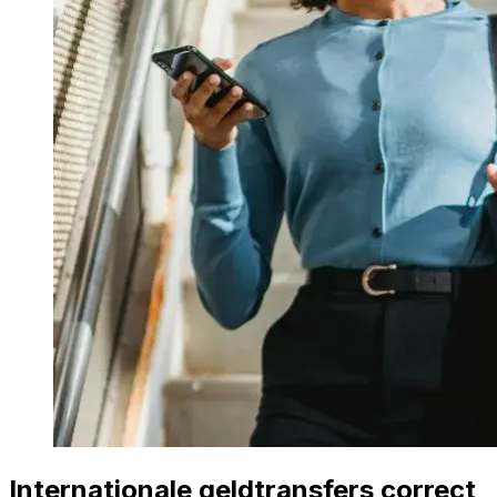
Internationale geldtransfers correct