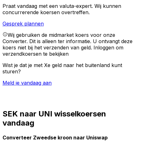
Praat vandaag met een valuta-expert.
Wij kunnen
concurrerende koersen overtreffen.
Gesprek plannen
Wij gebruiken de midmarket koers voor onze
Converter. Dit is alleen ter informatie. U ontvangt deze
koers niet bij het verzenden van geld.
Inloggen om
verzendkoersen te bekijken
Wist je dat je met Xe geld naar het buitenland kunt
sturen?
Meld je vandaag aan
SEK naar UNI wisselkoersen
vandaag
Converteer Zweedse kroon naar Uniswap