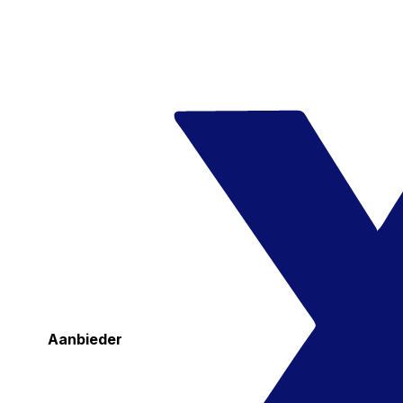
Aanbieder