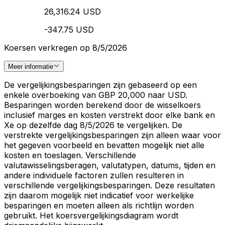
26,316.24 USD
-347.75 USD
Koersen verkregen op 8/5/2026
Meer informatie
De vergelijkingsbesparingen zijn gebaseerd op een
enkele overboeking van GBP 20,000 naar USD.
Besparingen worden berekend door de wisselkoers
inclusief marges en kosten verstrekt door elke bank en
Xe op dezelfde dag 8/5/2026 te vergelijken. De
verstrekte vergelijkingsbesparingen zijn alleen waar voor
het gegeven voorbeeld en bevatten mogelijk niet alle
kosten en toeslagen. Verschillende
valutawisselingsberagen, valutatypen, datums, tijden en
andere individuele factoren zullen resulteren in
verschillende vergelijkingsbesparingen. Deze resultaten
zijn daarom mogelijk niet indicatief voor werkelijke
besparingen en moeten alleen als richtlijn worden
gebruikt. Het koersvergelijkingsdiagram wordt