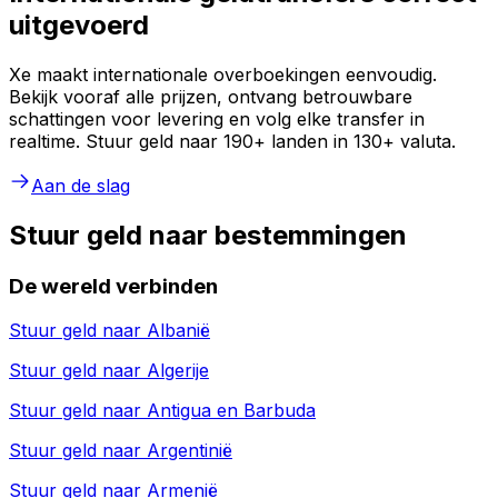
uitgevoerd
Xe maakt internationale overboekingen eenvoudig.
Bekijk vooraf alle prijzen, ontvang betrouwbare
schattingen voor levering en volg elke transfer in
realtime. Stuur geld naar 190+ landen in 130+ valuta.
Aan de slag
Stuur geld naar bestemmingen
De wereld verbinden
Stuur geld naar
Albanië
Stuur geld naar
Algerije
Stuur geld naar
Antigua en Barbuda
Stuur geld naar
Argentinië
Stuur geld naar
Armenië