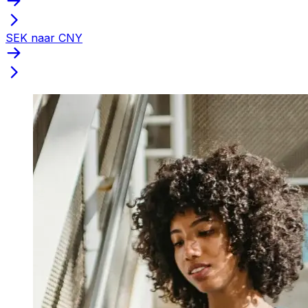
SEK naar CNY