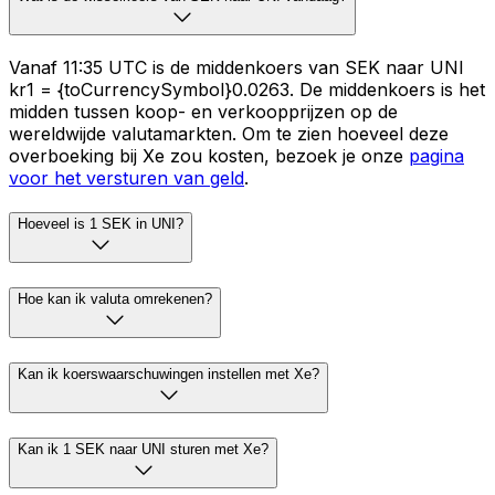
Vanaf 11:35 UTC is de middenkoers van SEK naar UNI
kr1 = {toCurrencySymbol}0.0263. De middenkoers is het
midden tussen koop- en verkoopprijzen op de
wereldwijde valutamarkten. Om te zien hoeveel deze
overboeking bij Xe zou kosten, bezoek je onze
pagina
voor het versturen van geld
.
Hoeveel is 1 SEK in UNI?
Hoe kan ik valuta omrekenen?
Kan ik koerswaarschuwingen instellen met Xe?
Kan ik 1 SEK naar UNI sturen met Xe?