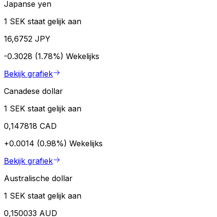
Japanse yen
1 SEK staat gelijk aan
16,6752 JPY
-0.3028 (1.78%)
Wekelijks
Bekijk grafiek
Canadese dollar
1 SEK staat gelijk aan
0,147818 CAD
+0.0014 (0.98%)
Wekelijks
Bekijk grafiek
Australische dollar
1 SEK staat gelijk aan
0,150033 AUD