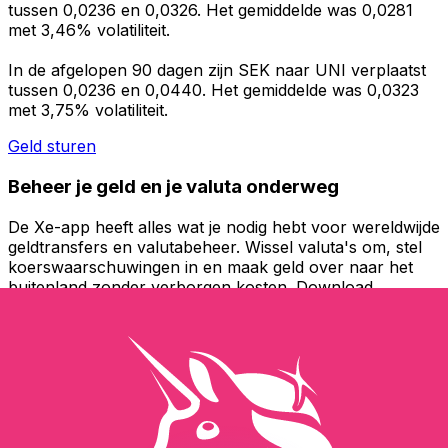
tussen 0,0236 en 0,0326. Het gemiddelde was 0,0281
met 3,46% volatiliteit.
In de afgelopen 90 dagen zijn SEK naar UNI verplaatst
tussen 0,0236 en 0,0440. Het gemiddelde was 0,0323
met 3,75% volatiliteit.
Geld sturen
Beheer je geld en je valuta onderweg
De Xe-app heeft alles wat je nodig hebt voor wereldwijde
geldtransfers en valutabeheer. Wissel valuta's om, stel
koerswaarschuwingen in en maak geld over naar het
buitenland zonder verborgen kosten. Download
vandaag nog!