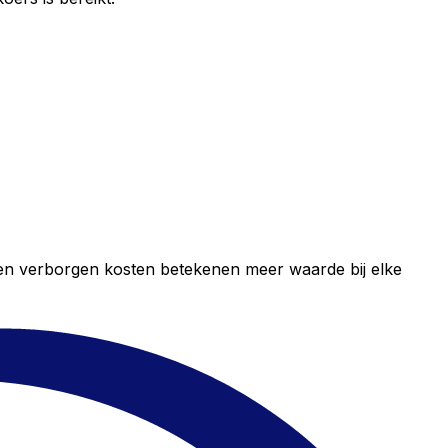
geen verborgen kosten betekenen meer waarde bij elke