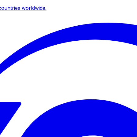
ountries worldwide.