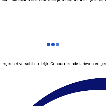
ers, is het verschil duidelijk. Concurrerende tarieven en 