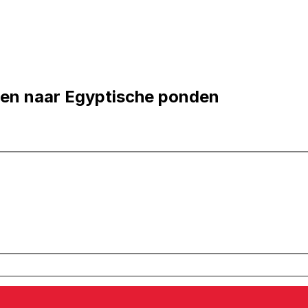
ten naar Egyptische ponden