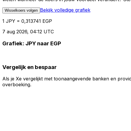
Bekijk volledige grafiek
Wisselkoers volgen
1 JPY = 0,313741 EGP
7 aug 2026, 04:12 UTC
Grafiek: JPY naar EGP
Vergelijk en bespaar
Als je Xe vergelijkt met toonaangevende banken en provid
overboeking.