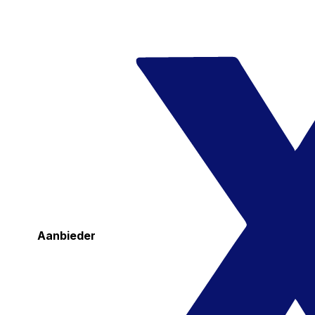
Aanbieder