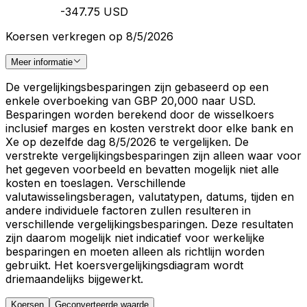
-347.75 USD
Koersen verkregen op 8/5/2026
Meer informatie
De vergelijkingsbesparingen zijn gebaseerd op een
enkele overboeking van GBP 20,000 naar USD.
Besparingen worden berekend door de wisselkoers
inclusief marges en kosten verstrekt door elke bank en
Xe op dezelfde dag 8/5/2026 te vergelijken. De
verstrekte vergelijkingsbesparingen zijn alleen waar voor
het gegeven voorbeeld en bevatten mogelijk niet alle
kosten en toeslagen. Verschillende
valutawisselingsberagen, valutatypen, datums, tijden en
andere individuele factoren zullen resulteren in
verschillende vergelijkingsbesparingen. Deze resultaten
zijn daarom mogelijk niet indicatief voor werkelijke
besparingen en moeten alleen als richtlijn worden
gebruikt. Het koersvergelijkingsdiagram wordt
driemaandelijks bijgewerkt.
Koersen
Geconverteerde waarde