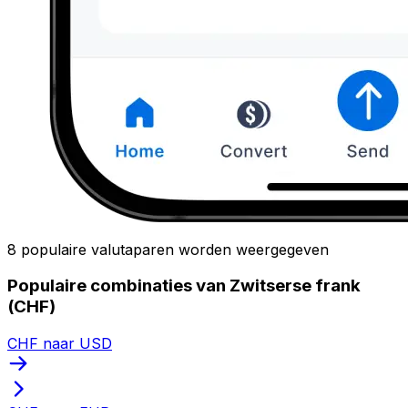
8 populaire valutaparen worden weergegeven
Populaire combinaties van Zwitserse frank
(CHF)
CHF naar USD