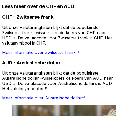
Lees meer over de CHF en AUD
CHF
-
Zwitserse frank
Uit onze valutaranglijsten blijkt dat de populairste
Zwitserse frank -wisselkoers de koers van CHF naar
USD is. De valutacode voor Zwitserse frank is CHF. Het
valutasymbool is CHF.
Meer informatie over Zwitserse frank
AUD
-
Australische dollar
Uit onze valutaranglijsten blijkt dat de populairste
Australische dollar -wisselkoers de koers van AUD naar
USD is. De valutacode voor Australische dollars is AUD.
Het valutasymbool is $.
Meer informatie over Australische dollar