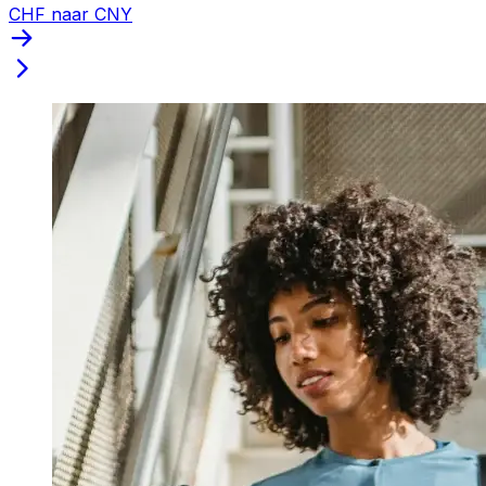
CHF naar CNY