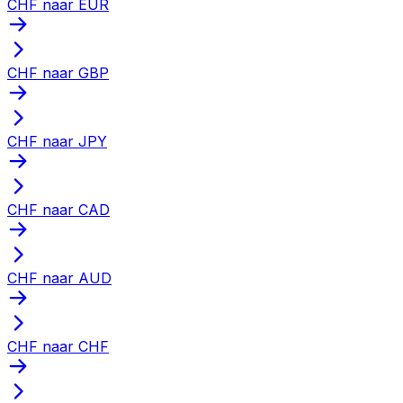
CHF naar EUR
CHF naar GBP
CHF naar JPY
CHF naar CAD
CHF naar AUD
CHF naar CHF