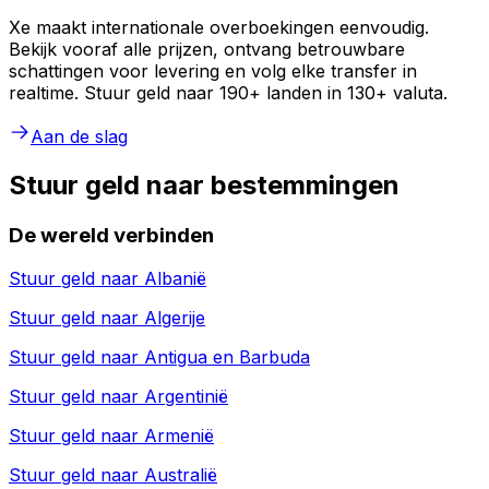
Xe maakt internationale overboekingen eenvoudig.
Bekijk vooraf alle prijzen, ontvang betrouwbare
schattingen voor levering en volg elke transfer in
realtime. Stuur geld naar 190+ landen in 130+ valuta.
Aan de slag
Stuur geld naar bestemmingen
De wereld verbinden
Stuur geld naar
Albanië
Stuur geld naar
Algerije
Stuur geld naar
Antigua en Barbuda
Stuur geld naar
Argentinië
Stuur geld naar
Armenië
Stuur geld naar
Australië