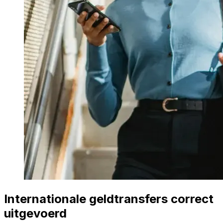
Internationale geldtransfers correct
uitgevoerd