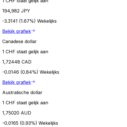
1 CHF staat gelijk aan
194,982 JPY
-3.3141 (1.67%)
Wekelijks
Bekijk grafiek
Canadese dollar
1 CHF staat gelijk aan
1,72448 CAD
-0.0146 (0.84%)
Wekelijks
Bekijk grafiek
Australische dollar
1 CHF staat gelijk aan
1,75020 AUD
-0.0165 (0.93%)
Wekelijks