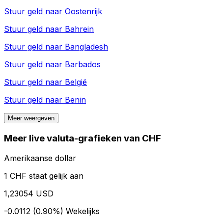
Stuur geld naar
Oostenrijk
Stuur geld naar
Bahrein
Stuur geld naar
Bangladesh
Stuur geld naar
Barbados
Stuur geld naar
België
Stuur geld naar
Benin
Meer weergeven
Meer live valuta-grafieken van CHF
Amerikaanse dollar
1 CHF staat gelijk aan
1,23054 USD
-0.0112 (0.90%)
Wekelijks