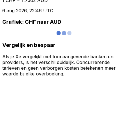
1 CHF = 1,7502 AUD
6 aug 2026, 22:46 UTC
Grafiek: CHF naar AUD
Vergelijk en bespaar
Als je Xe vergelijkt met toonaangevende banken en
providers, is het verschil duidelijk. Concurrerende
tarieven en geen verborgen kosten betekenen meer
waarde bij elke overboeking.