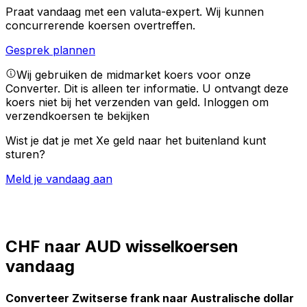
Praat vandaag met een valuta-expert.
Wij kunnen
concurrerende koersen overtreffen.
Gesprek plannen
Wij gebruiken de midmarket koers voor onze
Converter. Dit is alleen ter informatie. U ontvangt deze
koers niet bij het verzenden van geld.
Inloggen om
verzendkoersen te bekijken
Wist je dat je met Xe geld naar het buitenland kunt
sturen?
Meld je vandaag aan
CHF naar AUD wisselkoersen
vandaag
Converteer Zwitserse frank naar Australische dollar