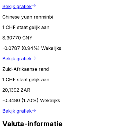
Bekijk grafiek
Chinese yuan renminbi
1 CHF staat gelijk aan
8,30770 CNY
-0.0787 (0.94%)
Wekelijks
Bekijk grafiek
Zuid-Afrikaanse rand
1 CHF staat gelijk aan
20,1392 ZAR
-0.3480 (1.70%)
Wekelijks
Bekijk grafiek
Valuta-informatie