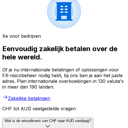
Xe voor bedrijven
Eenvoudig zakelijk betalen over de
hele wereld.
Of je nu internationale betalingen of oplossingen voor
FX-risicobeheer nodig hebt, bij ons ben je aan het juiste
adres. Plan internationale overboekingen in 130 valuta's
in meer dan 190 landen.
Zakelijke betalingen
CHF tot AUD veelgestelde vragen
Wat is de wisselkoers van CHF naar AUD vandaag?