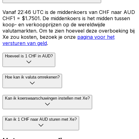
Vanaf 22:46 UTC is de middenkoers van CHF naar AUD
CHF1 = $1.7501. De middenkoers is het midden tussen
koop- en verkoopprijzen op de wereldwijde
valutamarkten. Om te zien hoeveel deze overboeking bij
Xe zou kosten, bezoek je onze
pagina voor het
versturen van geld
.
Hoeveel is 1 CHF in AUD?
Hoe kan ik valuta omrekenen?
Kan ik koerswaarschuwingen instellen met Xe?
Kan ik 1 CHF naar AUD sturen met Xe?