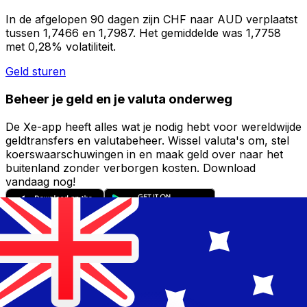
In de afgelopen 90 dagen zijn CHF naar AUD verplaatst
tussen 1,7466 en 1,7987. Het gemiddelde was 1,7758
met 0,28% volatiliteit.
Geld sturen
Beheer je geld en je valuta onderweg
De Xe-app heeft alles wat je nodig hebt voor wereldwijde
geldtransfers en valutabeheer. Wissel valuta's om, stel
koerswaarschuwingen in en maak geld over naar het
buitenland zonder verborgen kosten. Download
vandaag nog!