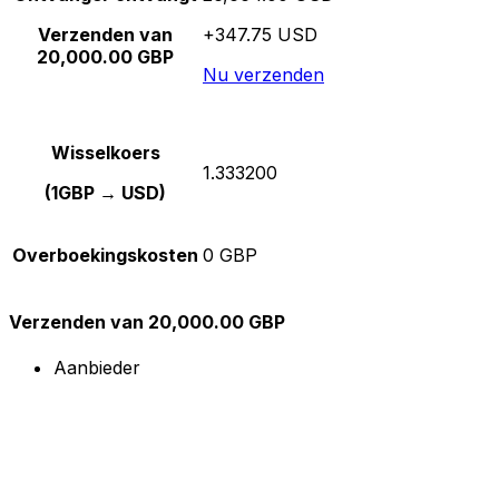
Verzenden van
+347.75 USD
20,000.00 GBP
Nu verzenden
Wisselkoers
1.333200
(1GBP → USD)
Overboekingskosten
0 GBP
Verzenden van 20,000.00 GBP
Aanbieder