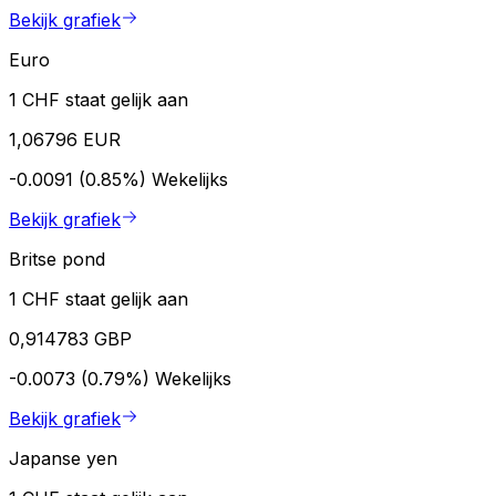
Bekijk grafiek
Euro
1 CHF staat gelijk aan
1,06796 EUR
-0.0091 (0.85%)
Wekelijks
Bekijk grafiek
Britse pond
1 CHF staat gelijk aan
0,914783 GBP
-0.0073 (0.79%)
Wekelijks
Bekijk grafiek
Japanse yen