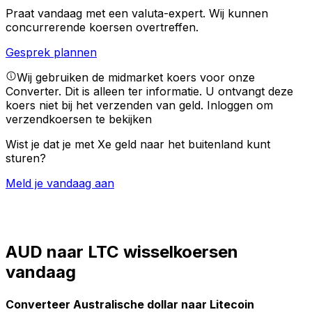
Praat vandaag met een valuta-expert.
Wij kunnen
concurrerende koersen overtreffen.
Gesprek plannen
Wij gebruiken de midmarket koers voor onze
Converter. Dit is alleen ter informatie. U ontvangt deze
koers niet bij het verzenden van geld.
Inloggen om
verzendkoersen te bekijken
Wist je dat je met Xe geld naar het buitenland kunt
sturen?
Meld je vandaag aan
AUD naar LTC wisselkoersen
vandaag
Converteer Australische dollar naar Litecoin