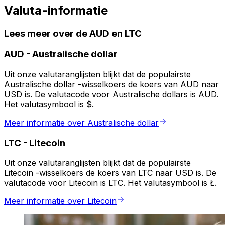
Valuta-informatie
Lees meer over de AUD en LTC
AUD
-
Australische dollar
Uit onze valutaranglijsten blijkt dat de populairste
Australische dollar -wisselkoers de koers van AUD naar
USD is. De valutacode voor Australische dollars is AUD.
Het valutasymbool is $.
Meer informatie over Australische dollar
LTC
-
Litecoin
Uit onze valutaranglijsten blijkt dat de populairste
Litecoin -wisselkoers de koers van LTC naar USD is. De
valutacode voor Litecoin is LTC. Het valutasymbool is Ł.
Meer informatie over Litecoin