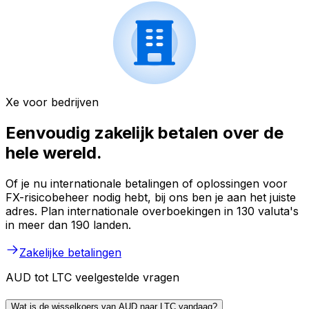
Xe voor bedrijven
Eenvoudig zakelijk betalen over de
hele wereld.
Of je nu internationale betalingen of oplossingen voor
FX-risicobeheer nodig hebt, bij ons ben je aan het juiste
adres. Plan internationale overboekingen in 130 valuta's
in meer dan 190 landen.
Zakelijke betalingen
AUD tot LTC veelgestelde vragen
Wat is de wisselkoers van AUD naar LTC vandaag?