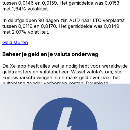
tussen 0,0146 en 0,0159. Het gemiddelde was 0,0153
met 1,64% volatiliteit.
In de afgelopen 90 dagen zijn AUD naar LTC verplaatst
tussen 0,0119 en 0,0170. Het gemiddelde was 0,0149
met 2,07% volatiliteit.
Geld sturen
Beheer je geld en je valuta onderweg
De Xe-app heeft alles wat je nodig hebt voor wereldwijde
geldtransfers en valutabeheer. Wissel valuta's om, stel
koerswaarschuwingen in en maak geld over naar het
buitenland zonder verborgen kosten. Download
vandaag nog!