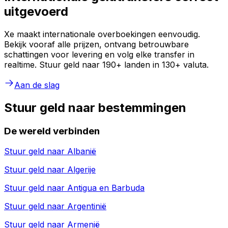
uitgevoerd
Xe maakt internationale overboekingen eenvoudig.
Bekijk vooraf alle prijzen, ontvang betrouwbare
schattingen voor levering en volg elke transfer in
realtime. Stuur geld naar 190+ landen in 130+ valuta.
Aan de slag
Stuur geld naar bestemmingen
De wereld verbinden
Stuur geld naar
Albanië
Stuur geld naar
Algerije
Stuur geld naar
Antigua en Barbuda
Stuur geld naar
Argentinië
Stuur geld naar
Armenië