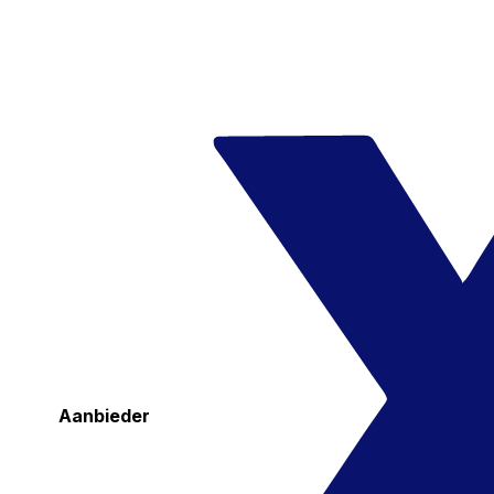
Aanbieder