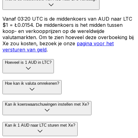
Vanaf 03:20 UTC is de middenkoers van AUD naar LTC
$1 = Ł0.0154. De middenkoers is het midden tussen
koop- en verkoopprijzen op de wereldwijde
valutamarkten. Om te zien hoeveel deze overboeking bij
Xe zou kosten, bezoek je onze
pagina voor het
versturen van geld
.
Hoeveel is 1 AUD in LTC?
Hoe kan ik valuta omrekenen?
Kan ik koerswaarschuwingen instellen met Xe?
Kan ik 1 AUD naar LTC sturen met Xe?