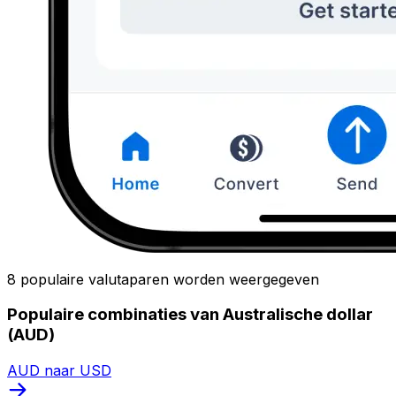
8 populaire valutaparen worden weergegeven
Populaire combinaties van Australische dollar
(AUD)
AUD naar USD