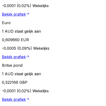
-0.0001 (0.02%)
Wekelijks
Bekijk grafiek
Euro
1 AUD staat gelijk aan
0,609660 EUR
-0.0005 (0.09%)
Wekelijks
Bekijk grafiek
Britse pond
1 AUD staat gelijk aan
0,522166 GBP
-0.0001 (0.02%)
Wekelijks
Bekijk grafiek