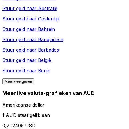
Stuur geld naar
Australië
Stuur geld naar
Oostenrijk
Stuur geld naar
Bahrein
Stuur geld naar
Bangladesh
Stuur geld naar
Barbados
Stuur geld naar
België
Stuur geld naar
Benin
Meer weergeven
Meer live valuta-grafieken van AUD
Amerikaanse dollar
1 AUD staat gelijk aan
0,702405 USD