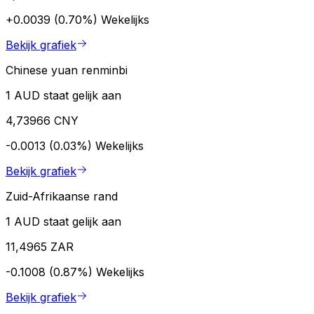
+0.0039 (0.70%)
Wekelijks
Bekijk grafiek
Chinese yuan renminbi
1 AUD staat gelijk aan
4,73966 CNY
-0.0013 (0.03%)
Wekelijks
Bekijk grafiek
Zuid-Afrikaanse rand
1 AUD staat gelijk aan
11,4965 ZAR
-0.1008 (0.87%)
Wekelijks
Bekijk grafiek