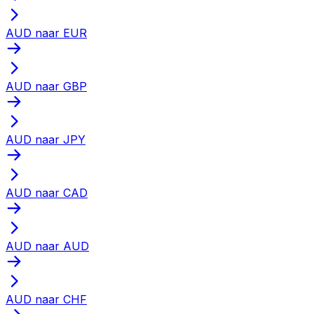
AUD naar EUR
AUD naar GBP
AUD naar JPY
AUD naar CAD
AUD naar AUD
AUD naar CHF