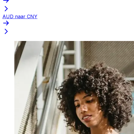
AUD naar CNY