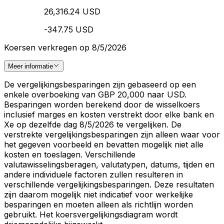
26,316.24 USD
-347.75 USD
Koersen verkregen op 8/5/2026
Meer informatie
De vergelijkingsbesparingen zijn gebaseerd op een
enkele overboeking van GBP 20,000 naar USD.
Besparingen worden berekend door de wisselkoers
inclusief marges en kosten verstrekt door elke bank en
Xe op dezelfde dag 8/5/2026 te vergelijken. De
verstrekte vergelijkingsbesparingen zijn alleen waar voor
het gegeven voorbeeld en bevatten mogelijk niet alle
kosten en toeslagen. Verschillende
valutawisselingsberagen, valutatypen, datums, tijden en
andere individuele factoren zullen resulteren in
verschillende vergelijkingsbesparingen. Deze resultaten
zijn daarom mogelijk niet indicatief voor werkelijke
besparingen en moeten alleen als richtlijn worden
gebruikt. Het koersvergelijkingsdiagram wordt