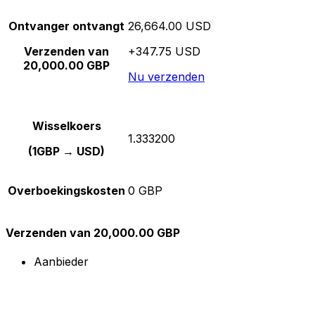
Ontvanger ontvangt
26,664.00 USD
Verzenden van
+347.75 USD
20,000.00 GBP
Nu verzenden
Wisselkoers
1.333200
(1GBP → USD)
Overboekingskosten
0 GBP
Verzenden van 20,000.00 GBP
Aanbieder