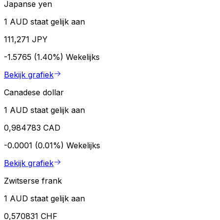
Japanse yen
1 AUD staat gelijk aan
111,271 JPY
-1.5765 (1.40%)
Wekelijks
Bekijk grafiek
Canadese dollar
1 AUD staat gelijk aan
0,984783 CAD
-0.0001 (0.01%)
Wekelijks
Bekijk grafiek
Zwitserse frank
1 AUD staat gelijk aan
0,570831 CHF