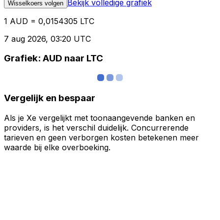
Bekijk volledige grafiek
Wisselkoers volgen
1 AUD = 0,0154305 LTC
7 aug 2026, 03:20 UTC
Grafiek: AUD naar LTC
Vergelijk en bespaar
Als je Xe vergelijkt met toonaangevende banken en
providers, is het verschil duidelijk. Concurrerende
tarieven en geen verborgen kosten betekenen meer
waarde bij elke overboeking.