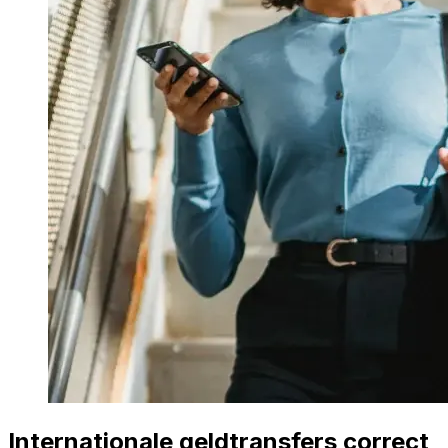
Internationale geldtransfers correct