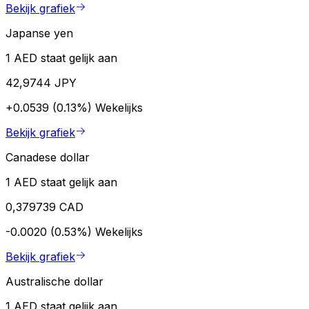
Bekijk grafiek
Japanse yen
1 AED staat gelijk aan
42,9744 JPY
+0.0539 (0.13%)
Wekelijks
Bekijk grafiek
Canadese dollar
1 AED staat gelijk aan
0,379739 CAD
-0.0020 (0.53%)
Wekelijks
Bekijk grafiek
Australische dollar
1 AED staat gelijk aan