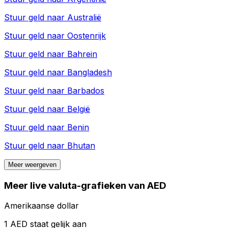
Stuur geld naar
Australië
Stuur geld naar
Oostenrijk
Stuur geld naar
Bahrein
Stuur geld naar
Bangladesh
Stuur geld naar
Barbados
Stuur geld naar
België
Stuur geld naar
Benin
Stuur geld naar
Bhutan
Meer weergeven
Meer live valuta-grafieken van AED
Amerikaanse dollar
1 AED staat gelijk aan