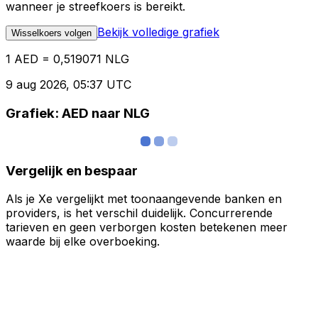
wanneer je streefkoers is bereikt.
Bekijk volledige grafiek
Wisselkoers volgen
1 AED = 0,519071 NLG
9 aug 2026, 05:37 UTC
Grafiek: AED naar NLG
Vergelijk en bespaar
Als je Xe vergelijkt met toonaangevende banken en
providers, is het verschil duidelijk. Concurrerende
tarieven en geen verborgen kosten betekenen meer
waarde bij elke overboeking.