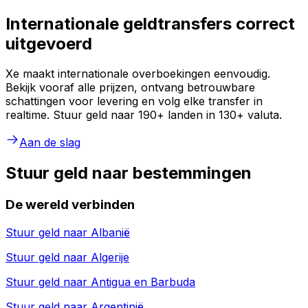
Internationale geldtransfers correct
uitgevoerd
Xe maakt internationale overboekingen eenvoudig.
Bekijk vooraf alle prijzen, ontvang betrouwbare
schattingen voor levering en volg elke transfer in
realtime. Stuur geld naar 190+ landen in 130+ valuta.
Aan de slag
Stuur geld naar bestemmingen
De wereld verbinden
Stuur geld naar
Albanië
Stuur geld naar
Algerije
Stuur geld naar
Antigua en Barbuda
Stuur geld naar
Argentinië