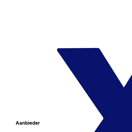
Aanbieder