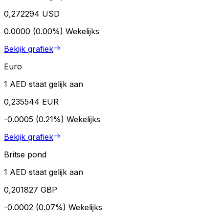
0,272294 USD
0.0000 (0.00%)
Wekelijks
Bekijk grafiek
Euro
1 AED staat gelijk aan
0,235544 EUR
-0.0005 (0.21%)
Wekelijks
Bekijk grafiek
Britse pond
1 AED staat gelijk aan
0,201827 GBP
-0.0002 (0.07%)
Wekelijks