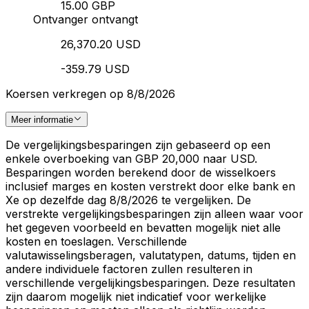
15.00 GBP
Ontvanger ontvangt
26,370.20 USD
-359.79 USD
Koersen verkregen op 8/8/2026
Meer informatie
De vergelijkingsbesparingen zijn gebaseerd op een
enkele overboeking van GBP 20,000 naar USD.
Besparingen worden berekend door de wisselkoers
inclusief marges en kosten verstrekt door elke bank en
Xe op dezelfde dag 8/8/2026 te vergelijken. De
verstrekte vergelijkingsbesparingen zijn alleen waar voor
het gegeven voorbeeld en bevatten mogelijk niet alle
kosten en toeslagen. Verschillende
valutawisselingsberagen, valutatypen, datums, tijden en
andere individuele factoren zullen resulteren in
verschillende vergelijkingsbesparingen. Deze resultaten
zijn daarom mogelijk niet indicatief voor werkelijke