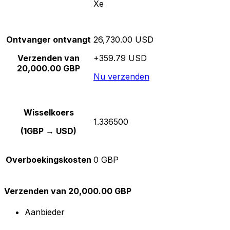
Xe
Ontvanger ontvangt
26,730.00 USD
Verzenden van
+359.79 USD
20,000.00 GBP
Nu verzenden
Wisselkoers
1.336500
(1GBP → USD)
Overboekingskosten
0 GBP
Verzenden van 20,000.00 GBP
Aanbieder