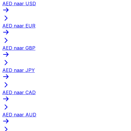
AED naar USD
AED naar EUR
AED naar GBP
AED naar JPY
AED naar CAD
AED naar AUD