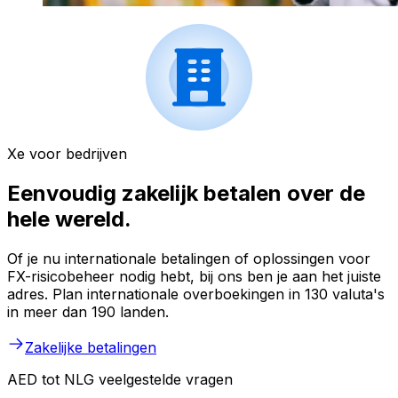
Xe voor bedrijven
Eenvoudig zakelijk betalen over de
hele wereld.
Of je nu internationale betalingen of oplossingen voor
FX-risicobeheer nodig hebt, bij ons ben je aan het juiste
adres. Plan internationale overboekingen in 130 valuta's
in meer dan 190 landen.
Zakelijke betalingen
AED tot NLG veelgestelde vragen