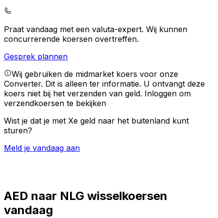
Praat vandaag met een valuta-expert.
Wij kunnen
concurrerende koersen overtreffen.
Gesprek plannen
Wij gebruiken de midmarket koers voor onze
Converter. Dit is alleen ter informatie. U ontvangt deze
koers niet bij het verzenden van geld.
Inloggen om
verzendkoersen te bekijken
Wist je dat je met Xe geld naar het buitenland kunt
sturen?
Meld je vandaag aan
AED naar NLG wisselkoersen
vandaag