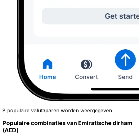
8 populaire valutaparen worden weergegeven
Populaire combinaties van Emiratische dirham
(AED)