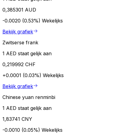
0,385301 AUD
-0.0020 (0.53%)
Wekelijks
Bekijk grafiek
Zwitserse frank
1 AED staat gelijk aan
0,219992 CHF
+0.0001 (0.03%)
Wekelijks
Bekijk grafiek
Chinese yuan renminbi
1 AED staat gelijk aan
1,83741 CNY
-0.0010 (0.05%)
Wekelijks