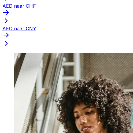
AED naar CHF
AED naar CNY