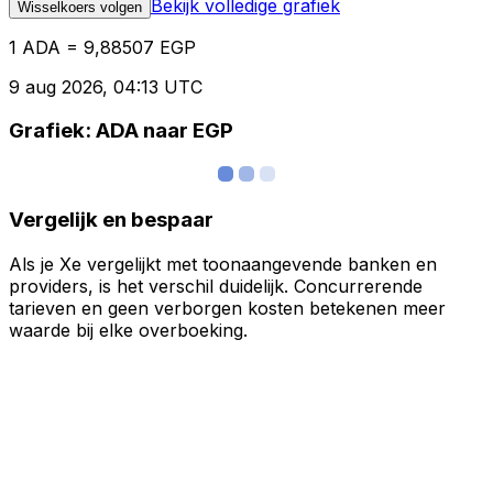
Bekijk volledige grafiek
Wisselkoers volgen
1 ADA = 9,88507 EGP
9 aug 2026, 04:13 UTC
Grafiek: ADA naar EGP
Vergelijk en bespaar
Als je Xe vergelijkt met toonaangevende banken en
providers, is het verschil duidelijk. Concurrerende
tarieven en geen verborgen kosten betekenen meer
waarde bij elke overboeking.