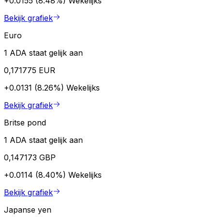
+0.0155 (8.48%)
Wekelijks
Bekijk grafiek
Euro
1 ADA staat gelijk aan
0,171775 EUR
+0.0131 (8.26%)
Wekelijks
Bekijk grafiek
Britse pond
1 ADA staat gelijk aan
0,147173 GBP
+0.0114 (8.40%)
Wekelijks
Bekijk grafiek
Japanse yen