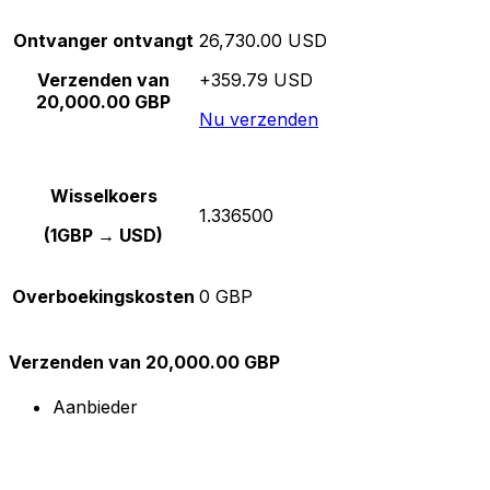
Ontvanger ontvangt
26,730.00 USD
Verzenden van
+359.79 USD
20,000.00 GBP
Nu verzenden
Wisselkoers
1.336500
(1GBP → USD)
Overboekingskosten
0 GBP
Verzenden van 20,000.00 GBP
Aanbieder