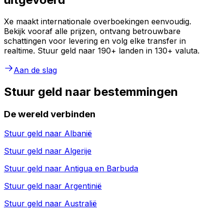
Xe maakt internationale overboekingen eenvoudig.
Bekijk vooraf alle prijzen, ontvang betrouwbare
schattingen voor levering en volg elke transfer in
realtime. Stuur geld naar 190+ landen in 130+ valuta.
Aan de slag
Stuur geld naar bestemmingen
De wereld verbinden
Stuur geld naar
Albanië
Stuur geld naar
Algerije
Stuur geld naar
Antigua en Barbuda
Stuur geld naar
Argentinië
Stuur geld naar
Australië