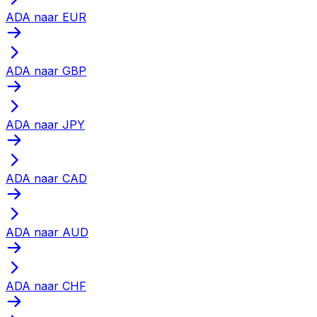
ADA naar EUR
ADA naar GBP
ADA naar JPY
ADA naar CAD
ADA naar AUD
ADA naar CHF