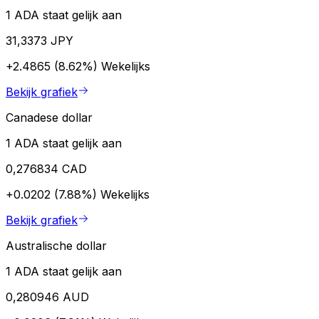
1 ADA staat gelijk aan
31,3373 JPY
+2.4865 (8.62%)
Wekelijks
Bekijk grafiek
Canadese dollar
1 ADA staat gelijk aan
0,276834 CAD
+0.0202 (7.88%)
Wekelijks
Bekijk grafiek
Australische dollar
1 ADA staat gelijk aan
0,280946 AUD