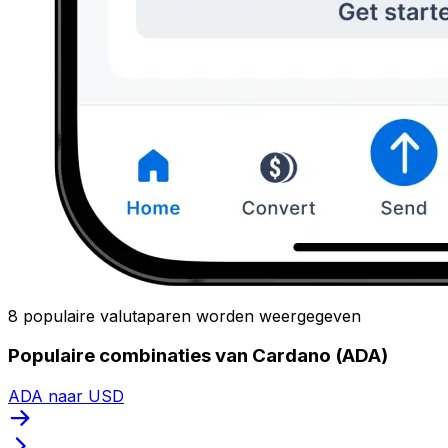
8 populaire valutaparen worden weergegeven
Populaire combinaties van Cardano (ADA)
ADA naar USD