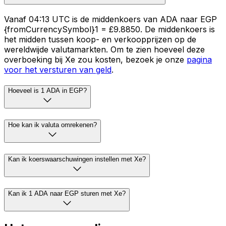
Vanaf 04:13 UTC is de middenkoers van ADA naar EGP
{fromCurrencySymbol}1 = £9.8850. De middenkoers is
het midden tussen koop- en verkoopprijzen op de
wereldwijde valutamarkten. Om te zien hoeveel deze
overboeking bij Xe zou kosten, bezoek je onze
pagina
voor het versturen van geld
.
Hoeveel is 1 ADA in EGP?
Hoe kan ik valuta omrekenen?
Kan ik koerswaarschuwingen instellen met Xe?
Kan ik 1 ADA naar EGP sturen met Xe?