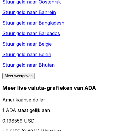
Stuur geld naar
Oostenrijk
Stuur geld naar
Bahrein
Stuur geld naar
Bangladesh
Stuur geld naar
Barbados
Stuur geld naar
België
Stuur geld naar
Benin
Stuur geld naar
Bhutan
Meer weergeven
Meer live valuta-grafieken van ADA
Amerikaanse dollar
1 ADA staat gelijk aan
0,198559 USD