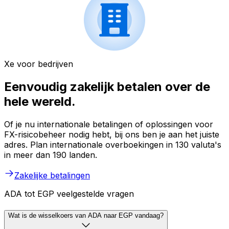
Xe voor bedrijven
Eenvoudig zakelijk betalen over de
hele wereld.
Of je nu internationale betalingen of oplossingen voor
FX-risicobeheer nodig hebt, bij ons ben je aan het juiste
adres. Plan internationale overboekingen in 130 valuta's
in meer dan 190 landen.
Zakelijke betalingen
ADA tot EGP veelgestelde vragen
Wat is de wisselkoers van ADA naar EGP vandaag?