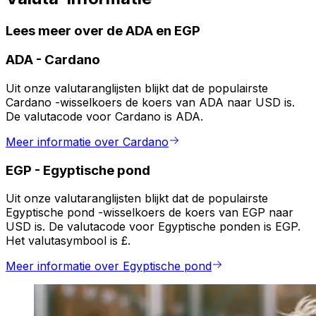
Lees meer over de ADA en EGP
ADA
-
Cardano
Uit onze valutaranglijsten blijkt dat de populairste
Cardano -wisselkoers de koers van ADA naar USD is.
De valutacode voor Cardano is ADA.
Meer informatie over Cardano
EGP
-
Egyptische pond
Uit onze valutaranglijsten blijkt dat de populairste
Egyptische pond -wisselkoers de koers van EGP naar
USD is. De valutacode voor Egyptische ponden is EGP.
Het valutasymbool is £.
Meer informatie over Egyptische pond