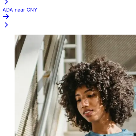
ADA naar CNY