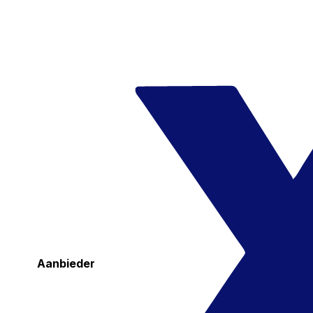
Aanbieder