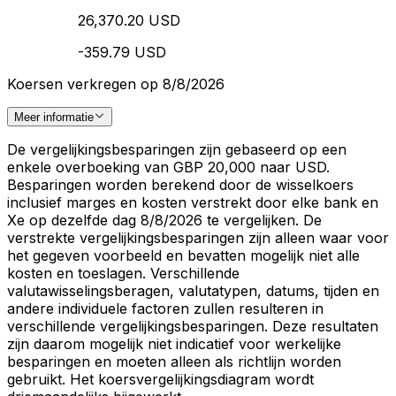
26,370.20 USD
-359.79 USD
Koersen verkregen op 8/8/2026
Meer informatie
De vergelijkingsbesparingen zijn gebaseerd op een
enkele overboeking van GBP 20,000 naar USD.
Besparingen worden berekend door de wisselkoers
inclusief marges en kosten verstrekt door elke bank en
Xe op dezelfde dag 8/8/2026 te vergelijken. De
verstrekte vergelijkingsbesparingen zijn alleen waar voor
het gegeven voorbeeld en bevatten mogelijk niet alle
kosten en toeslagen. Verschillende
valutawisselingsberagen, valutatypen, datums, tijden en
andere individuele factoren zullen resulteren in
verschillende vergelijkingsbesparingen. Deze resultaten
zijn daarom mogelijk niet indicatief voor werkelijke
besparingen en moeten alleen als richtlijn worden
gebruikt. Het koersvergelijkingsdiagram wordt