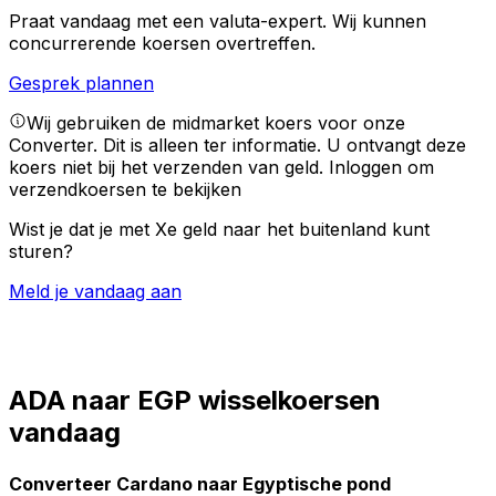
Praat vandaag met een valuta-expert.
Wij kunnen
concurrerende koersen overtreffen.
Gesprek plannen
Wij gebruiken de midmarket koers voor onze
Converter. Dit is alleen ter informatie. U ontvangt deze
koers niet bij het verzenden van geld.
Inloggen om
verzendkoersen te bekijken
Wist je dat je met Xe geld naar het buitenland kunt
sturen?
Meld je vandaag aan
ADA naar EGP wisselkoersen
vandaag
Converteer Cardano naar Egyptische pond