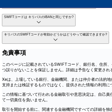
SWIFTコードは キリバスのIBANと同じですか?
キリバスのSWIFTコードが有効かどうかはどうやって確認できますか?
免責事項
このページに記載されているSWIFTコード、銀行名、住所
つ誤りがないことを保証しません。詳細は予告なく変更され
Xeは、上場している銀行、金融機関、または仲介者の法的
支持または検証するものではなく、提供された情報の利用に
この情報に基づいて行われる金融取引や意思決定は、自己責
て一切責任を負いません。
取引を開始する前に、関連する金融機関ですべての詳細を独