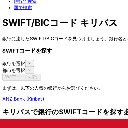
銀行で検索
国で検索
SWIFT/BICコード キリバス
銀行に適したSWIFT/BICコードを見つけましょう。銀行
SWIFTコードを探す
銀行を選択
都市を選択
SWIFTコードを探す
まずは、以下の人気の銀行からお選びください。
ANZ Bank (Kiribati)
キリバスで銀行のSWIFTコードを探す
キリバスで国際電信送金の送受信にSWIFTやBICコードが