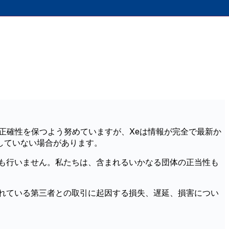
正確性を保つよう努めていますが、Xeは情報が完全で最新か
していない場合があります。
も行いません。私たちは、含まれるいかなる団体の正当性も
れている第三者との取引に起因する損失、遅延、損害につい