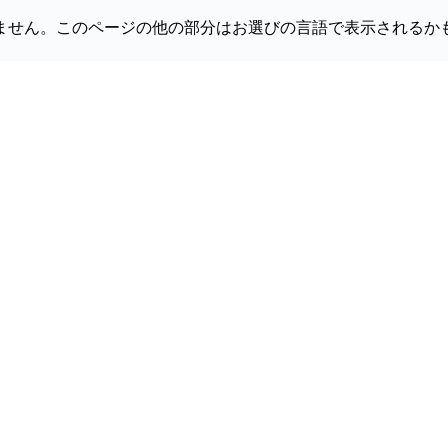
ません。このページの他の部分はお選びの言語で表示されるか