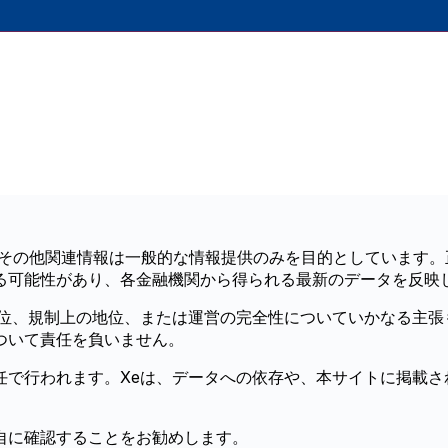
、その他関連情報は一般的な情報提供のみを目的としています。
る可能性があり、各金融機関から得られる最新のデータを反映
地位、規制上の地位、または運営の完全性についていかなる主張
ついて責任を負いません。
任で行われます。Xeは、データへの依存や、本サイトに掲載さ
自に確認することをお勧めします。