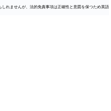
もしれませんが、法的免責事項は正確性と意図を保つため英語