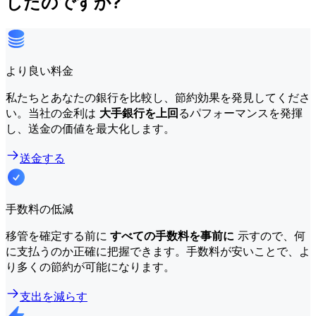
したのですか?
より良い料金
私たちとあなたの銀行を比較し、節約効果を発見してくださ
い。当社の金利は
大手銀行を上回
るパフォーマンスを発揮
し、送金の価値を最大化します。
送金する
手数料の低減
移管を確定する前に
すべての手数料を事前に
示すので、何
に支払うのか正確に把握できます。手数料が安いことで、よ
り多くの節約が可能になります。
支出を減らす