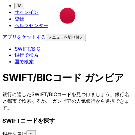
JA
サインイン
登録
ヘルプセンター
アプリをゲットする
メニューを切り替え
SWIFT/BIC
銀行で検索
国で検索
SWIFT/BICコード ガンビア
銀行に適したSWIFT/BICコードを見つけましょう。銀行名
と都市で検索するか、 ガンビアの人気銀行から選択できま
す。
SWIFTコードを探す
銀行を選択