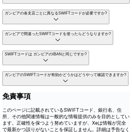
ガンビアの各支店ごとに異なるSWIFTコードが必要ですか?
ガンビアで間違ったSWIFTコードを使ったらどうなりますか?
SWIFTコードは ガンビアのIBANと同じですか?
ガンビアのSWIFTコードが有効かどうかはどうやって確認できますか?
免責事項
このページに記載されているSWIFTコード、銀行名、住
所、その他関連情報は一般的な情報提供のみを目的としてい
ます。正確性を保つよう努めていますが、Xeは情報が完全
で最新かつ誤りがないことを保証しません。詳細は予告なく