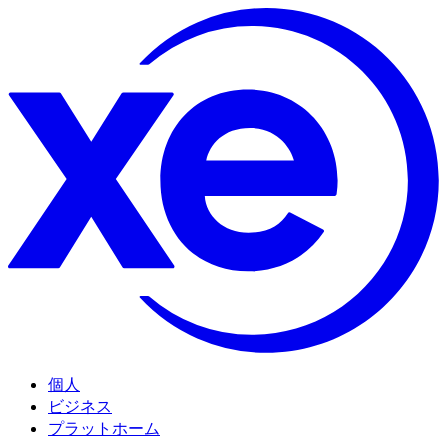
個人
ビジネス
プラットホーム