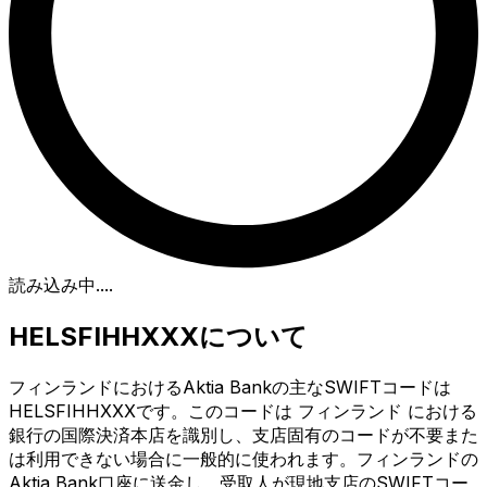
読み込み中...
.
HELSFIHHXXXについて
フィンランドにおけるAktia Bankの主なSWIFTコードは
HELSFIHHXXXです。このコードは フィンランド における
銀行の国際決済本店を識別し、支店固有のコードが不要また
は利用できない場合に一般的に使われます。フィンランドの
Aktia Bank口座に送金し、受取人が現地支店のSWIFTコー