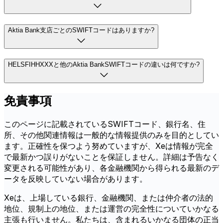
Aktia Bank支店ごとのSWIFTコードはありますか?
HELSFIHHXXXと他のAktia BankSWIFTコードの違いは何ですか?
免責事項
このページに記載されているSWIFTコード、銀行名、住
所、その他関連情報は一般的な情報提供のみを目的としてい
ます。正確性を保つよう努めていますが、Xeは情報が完全
で最新かつ誤りがないことを保証しません。詳細は予告なく
変更される可能性があり、各金融機関から得られる最新のデ
ータを反映していない場合があります。
Xeは、上場している銀行、金融機関、または仲介者の法的
地位、規制上の地位、または運営の完全性についていかなる
主張も行いません。私たちは、含まれるいかなる団体の正当