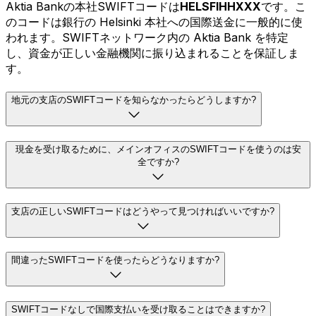
Aktia Bankの本社SWIFTコードは
HELSFIHHXXX
です。こ
のコードは銀行の Helsinki 本社への国際送金に一般的に使
われます。SWIFTネットワーク内の Aktia Bank を特定
し、資金が正しい金融機関に振り込まれることを保証しま
す。
地元の支店のSWIFTコードを知らなかったらどうしますか?
現金を受け取るために、メインオフィスのSWIFTコードを使うのは安
全ですか?
支店の正しいSWIFTコードはどうやって見つければいいですか?
間違ったSWIFTコードを使ったらどうなりますか?
SWIFTコードなしで国際支払いを受け取ることはできますか?