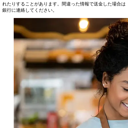
れたりすることがあります。間違った情報で送金した場合は
銀行に連絡してください。