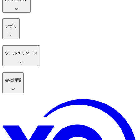
アプリ
ツール＆リソース
会社情報