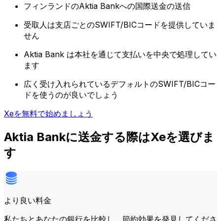
フィンランドのAktia Bankへの国際送金の送信
受取人は支店ごとのSWIFT/BICコードを提供していま
せん
Aktia Bank は本社を通じて支払いを中央で処理してい
ます
広く受け入れられているデフォルトのSWIFT/BICコー
ドを使うのが良いでしょう
Xeを無料で始めましょう
Aktia Bankに送金する際はXeを選びま
す
より良い料金
私たちとあなたの銀行を比較し、節約効果を発見してくださ