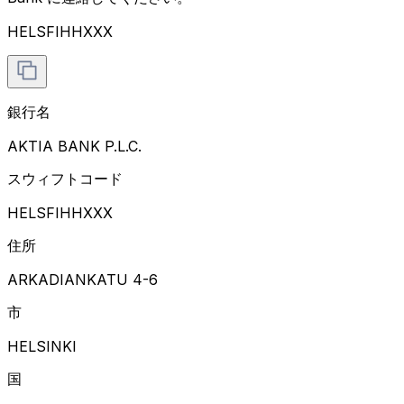
HELSFIHHXXX
銀行名
AKTIA BANK P.L.C.
スウィフトコード
HELSFIHHXXX
住所
ARKADIANKATU 4-6
市
HELSINKI
国