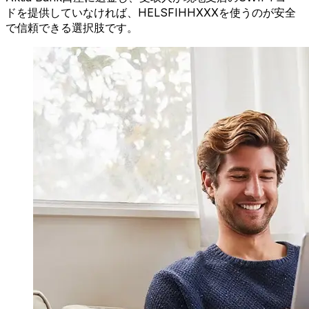
ドを提供していなければ、HELSFIHHXXXを使うのが安全
で信頼できる選択肢です。