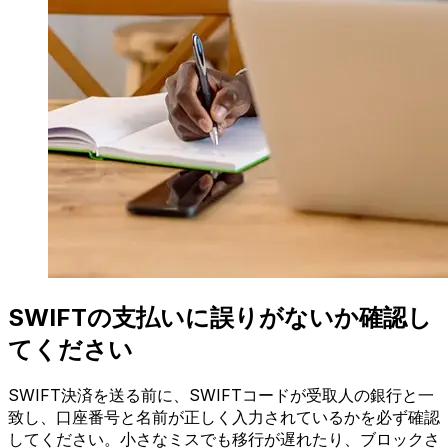
SWIFTの支払いに誤りがないか確認し
てください
SWIFT決済を送る前に、SWIFTコードが受取人の銀行と一
致し、口座番号と名前が正しく入力されているかを必ず確認
してください。小さなミスでも移行が遅れたり、ブロックさ