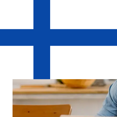
もっと早く送れ