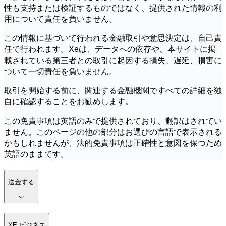
性も支持または検証するものではなく、提供された情報の利
用について責任を負いません。
この情報に基づいて行われる金融取引や意思決定は、自己責
任で行われます。Xeは、データへの依存や、本サイトに掲
載されている第三者との取引に起因する損失、遅延、損害に
ついて一切責任を負いません。
取引を開始する前に、関連する金融機関ですべての詳細を独
自に確認することをお勧めします。
この免責事項は英語のみで提供されており、翻訳はされてい
ません。このページの他の部分はお選びの言語で表示される
かもしれませんが、法的免責事項は正確性と意図を保つため
英語のままです。
送金する
XE ビジネス