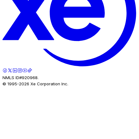
NMLS ID#920968.
© 1995-
2026
Xe Corporation Inc.