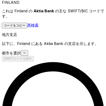
FINLAND
これは Finland の
Aktia Bank
の主な SWIFT/BIC コードで
す。
再検索
コードをコピー
地方支店
以下に、Finland にある Aktia Bank の支店を示します。
都市を選択
SWIFTコードを探す