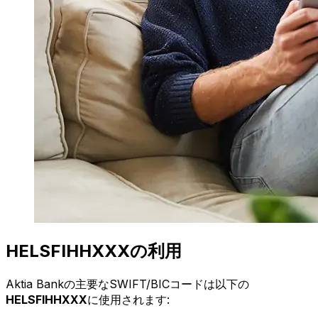
HELSFIHHXXXの利用
Aktia Bankの主要なSWIFT/BICコードは以下の
HELSFIHHXXX
に使用されます: