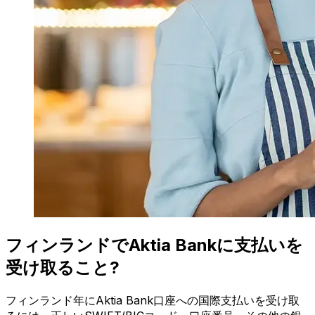
フィンランドでAktia Bankに支払いを
受け取ること?
フィンランド年にAktia Bank口座への国際支払いを受け取