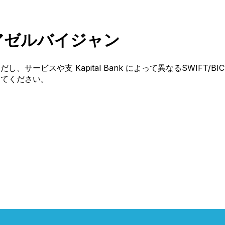
ード アゼルバイジャン
だし、サービスや支 Kapital Bank によって異なるSWI
絡してください。