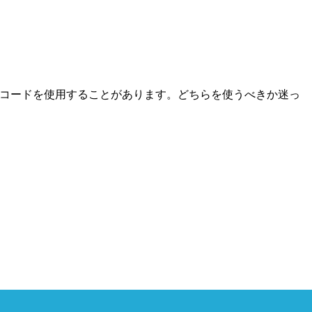
FT/BICコードを使用することがあります。どちらを使うべきか迷っ