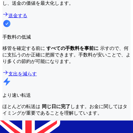
し、送金の価値を最大化します。
送金する
手数料の低減
移管を確定する前に
すべての手数料を事前に
示すので、何
に支払うのか正確に把握できます。手数料が安いことで、よ
り多くの節約が可能になります。
支出を減らす
より速い転送
ほとんどの転送は
同じ日に完了
します。お金に関してはタ
イミングが重要であることを理解しています。
もっと早く送れ