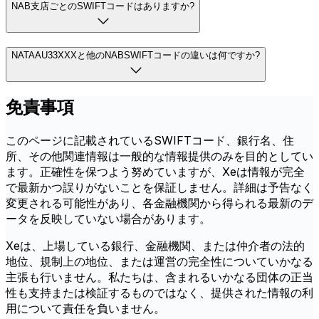
NAB支店ごとのSWIFTコードはありますか?
NATAAU33XXXと他のNABSWIFTコードの違いは何ですか?
免責事項
このページに記載されているSWIFTコード、銀行名、住
所、その他関連情報は一般的な情報提供のみを目的としてい
ます。正確性を保つよう努めていますが、Xeは情報が完全
で最新かつ誤りがないことを保証しません。詳細は予告なく
変更される可能性があり、各金融機関から得られる最新のデ
ータを反映していない場合があります。
Xeは、上場している銀行、金融機関、または仲介者の法的
地位、規制上の地位、または運営の完全性についていかなる
主張も行いません。私たちは、含まれるいかなる団体の正当
性も支持または検証するものではなく、提供された情報の利
用について責任を負いません。