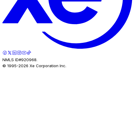
NMLS ID#920968.
© 1995-
2026
Xe Corporation Inc.