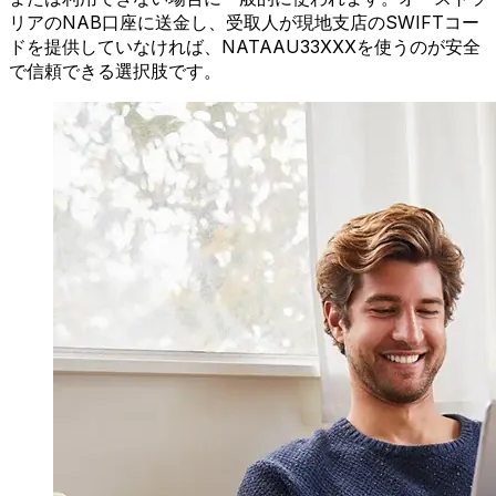
リアのNAB口座に送金し、受取人が現地支店のSWIFTコー
ドを提供していなければ、NATAAU33XXXを使うのが安全
で信頼できる選択肢です。