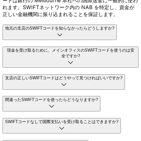
ードは銀行の Melbourne 本社への国際送金に一般的に使わ
れます。SWIFTネットワーク内の NAB を特定し、資金が
正しい金融機関に振り込まれることを保証します。
地元の支店のSWIFTコードを知らなかったらどうしますか?
現金を受け取るために、メインオフィスのSWIFTコードを使うのは安
全ですか?
支店の正しいSWIFTコードはどうやって見つければいいですか?
間違ったSWIFTコードを使ったらどうなりますか?
SWIFTコードなしで国際支払いを受け取ることはできますか?