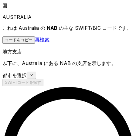
国
AUSTRALIA
これは Australia の
NAB
の主な SWIFT/BIC コードです。
再検索
コードをコピー
地方支店
以下に、Australia にある NAB の支店を示します。
都市を選択
SWIFTコードを探す