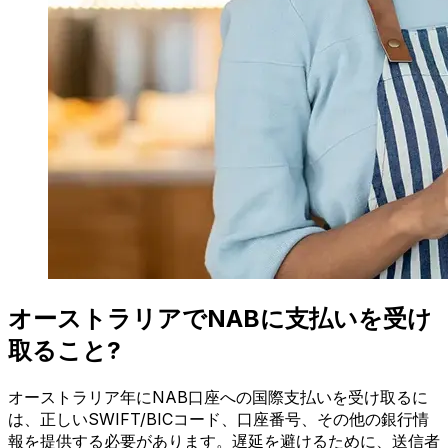
オーストラリアでNABに支払いを受け
取ること?
オーストラリア年にNAB口座への国際支払いを受け取るに
は、正しいSWIFT/BICコード、口座番号、その他の銀行情
報を提供する必要があります。遅延を避けるために、送信者