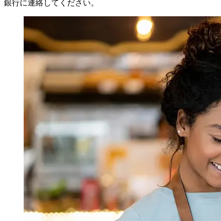
銀行に連絡してください。