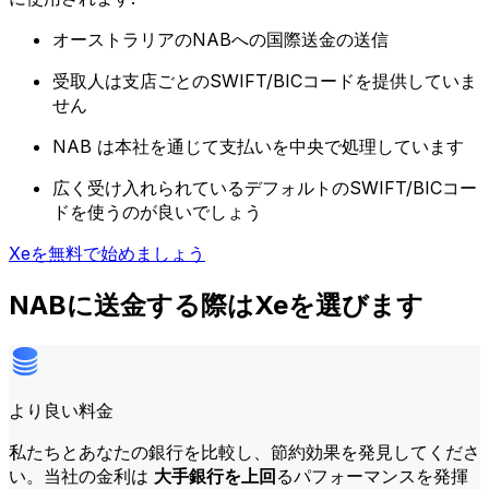
オーストラリアのNABへの国際送金の送信
受取人は支店ごとのSWIFT/BICコードを提供していま
せん
NAB は本社を通じて支払いを中央で処理しています
広く受け入れられているデフォルトのSWIFT/BICコー
ドを使うのが良いでしょう
Xeを無料で始めましょう
NABに送金する際はXeを選びます
より良い料金
私たちとあなたの銀行を比較し、節約効果を発見してくださ
い。当社の金利は
大手銀行を上回
るパフォーマンスを発揮