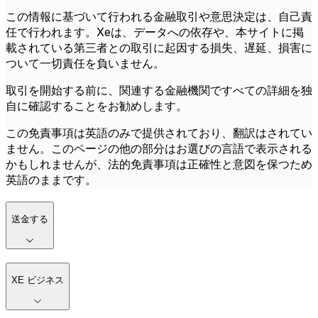
この情報に基づいて行われる金融取引や意思決定は、自己責
任で行われます。Xeは、データへの依存や、本サイトに掲
載されている第三者との取引に起因する損失、遅延、損害に
ついて一切責任を負いません。
取引を開始する前に、関連する金融機関ですべての詳細を独
自に確認することをお勧めします。
この免責事項は英語のみで提供されており、翻訳はされてい
ません。このページの他の部分はお選びの言語で表示される
かもしれませんが、法的免責事項は正確性と意図を保つため
英語のままです。
送金する
XE ビジネス