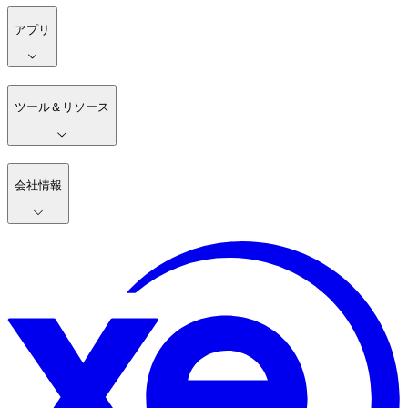
アプリ
ツール＆リソース
会社情報