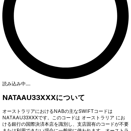
読み込み中...
.
NATAAU33XXXについて
オーストラリアにおけるNABの主なSWIFTコードは
NATAAU33XXXです。このコードは オーストラリア にお
ける銀行の国際決済本店を識別し、支店固有のコードが不要
または利用できない場合に一般的に使われます。オーストラ