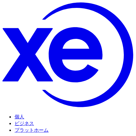
個人
ビジネス
プラットホーム