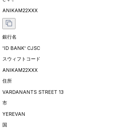
ANIKAM22XXX
銀行名
'ID BANK' CJSC
スウィフトコード
ANIKAM22XXX
住所
VARDANANTS STREET 13
市
YEREVAN
国