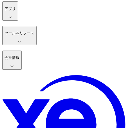
アプリ
ツール＆リソース
会社情報