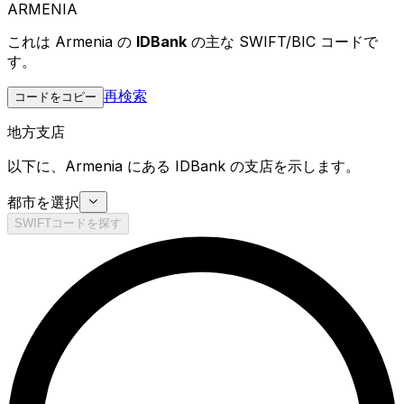
ARMENIA
これは Armenia の
IDBank
の主な SWIFT/BIC コードで
す。
再検索
コードをコピー
地方支店
以下に、Armenia にある IDBank の支店を示します。
都市を選択
SWIFTコードを探す