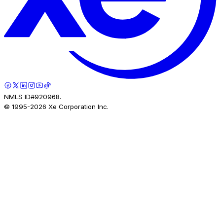
NMLS ID#920968.
© 1995-
2026
Xe Corporation Inc.