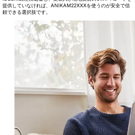
提供していなければ、ANIKAM22XXXを使うのが安全で信
頼できる選択肢です。