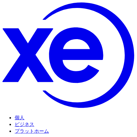
個人
ビジネス
プラットホーム