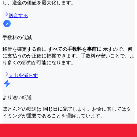
し、送金の価値を最大化します。
送金する
手数料の低減
移管を確定する前に
すべての手数料を事前に
示すので、何
に支払うのか正確に把握できます。手数料が安いことで、よ
り多くの節約が可能になります。
支出を減らす
より速い転送
ほとんどの転送は
同じ日に完了
します。お金に関してはタ
イミングが重要であることを理解しています。
もっと早く送れ