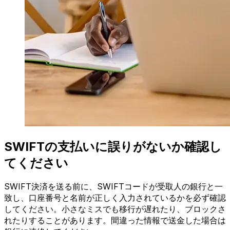
SWIFTの支払いに誤りがないか確認し
てください
SWIFT決済を送る前に、SWIFTコードが受取人の銀行と一
致し、口座番号と名前が正しく入力されているかを必ず確認
してください。小さなミスでも移行が遅れたり、ブロックさ
れたりすることがあります。間違った情報で送金した場合は