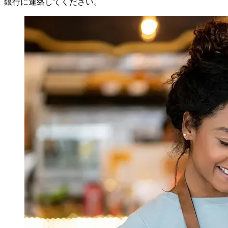
銀行に連絡してください。