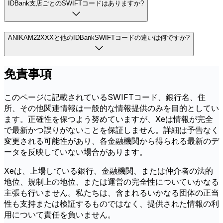
IDBank支店ごとのSWIFTコードはありますか?
ANIKAM22XXXと他のIDBankSWIFTコードの違いは何ですか?
免責事項
このページに記載されているSWIFTコード、銀行名、住
所、その他関連情報は一般的な情報提供のみを目的としてい
ます。正確性を保つよう努めていますが、Xeは情報が完全
で最新かつ誤りがないことを保証しません。詳細は予告なく
変更される可能性があり、各金融機関から得られる最新のデ
ータを反映していない場合があります。
Xeは、上場している銀行、金融機関、または仲介者の法的
地位、規制上の地位、または運営の完全性についていかなる
主張も行いません。私たちは、含まれるいかなる団体の正当
性も支持または検証するものではなく、提供された情報の利
用について責任を負いません。