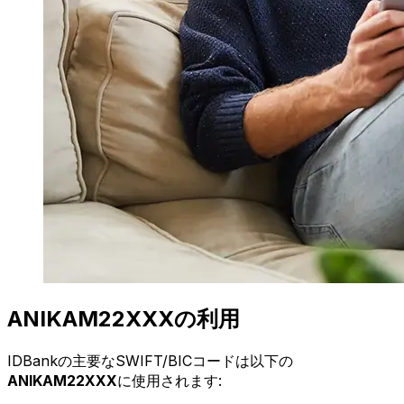
ANIKAM22XXXの利用
IDBankの主要なSWIFT/BICコードは以下の
ANIKAM22XXX
に使用されます: