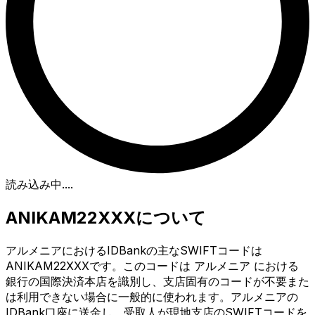
読み込み中...
.
ANIKAM22XXXについて
アルメニアにおけるIDBankの主なSWIFTコードは
ANIKAM22XXXです。このコードは アルメニア における
銀行の国際決済本店を識別し、支店固有のコードが不要また
は利用できない場合に一般的に使われます。アルメニアの
IDBank口座に送金し、受取人が現地支店のSWIFTコードを