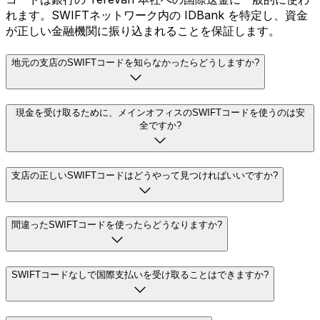
れます。SWIFTネットワーク内の IDBank を特定し、資金
が正しい金融機関に振り込まれることを保証します。
地元の支店のSWIFTコードを知らなかったらどうしますか?
現金を受け取るために、メインオフィスのSWIFTコードを使うのは安
全ですか?
支店の正しいSWIFTコードはどうやって見つければいいですか?
間違ったSWIFTコードを使ったらどうなりますか?
SWIFTコードなしで国際支払いを受け取ることはできますか?