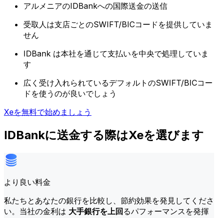
アルメニアのIDBankへの国際送金の送信
受取人は支店ごとのSWIFT/BICコードを提供していま
せん
IDBank は本社を通じて支払いを中央で処理していま
す
広く受け入れられているデフォルトのSWIFT/BICコー
ドを使うのが良いでしょう
Xeを無料で始めましょう
IDBankに送金する際はXeを選びます
より良い料金
私たちとあなたの銀行を比較し、節約効果を発見してくださ
い。当社の金利は
大手銀行を上回
るパフォーマンスを発揮