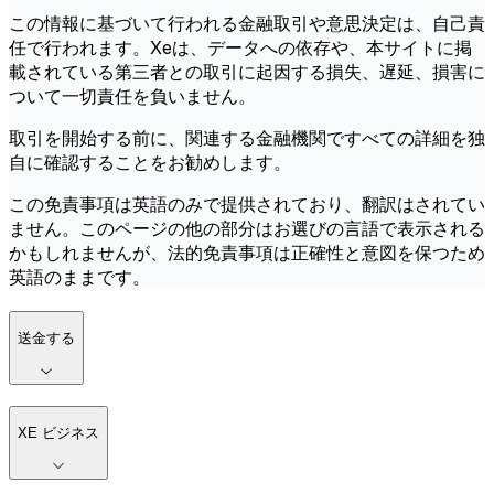
この情報に基づいて行われる金融取引や意思決定は、自己責
任で行われます。Xeは、データへの依存や、本サイトに掲
載されている第三者との取引に起因する損失、遅延、損害に
ついて一切責任を負いません。
取引を開始する前に、関連する金融機関ですべての詳細を独
自に確認することをお勧めします。
この免責事項は英語のみで提供されており、翻訳はされてい
ません。このページの他の部分はお選びの言語で表示される
かもしれませんが、法的免責事項は正確性と意図を保つため
英語のままです。
送金する
XE ビジネス