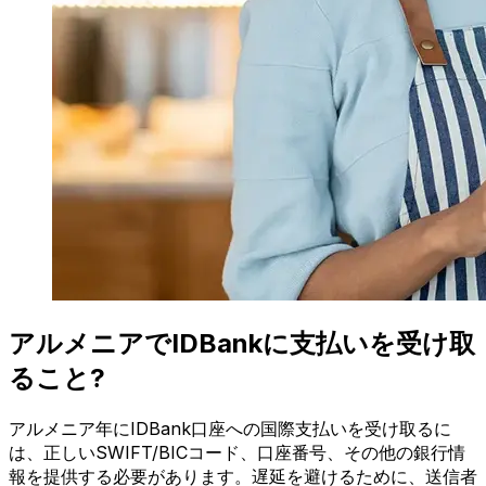
アルメニアでIDBankに支払いを受け取
ること?
アルメニア年にIDBank口座への国際支払いを受け取るに
は、正しいSWIFT/BICコード、口座番号、その他の銀行情
報を提供する必要があります。遅延を避けるために、送信者