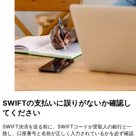
SWIFTの支払いに誤りがないか確認し
てください
SWIFT決済を送る前に、SWIFTコードが受取人の銀行と一
致し、口座番号と名前が正しく入力されているかを必ず確認