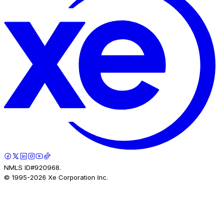
NMLS ID#920968.
© 1995-
2026
Xe Corporation Inc.