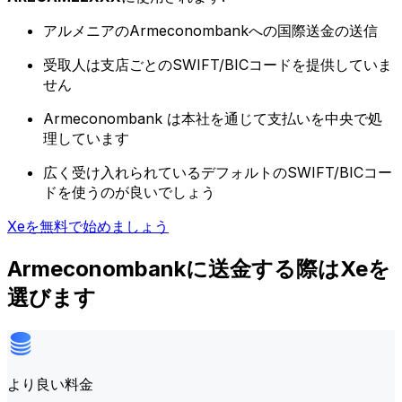
アルメニアのArmeconombankへの国際送金の送信
受取人は支店ごとのSWIFT/BICコードを提供していま
せん
Armeconombank は本社を通じて支払いを中央で処
理しています
広く受け入れられているデフォルトのSWIFT/BICコー
ドを使うのが良いでしょう
Xeを無料で始めましょう
Armeconombankに送金する際はXeを
選びます
より良い料金