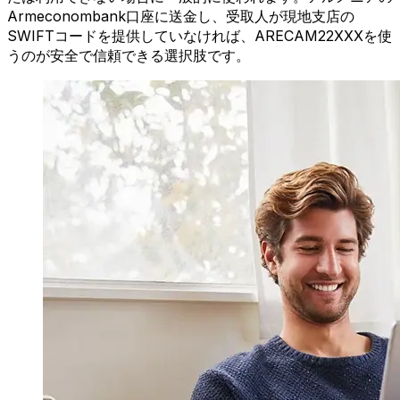
Armeconombank口座に送金し、受取人が現地支店の
SWIFTコードを提供していなければ、ARECAM22XXXを使
うのが安全で信頼できる選択肢です。