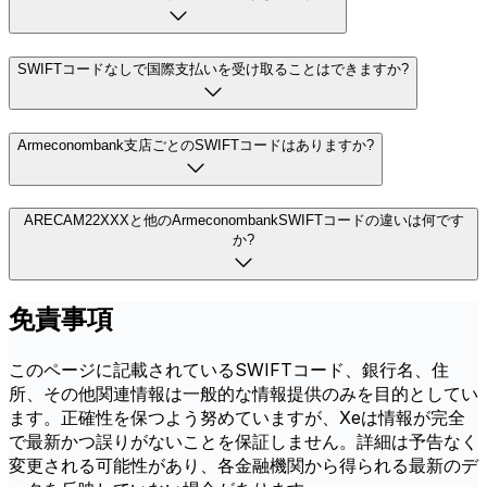
SWIFTコードなしで国際支払いを受け取ることはできますか?
Armeconombank支店ごとのSWIFTコードはありますか?
ARECAM22XXXと他のArmeconombankSWIFTコードの違いは何です
か?
免責事項
このページに記載されているSWIFTコード、銀行名、住
所、その他関連情報は一般的な情報提供のみを目的としてい
ます。正確性を保つよう努めていますが、Xeは情報が完全
で最新かつ誤りがないことを保証しません。詳細は予告なく
変更される可能性があり、各金融機関から得られる最新のデ