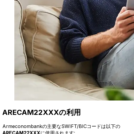
ARECAM22XXXの利用
Armeconombankの主要なSWIFT/BICコードは以下の
ARECAM22XXX
に使用されます: