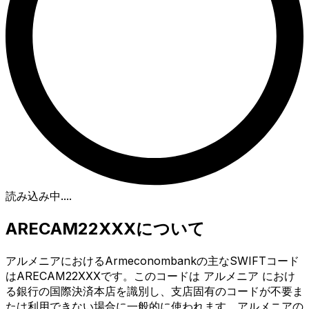
読み込み中...
.
ARECAM22XXXについて
アルメニアにおけるArmeconombankの主なSWIFTコード
はARECAM22XXXです。このコードは アルメニア におけ
る銀行の国際決済本店を識別し、支店固有のコードが不要ま
たは利用できない場合に一般的に使われます。アルメニアの