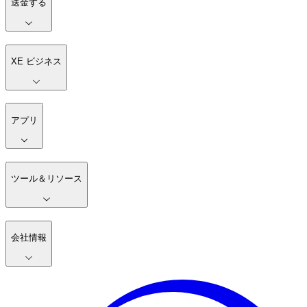
送金する
XE ビジネス
アプリ
ツール＆リソース
会社情報