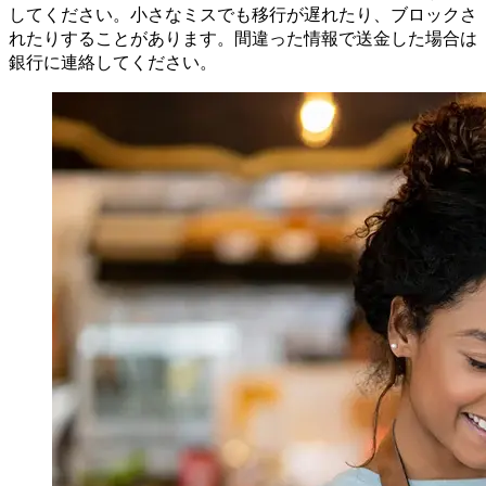
してください。小さなミスでも移行が遅れたり、ブロックさ
れたりすることがあります。間違った情報で送金した場合は
銀行に連絡してください。