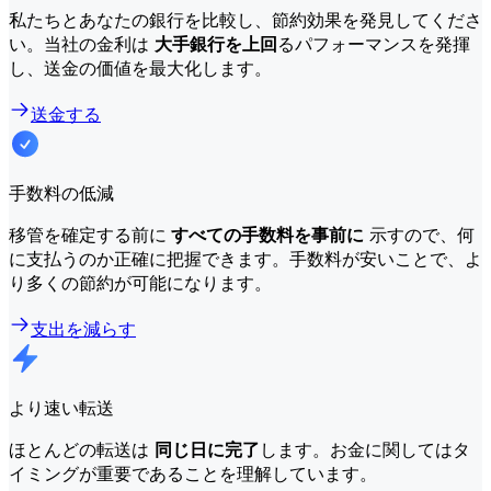
私たちとあなたの銀行を比較し、節約効果を発見してくださ
い。当社の金利は
大手銀行を上回
るパフォーマンスを発揮
し、送金の価値を最大化します。
送金する
手数料の低減
移管を確定する前に
すべての手数料を事前に
示すので、何
に支払うのか正確に把握できます。手数料が安いことで、よ
り多くの節約が可能になります。
支出を減らす
より速い転送
ほとんどの転送は
同じ日に完了
します。お金に関してはタ
イミングが重要であることを理解しています。