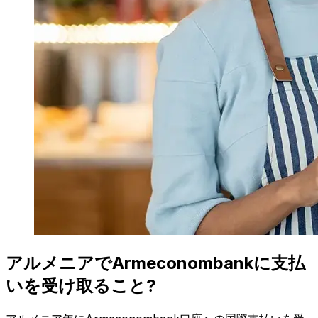
アルメニアでArmeconombankに支払
いを受け取ること?