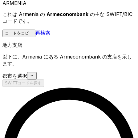
ARMENIA
これは Armenia の
Armeconombank
の主な SWIFT/BIC
コードです。
再検索
コードをコピー
地方支店
以下に、Armenia にある Armeconombank の支店を示し
ます。
都市を選択
SWIFTコードを探す