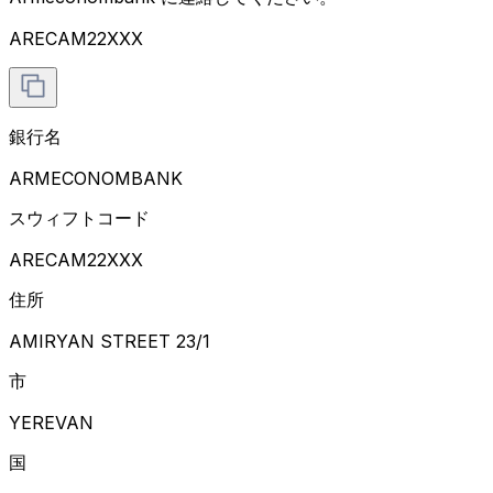
ARECAM22XXX
銀行名
ARMECONOMBANK
スウィフトコード
ARECAM22XXX
住所
AMIRYAN STREET 23/1
市
YEREVAN
国