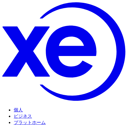
個人
ビジネス
プラットホーム