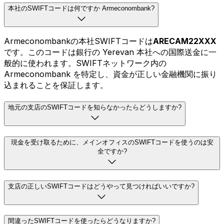
本社のSWIFTコードは何ですか Armeconombank?
Armeconombankの本社SWIFTコードは
ARECAM22XXX
です。このコードは銀行の Yerevan 本社への国際送金に一
般的に使われます。SWIFTネットワーク内の
Armeconombank を特定し、資金が正しい金融機関に振り
込まれることを保証します。
地元の支店のSWIFTコードを知らなかったらどうしますか?
現金を受け取るために、メインオフィスのSWIFTコードを使うのは安
全ですか?
支店の正しいSWIFTコードはどうやって見つければいいですか?
間違ったSWIFTコードを使ったらどうなりますか?