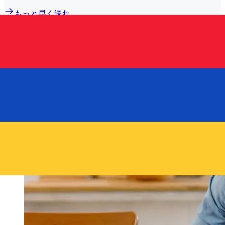
もっと早く送れ