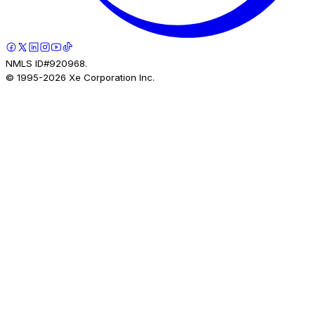
NMLS ID#920968.
© 1995-
2026
Xe Corporation Inc.