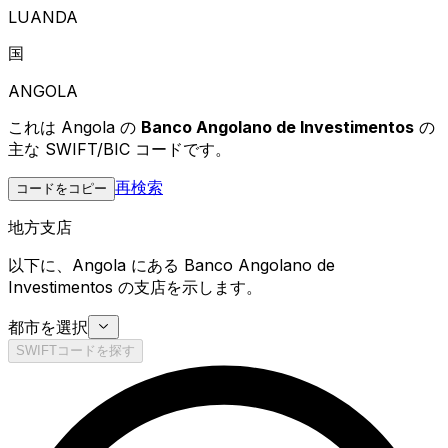
LUANDA
国
ANGOLA
これは Angola の
Banco Angolano de Investimentos
の
主な SWIFT/BIC コードです。
再検索
コードをコピー
地方支店
以下に、Angola にある Banco Angolano de
Investimentos の支店を示します。
都市を選択
SWIFTコードを探す