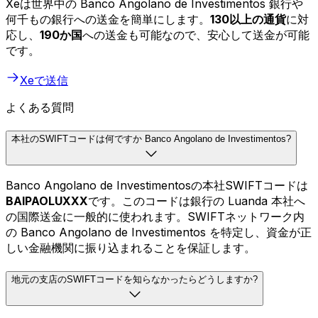
Xeは世界中の Banco Angolano de Investimentos 銀行や
何千もの銀行への送金を簡単にします。
130以上の通貨
に対
応し、
190か国
への送金も可能なので、安心して送金が可能
です。
Xeで送信
よくある質問
本社のSWIFTコードは何ですか Banco Angolano de Investimentos?
Banco Angolano de Investimentosの本社SWIFTコードは
BAIPAOLUXXX
です。このコードは銀行の Luanda 本社へ
の国際送金に一般的に使われます。SWIFTネットワーク内
の Banco Angolano de Investimentos を特定し、資金が正
しい金融機関に振り込まれることを保証します。
地元の支店のSWIFTコードを知らなかったらどうしますか?