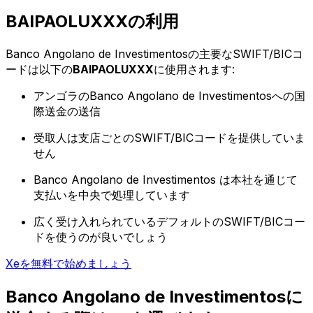
BAIPAOLUXXXの利用
Banco Angolano de Investimentosの主要なSWIFT/BICコ
ードは以下の
BAIPAOLUXXX
に使用されます:
アンゴラのBanco Angolano de Investimentosへの国
際送金の送信
受取人は支店ごとのSWIFT/BICコードを提供していま
せん
Banco Angolano de Investimentos は本社を通じて
支払いを中央で処理しています
広く受け入れられているデフォルトのSWIFT/BICコー
ドを使うのが良いでしょう
Xeを無料で始めましょう
Banco Angolano de Investimentosに