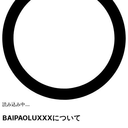
読み込み中...
.
BAIPAOLUXXXについて