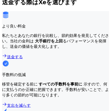
送金する際はXeを選びます
より良い料金
私たちとあなたの銀行を比較し、節約効果を発見してくださ
い。当社の金利は
大手銀行を上回
るパフォーマンスを発揮
し、送金の価値を最大化します。
送金する
手数料の低減
移管を確定する前に
すべての手数料を事前に
示すので、何
に支払うのか正確に把握できます。手数料が安いことで、よ
り多くの節約が可能になります。
支出を減らす