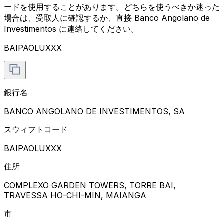
ードを使用することがあります。どちらを使うべきか迷った
場合は、受取人に確認するか、直接 Banco Angolano de
Investimentos に連絡してください。
BAIPAOLUXXX
銀行名
BANCO ANGOLANO DE INVESTIMENTOS, SA
スウィフトコード
BAIPAOLUXXX
住所
COMPLEXO GARDEN TOWERS, TORRE BAI,
TRAVESSA HO-CHI-MIN, MAIANGA
市