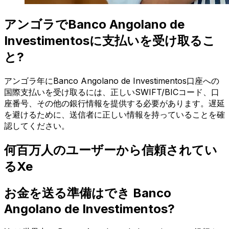
アンゴラでBanco Angolano de
Investimentosに支払いを受け取るこ
と?
アンゴラ年にBanco Angolano de Investimentos口座への
国際支払いを受け取るには、正しいSWIFT/BICコード、口
座番号、その他の銀行情報を提供する必要があります。遅延
を避けるために、送信者に正しい情報を持っていることを確
認してください。
何百万人のユーザーから信頼されてい
るXe
お金を送る準備はでき Banco
Angolano de Investimentos?