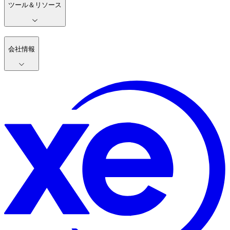
ツール＆リソース
会社情報