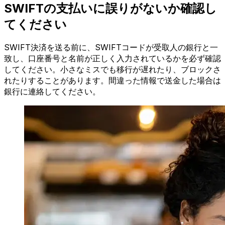
SWIFTの支払いに誤りがないか確認し
てください
SWIFT決済を送る前に、SWIFTコードが受取人の銀行と一
致し、口座番号と名前が正しく入力されているかを必ず確認
してください。小さなミスでも移行が遅れたり、ブロックさ
れたりすることがあります。間違った情報で送金した場合は
銀行に連絡してください。