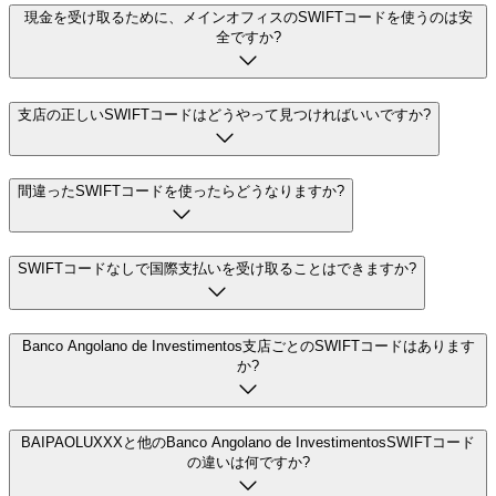
現金を受け取るために、メインオフィスのSWIFTコードを使うのは安
全ですか?
支店の正しいSWIFTコードはどうやって見つければいいですか?
間違ったSWIFTコードを使ったらどうなりますか?
SWIFTコードなしで国際支払いを受け取ることはできますか?
Banco Angolano de Investimentos支店ごとのSWIFTコードはあります
か?
BAIPAOLUXXXと他のBanco Angolano de InvestimentosSWIFTコード
の違いは何ですか?