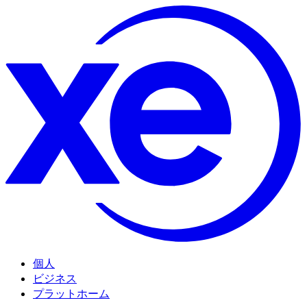
個人
ビジネス
プラットホーム