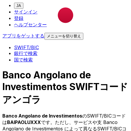
JA
サインイン
登録
ヘルプセンター
アプリをゲットする
メニューを切り替え
SWIFT/BIC
銀行で検索
国で検索
Banco Angolano de
Investimentos SWIFTコード
アンゴラ
Banco Angolano de Investimentos
のSWIFT/BICコード
は
BAIPAOLUXXX
です。ただし、サービスや支 Banco
Angolano de Investimentos によって異なるSWIFT/BICコ