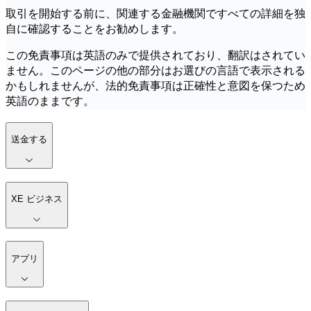
取引を開始する前に、関連する金融機関ですべての詳細を独
自に確認することをお勧めします。
この免責事項は英語のみで提供されており、翻訳はされてい
ません。このページの他の部分はお選びの言語で表示される
かもしれませんが、法的免責事項は正確性と意図を保つため
英語のままです。
送金する
XE ビジネス
アプリ