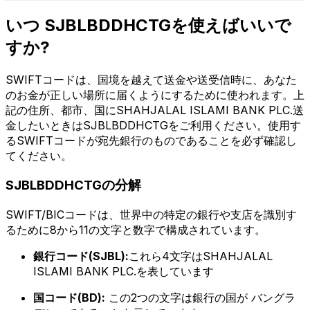
いつ SJBLBDDHCTGを使えばいいで
すか?
SWIFTコードは、国境を越えて送金や送受信時に、あなた
のお金が正しい場所に届くようにするために使われます。上
記の住所、都市、国にSHAHJALAL ISLAMI BANK PLC.送
金したいときはSJBLBDDHCTGをご利用ください。使用す
るSWIFTコードが宛先銀行のものであることを必ず確認し
てください。
SJBLBDDHCTGの分解
SWIFT/BICコードは、世界中の特定の銀行や支店を識別す
るために8から11の文字と数字で構成されています。
銀行コード(SJBL):
これら4文字はSHAHJALAL
ISLAMI BANK PLC.を表しています
国コード(BD):
この2つの文字は銀行の国が バングラ