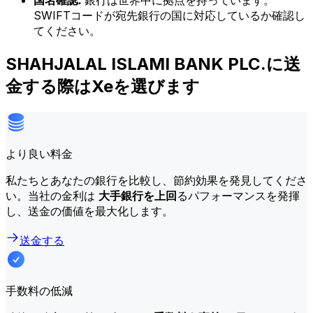
国名確認:
銀行は世界中に拠点を持っています。
SWIFTコードが宛先銀行の国に対応しているか確認し
てください。
SHAHJALAL ISLAMI BANK PLC.に送
金する際はXeを選びます
より良い料金
私たちとあなたの銀行を比較し、節約効果を発見してくださ
い。当社の金利は
大手銀行を上回
るパフォーマンスを発揮
し、送金の価値を最大化します。
送金する
手数料の低減