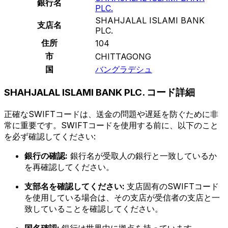
銀行名
PLC.
SHAHJALAL ISLAMI BANK
支店名
PLC.
住所
104
市
CHITTAGONG
国
バングラデシュ
SHAHJALAL ISLAMI BANK PLC. コード詳細
正確なSWIFTコードは、送金の問題や遅延を防ぐために非
常に重要です。SWIFTコードを使用する前に、以下のこと
を必ず確認してください:
銀行の確認:
銀行名が受取人の銀行と一致しているか
を再確認してください。
支部名を確認してください:
支店固有のSWIFTコード
を使用している場合は、その支店が受信者の支店と一
致していることを確認してください。