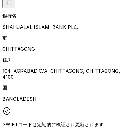
銀行名
SHAHJALAL ISLAMI BANK PLC.
市
CHITTAGONG
住所
104, AGRABAD C/A, CHITTAGONG, CHITTAGONG,
4100
国
BANGLADESH
SWIFTコードは定期的に検証され更新されます