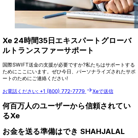
Xe 24時間35日エキスパートグローバ
ルトランスファーサポート
国際SWIFT送金の支援が必要ですか?私たちはサポートする
ためにここにいます。ぜひ今日、パーソナライズされたサポ
ートのためにご連絡ください!
お電話ください: +1 (800) 772-7779
Xeで送信
何百万人のユーザーから信頼されてい
るXe
お金を送る準備はでき SHAHJALAL