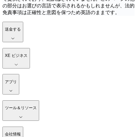
の部分はお選びの言語で表示されるかもしれませんが、法的
免責事項は正確性と意図を保つため英語のままです。
送金する
XE ビジネス
アプリ
ツール＆リソース
会社情報