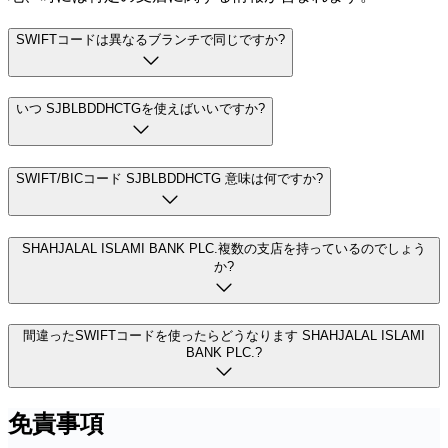
SWIFTコードは異なるブランチで同じですか?
いつ SJBLBDDHCTGを使えばいいですか?
SWIFT/BICコード SJBLBDDHCTG 意味は何ですか?
SHAHJALAL ISLAMI BANK PLC.複数の支店を持っているのでしょう
か?
間違ったSWIFTコードを使ったらどうなります SHAHJALAL ISLAMI
BANK PLC.?
免責事項