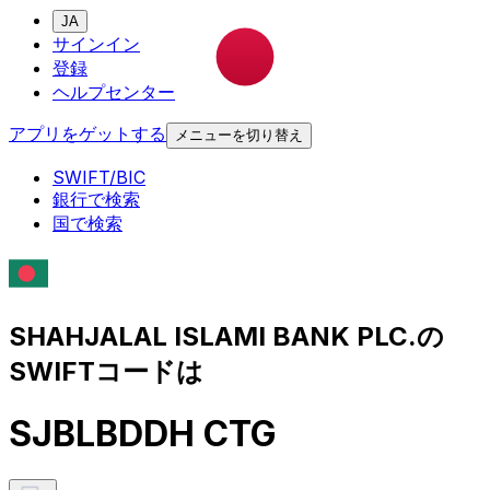
JA
サインイン
登録
ヘルプセンター
アプリをゲットする
メニューを切り替え
SWIFT/BIC
銀行で検索
国で検索
SHAHJALAL ISLAMI BANK PLC.の
SWIFTコードは
SJBLBDDH CTG