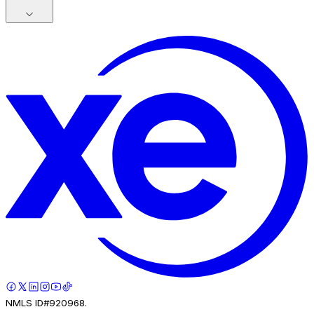
NMLS ID#920968.