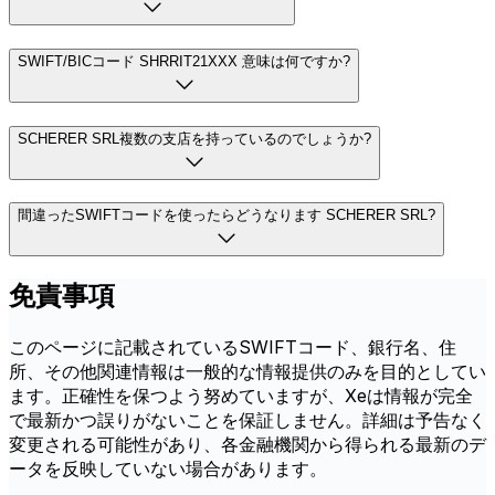
SWIFT/BICコード SHRRIT21XXX 意味は何ですか?
SCHERER SRL複数の支店を持っているのでしょうか?
間違ったSWIFTコードを使ったらどうなります SCHERER SRL?
免責事項
このページに記載されているSWIFTコード、銀行名、住
所、その他関連情報は一般的な情報提供のみを目的としてい
ます。正確性を保つよう努めていますが、Xeは情報が完全
で最新かつ誤りがないことを保証しません。詳細は予告なく
変更される可能性があり、各金融機関から得られる最新のデ
ータを反映していない場合があります。