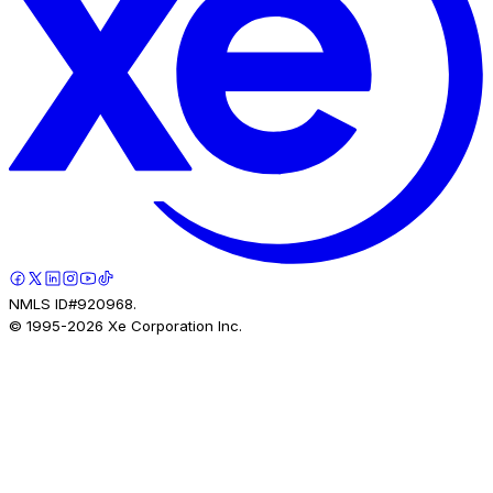
NMLS ID#920968.
© 1995-
2026
Xe Corporation Inc.