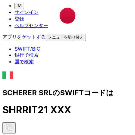
JA
サインイン
登録
ヘルプセンター
アプリをゲットする
メニューを切り替え
SWIFT/BIC
銀行で検索
国で検索
SCHERER SRLのSWIFTコードは
SHRRIT21 XXX