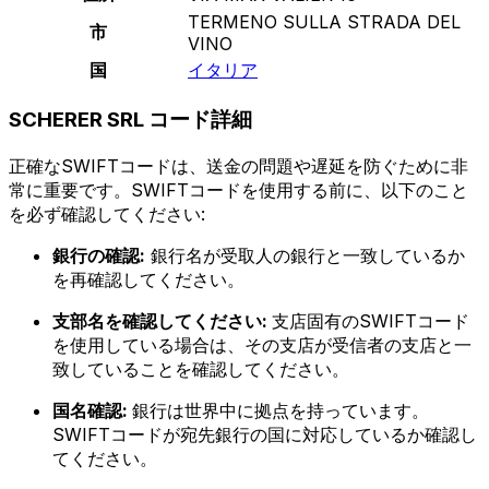
TERMENO SULLA STRADA DEL
市
VINO
国
イタリア
SCHERER SRL コード詳細
正確なSWIFTコードは、送金の問題や遅延を防ぐために非
常に重要です。SWIFTコードを使用する前に、以下のこと
を必ず確認してください:
銀行の確認:
銀行名が受取人の銀行と一致しているか
を再確認してください。
支部名を確認してください:
支店固有のSWIFTコード
を使用している場合は、その支店が受信者の支店と一
致していることを確認してください。
国名確認:
銀行は世界中に拠点を持っています。
SWIFTコードが宛先銀行の国に対応しているか確認し
てください。