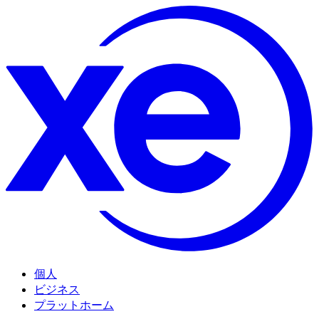
個人
ビジネス
プラットホーム