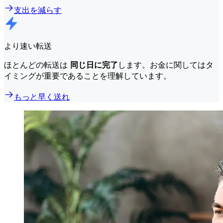
支出を減らす
より速い転送
ほとんどの転送は
同じ日に完了
します。お金に関してはタ
イミングが重要であることを理解しています。
もっと早く送れ