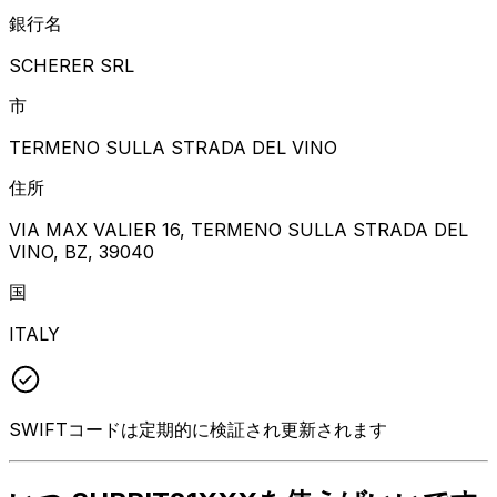
銀行名
SCHERER SRL
市
TERMENO SULLA STRADA DEL VINO
住所
VIA MAX VALIER 16, TERMENO SULLA STRADA DEL
VINO, BZ, 39040
国
ITALY
SWIFTコードは定期的に検証され更新されます