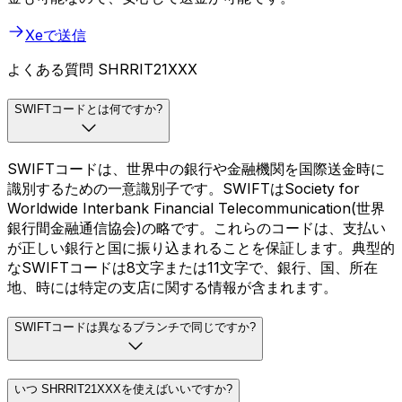
Xeで送信
よくある質問 SHRRIT21XXX
SWIFTコードとは何ですか?
SWIFTコードは、世界中の銀行や金融機関を国際送金時に
識別するための一意識別子です。SWIFTはSociety for
Worldwide Interbank Financial Telecommunication(世界
銀行間金融通信協会)の略です。これらのコードは、支払い
が正しい銀行と国に振り込まれることを保証します。典型的
なSWIFTコードは8文字または11文字で、銀行、国、所在
地、時には特定の支店に関する情報が含まれます。
SWIFTコードは異なるブランチで同じですか?
いつ SHRRIT21XXXを使えばいいですか?