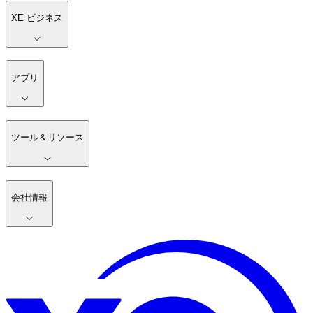
XE ビジネス
アプリ
ツール＆リソース
会社情報