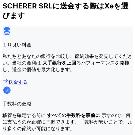
SCHERER SRLに送金する際はXeを選
びます
より良い料金
私たちとあなたの銀行を比較し、節約効果を発見してくださ
い。当社の金利は
大手銀行を上回
るパフォーマンスを発揮
し、送金の価値を最大化します。
送金する
手数料の低減
移管を確定する前に
すべての手数料を事前に
示すので、何
に支払うのか正確に把握できます。手数料が安いことで、よ
り多くの節約が可能になります。