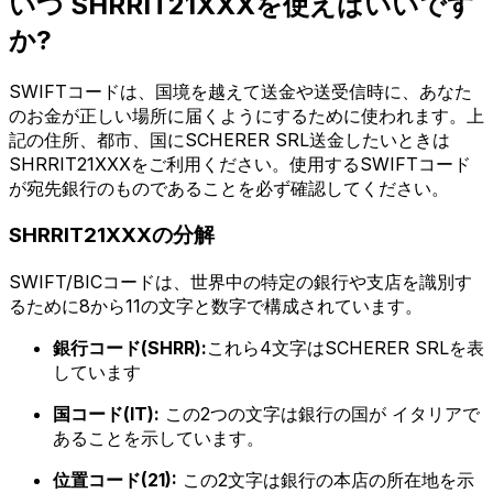
いつ SHRRIT21XXXを使えばいいです
か?
SWIFTコードは、国境を越えて送金や送受信時に、あなた
のお金が正しい場所に届くようにするために使われます。上
記の住所、都市、国にSCHERER SRL送金したいときは
SHRRIT21XXXをご利用ください。使用するSWIFTコード
が宛先銀行のものであることを必ず確認してください。
SHRRIT21XXXの分解
SWIFT/BICコードは、世界中の特定の銀行や支店を識別す
るために8から11の文字と数字で構成されています。
銀行コード(SHRR):
これら4文字はSCHERER SRLを表
しています
国コード(IT):
この2つの文字は銀行の国が イタリアで
あることを示しています。
位置コード(21):
この2文字は銀行の本店の所在地を示