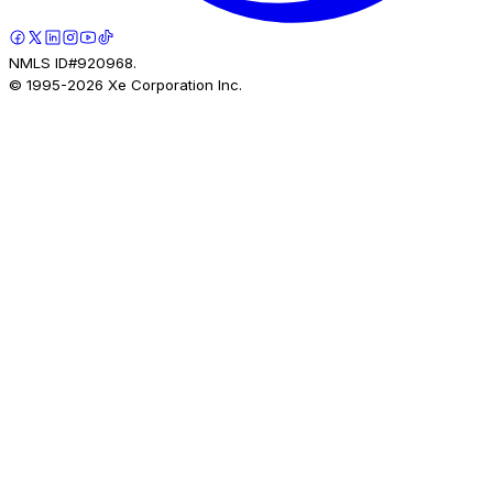
NMLS ID#920968.
© 1995-
2026
Xe Corporation Inc.