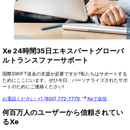
Xe 24時間35日エキスパートグローバ
ルトランスファーサポート
国際SWIFT送金の支援が必要ですか?私たちはサポートする
ためにここにいます。ぜひ今日、パーソナライズされたサポ
ートのためにご連絡ください!
お電話ください: +1 (800) 772-7779
Xeで送信
何百万人のユーザーから信頼されてい
るXe