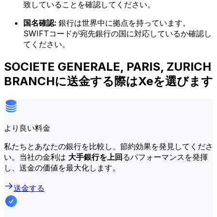
致していることを確認してください。
国名確認:
銀行は世界中に拠点を持っています。
SWIFTコードが宛先銀行の国に対応しているか確認し
てください。
SOCIETE GENERALE, PARIS, ZURICH
BRANCHに送金する際はXeを選びます
より良い料金
私たちとあなたの銀行を比較し、節約効果を発見してくださ
い。当社の金利は
大手銀行を上回
るパフォーマンスを発揮
し、送金の価値を最大化します。
送金する