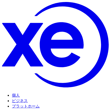
個人
ビジネス
プラットホーム