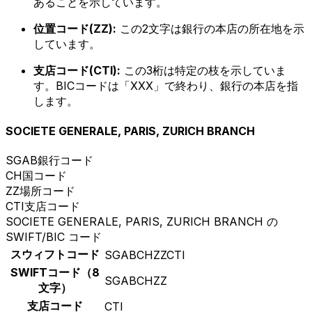
あることを示しています。
位置コード(ZZ):
この2文字は銀行の本店の所在地を示
しています。
支店コード(CTI):
この3桁は特定の枝を示していま
す。BICコードは「XXX」で終わり、銀行の本店を指
します。
SOCIETE GENERALE, PARIS, ZURICH BRANCH
SGAB
銀行コード
CH
国コード
ZZ
場所コード
CTI
支店コード
SOCIETE GENERALE, PARIS, ZURICH BRANCH の
SWIFT/BIC コード
スウィフトコード
SGABCHZZCTI
SWIFTコード（8
SGABCHZZ
文字）
支店コード
CTI