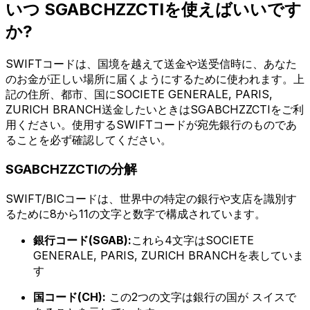
いつ SGABCHZZCTIを使えばいいです
か?
SWIFTコードは、国境を越えて送金や送受信時に、あなた
のお金が正しい場所に届くようにするために使われます。上
記の住所、都市、国にSOCIETE GENERALE, PARIS,
ZURICH BRANCH送金したいときはSGABCHZZCTIをご利
用ください。使用するSWIFTコードが宛先銀行のものであ
ることを必ず確認してください。
SGABCHZZCTIの分解
SWIFT/BICコードは、世界中の特定の銀行や支店を識別す
るために8から11の文字と数字で構成されています。
銀行コード(SGAB):
これら4文字はSOCIETE
GENERALE, PARIS, ZURICH BRANCHを表していま
す
国コード(CH):
この2つの文字は銀行の国が スイスで