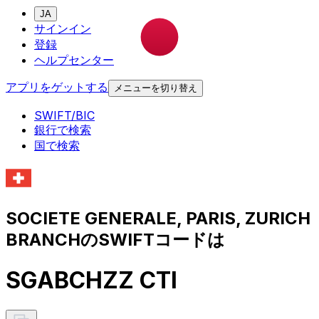
JA
サインイン
登録
ヘルプセンター
アプリをゲットする
メニューを切り替え
SWIFT/BIC
銀行で検索
国で検索
SOCIETE GENERALE, PARIS, ZURICH
BRANCHのSWIFTコードは
SGABCHZZ CTI