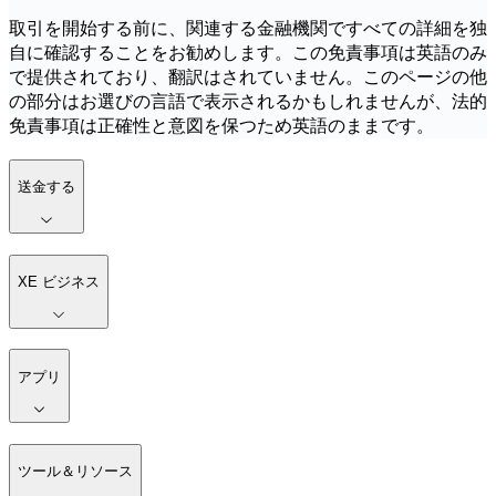
取引を開始する前に、関連する金融機関ですべての詳細を独
自に確認することをお勧めします。この免責事項は英語のみ
で提供されており、翻訳はされていません。このページの他
の部分はお選びの言語で表示されるかもしれませんが、法的
免責事項は正確性と意図を保つため英語のままです。
送金する
XE ビジネス
アプリ
ツール＆リソース