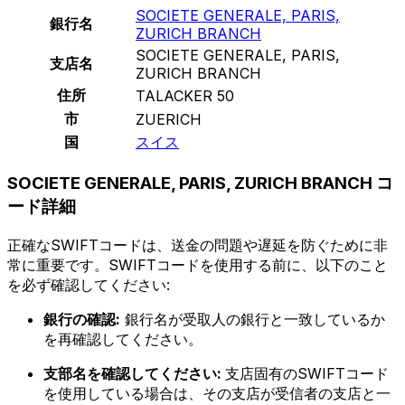
SOCIETE GENERALE, PARIS,
銀行名
ZURICH BRANCH
SOCIETE GENERALE, PARIS,
支店名
ZURICH BRANCH
住所
TALACKER 50
市
ZUERICH
国
スイス
SOCIETE GENERALE, PARIS, ZURICH BRANCH コ
ード詳細
正確なSWIFTコードは、送金の問題や遅延を防ぐために非
常に重要です。SWIFTコードを使用する前に、以下のこと
を必ず確認してください:
銀行の確認:
銀行名が受取人の銀行と一致しているか
を再確認してください。
支部名を確認してください:
支店固有のSWIFTコード
を使用している場合は、その支店が受信者の支店と一