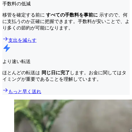
手数料の低減
移管を確定する前に
すべての手数料を事前に
示すので、何
に支払うのか正確に把握できます。手数料が安いことで、よ
り多くの節約が可能になります。
支出を減らす
より速い転送
ほとんどの転送は
同じ日に完了
します。お金に関してはタ
イミングが重要であることを理解しています。
もっと早く送れ