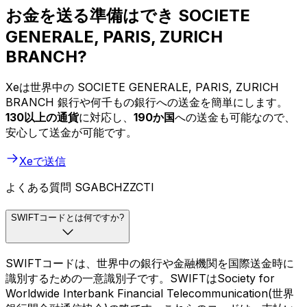
お金を送る準備はでき SOCIETE
GENERALE, PARIS, ZURICH
BRANCH?
Xeは世界中の SOCIETE GENERALE, PARIS, ZURICH
BRANCH 銀行や何千もの銀行への送金を簡単にします。
130以上の通貨
に対応し、
190か国
への送金も可能なので、
安心して送金が可能です。
Xeで送信
よくある質問 SGABCHZZCTI
SWIFTコードとは何ですか?
SWIFTコードは、世界中の銀行や金融機関を国際送金時に
識別するための一意識別子です。SWIFTはSociety for
Worldwide Interbank Financial Telecommunication(世界