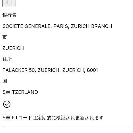
銀行名
SOCIETE GENERALE, PARIS, ZURICH BRANCH
市
ZUERICH
住所
TALACKER 50, ZUERICH, ZUERICH, 8001
国
SWITZERLAND
SWIFTコードは定期的に検証され更新されます