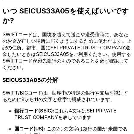
いつ SEICUS33A05を使えばいいです
か?
SWIFTコードは、国境を越えて送金や送受信時に、あなた
のお金が正しい場所に届くようにするために使われます。上
記の住所、都市、国にSEI PRIVATE TRUST COMPANY送
金したいときはSEICUS33A05をご利用ください。使用する
SWIFTコードが宛先銀行のものであることを必ず確認して
ください。
SEICUS33A05の分解
SWIFT/BICコードは、世界中の特定の銀行や支店を識別す
るために8から11の文字と数字で構成されています。
銀行コード(SEIC):
これら4文字はSEI PRIVATE
TRUST COMPANYを表しています
国コード(US):
この2つの文字は銀行の国が 米国であ