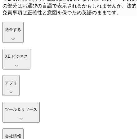
の部分はお選びの言語で表示されるかもしれませんが、法的
免責事項は正確性と意図を保つため英語のままです。
送金する
XE ビジネス
アプリ
ツール＆リソース
会社情報