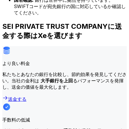
国名確認:
銀行は世界中に拠点を持っています。
SWIFTコードが宛先銀行の国に対応しているか確認し
てください。
SEI PRIVATE TRUST COMPANYに送
金する際はXeを選びます
より良い料金
私たちとあなたの銀行を比較し、節約効果を発見してくださ
い。当社の金利は
大手銀行を上回
るパフォーマンスを発揮
し、送金の価値を最大化します。
送金する
手数料の低減