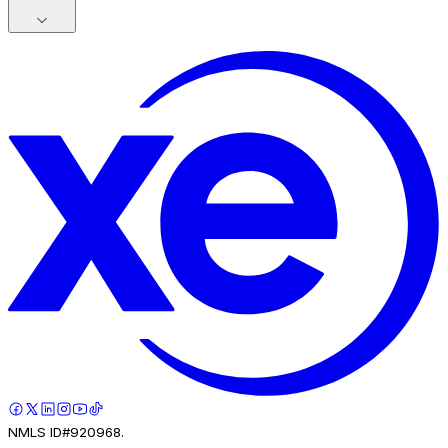
NMLS ID#920968.