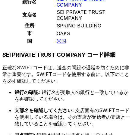
銀行名
COMPANY
SEI PRIVATE TRUST
支店名
COMPANY
住所
SPRING BUILDING
市
OAKS
国
米国
SEI PRIVATE TRUST COMPANY コード詳細
正確なSWIFTコードは、送金の問題や遅延を防ぐために非
常に重要です。SWIFTコードを使用する前に、以下のこと
を必ず確認してください:
銀行の確認:
銀行名が受取人の銀行と一致しているか
を再確認してください。
支部名を確認してください:
支店固有のSWIFTコード
を使用している場合は、その支店が受信者の支店と一
致していることを確認してください。