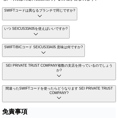
SWIFTコードは異なるブランチで同じですか?
いつ SEICUS33A05を使えばいいですか?
SWIFT/BICコード SEICUS33A05 意味は何ですか?
SEI PRIVATE TRUST COMPANY複数の支店を持っているのでしょう
か?
間違ったSWIFTコードを使ったらどうなります SEI PRIVATE TRUST
COMPANY?
免責事項