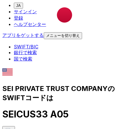
JA
サインイン
登録
ヘルプセンター
アプリをゲットする
メニューを切り替え
SWIFT/BIC
銀行で検索
国で検索
SEI PRIVATE TRUST COMPANYの
SWIFTコードは
SEICUS33 A05