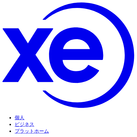
個人
ビジネス
プラットホーム