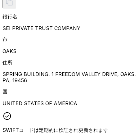
銀行名
SEI PRIVATE TRUST COMPANY
市
OAKS
住所
SPRING BUILDING, 1 FREEDOM VALLEY DRIVE, OAKS,
PA, 19456
国
UNITED STATES OF AMERICA
SWIFTコードは定期的に検証され更新されます