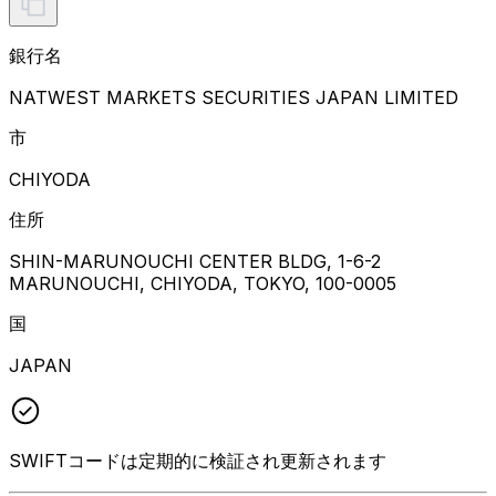
銀行名
NATWEST MARKETS SECURITIES JAPAN LIMITED
市
CHIYODA
住所
SHIN-MARUNOUCHI CENTER BLDG, 1-6-2
MARUNOUCHI, CHIYODA, TOKYO, 100-0005
国
JAPAN
SWIFTコードは定期的に検証され更新されます