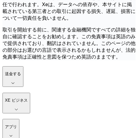
任で行われます。Xeは、データへの依存や、本サイトに掲
載されている第三者との取引に起因する損失、遅延、損害に
ついて一切責任を負いません。
取引を開始する前に、関連する金融機関ですべての詳細を独
自に確認することをお勧めします。この免責事項は英語のみ
で提供されており、翻訳はされていません。このページの他
の部分はお選びの言語で表示されるかもしれませんが、法的
免責事項は正確性と意図を保つため英語のままです。
送金する
XE ビジネス
アプリ