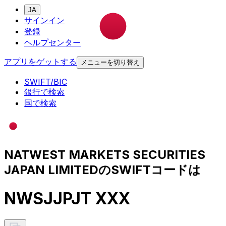
JA
サインイン
登録
ヘルプセンター
アプリをゲットする
メニューを切り替え
SWIFT/BIC
銀行で検索
国で検索
NATWEST MARKETS SECURITIES
JAPAN LIMITEDのSWIFTコードは
NWSJJPJT XXX