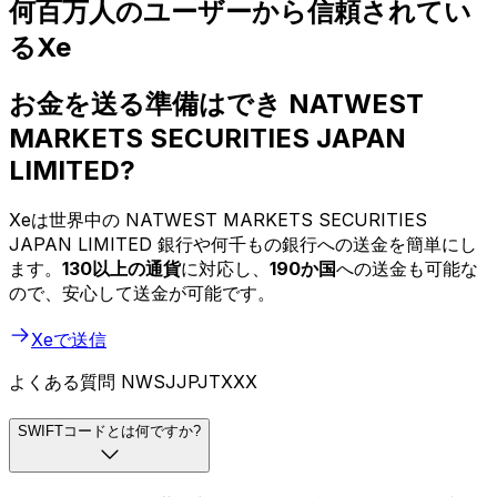
何百万人のユーザーから信頼されてい
るXe
お金を送る準備はでき NATWEST
MARKETS SECURITIES JAPAN
LIMITED?
Xeは世界中の NATWEST MARKETS SECURITIES
JAPAN LIMITED 銀行や何千もの銀行への送金を簡単にし
ます。
130以上の通貨
に対応し、
190か国
への送金も可能な
ので、安心して送金が可能です。
Xeで送信
よくある質問 NWSJJPJTXXX
SWIFTコードとは何ですか?