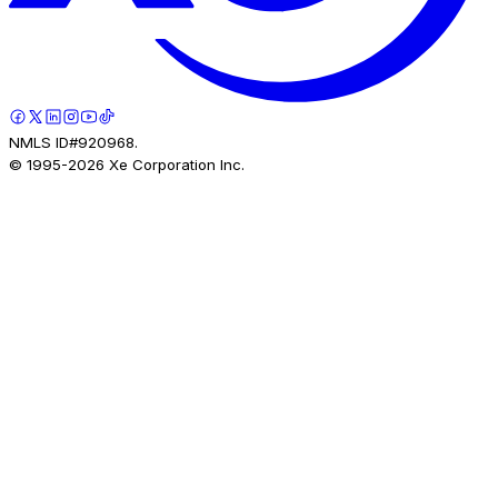
NMLS ID#920968.
© 1995-
2026
Xe Corporation Inc.