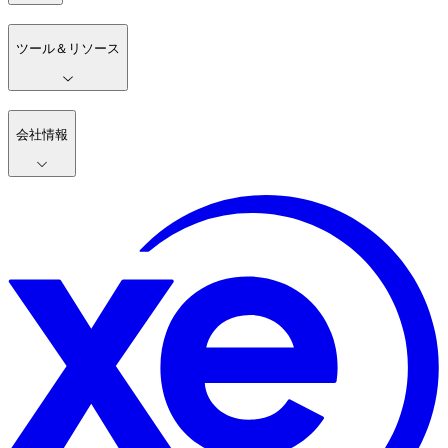
ツール＆リソース
会社情報