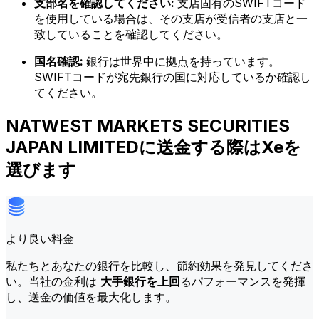
支部名を確認してください:
支店固有のSWIFTコード
を使用している場合は、その支店が受信者の支店と一
致していることを確認してください。
国名確認:
銀行は世界中に拠点を持っています。
SWIFTコードが宛先銀行の国に対応しているか確認し
てください。
NATWEST MARKETS SECURITIES
JAPAN LIMITEDに送金する際はXeを
選びます
より良い料金
私たちとあなたの銀行を比較し、節約効果を発見してくださ
い。当社の金利は
大手銀行を上回
るパフォーマンスを発揮
し、送金の価値を最大化します。