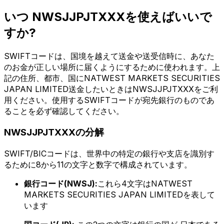
いつ NWSJJPJTXXXを使えばいいで
すか?
SWIFTコードは、国境を越えて送金や送受信時に、あなた
のお金が正しい場所に届くようにするために使われます。上
記の住所、都市、国にNATWEST MARKETS SECURITIES
JAPAN LIMITED送金したいときはNWSJJPJTXXXをご利
用ください。使用するSWIFTコードが宛先銀行のものであ
ることを必ず確認してください。
NWSJJPJTXXXの分解
SWIFT/BICコードは、世界中の特定の銀行や支店を識別す
るために8から11の文字と数字で構成されています。
銀行コード(NWSJ):
これら4文字はNATWEST
MARKETS SECURITIES JAPAN LIMITEDを表して
います