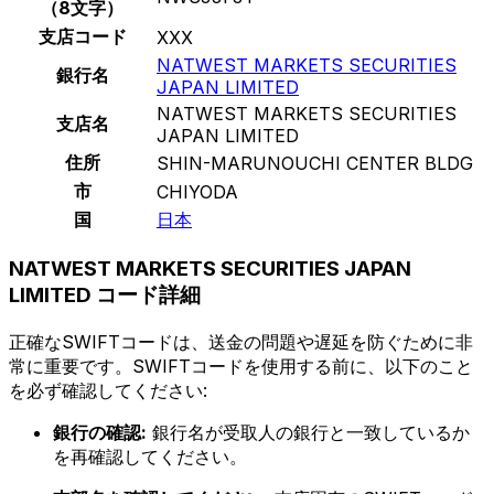
（8文字）
支店コード
XXX
NATWEST MARKETS SECURITIES
銀行名
JAPAN LIMITED
NATWEST MARKETS SECURITIES
支店名
JAPAN LIMITED
住所
SHIN-MARUNOUCHI CENTER BLDG
市
CHIYODA
国
日本
NATWEST MARKETS SECURITIES JAPAN
LIMITED コード詳細
正確なSWIFTコードは、送金の問題や遅延を防ぐために非
常に重要です。SWIFTコードを使用する前に、以下のこと
を必ず確認してください:
銀行の確認:
銀行名が受取人の銀行と一致しているか
を再確認してください。