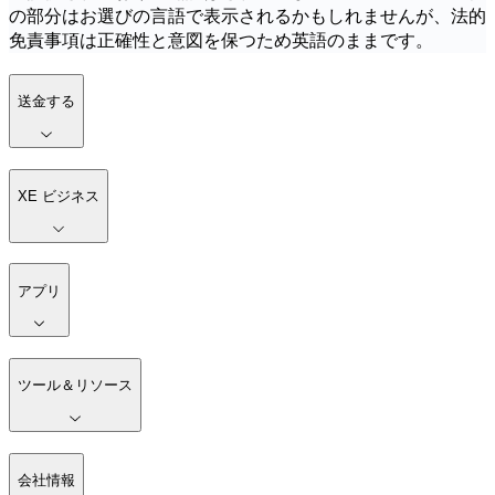
の部分はお選びの言語で表示されるかもしれませんが、法的
免責事項は正確性と意図を保つため英語のままです。
送金する
XE ビジネス
アプリ
ツール＆リソース
会社情報