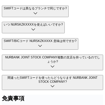
SWIFTコードは異なるブランチで同じですか?
いつ NURSKZKXXXXを使えばいいですか?
SWIFT/BICコード NURSKZKXXXX 意味は何ですか?
NURBANK JOINT STOCK COMPANY複数の支店を持っているのでし
ょうか?
間違ったSWIFTコードを使ったらどうなります NURBANK JOINT
STOCK COMPANY?
免責事項