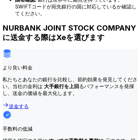
SWIFTコードが宛先銀行の国に対応しているか確認し
てください。
NURBANK JOINT STOCK COMPANY
に送金する際はXeを選びます
より良い料金
私たちとあなたの銀行を比較し、節約効果を発見してくださ
い。当社の金利は
大手銀行を上回
るパフォーマンスを発揮
し、送金の価値を最大化します。
送金する
手数料の低減