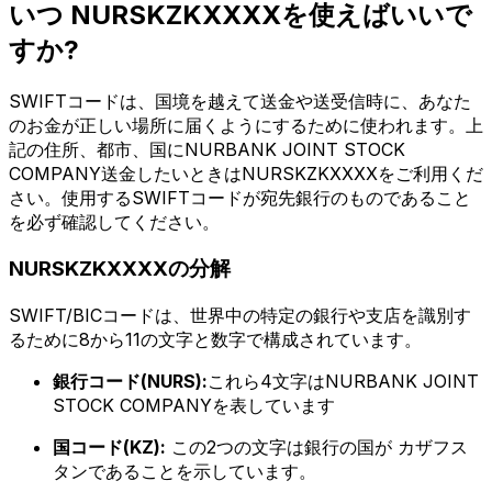
いつ NURSKZKXXXXを使えばいいで
すか?
SWIFTコードは、国境を越えて送金や送受信時に、あなた
のお金が正しい場所に届くようにするために使われます。上
記の住所、都市、国にNURBANK JOINT STOCK
COMPANY送金したいときはNURSKZKXXXXをご利用くだ
さい。使用するSWIFTコードが宛先銀行のものであること
を必ず確認してください。
NURSKZKXXXXの分解
SWIFT/BICコードは、世界中の特定の銀行や支店を識別す
るために8から11の文字と数字で構成されています。
銀行コード(NURS):
これら4文字はNURBANK JOINT
STOCK COMPANYを表しています
国コード(KZ):
この2つの文字は銀行の国が カザフス
タンであることを示しています。