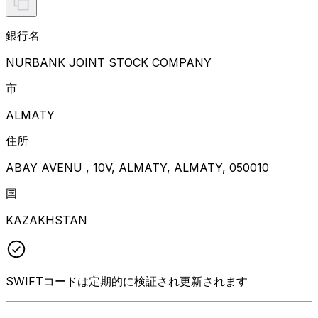
銀行名
NURBANK JOINT STOCK COMPANY
市
ALMATY
住所
ABAY AVENU , 10V, ALMATY, ALMATY, 050010
国
KAZAKHSTAN
SWIFTコードは定期的に検証され更新されます