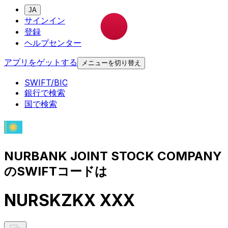
JA
サインイン
登録
ヘルプセンター
アプリをゲットする
メニューを切り替え
SWIFT/BIC
銀行で検索
国で検索
NURBANK JOINT STOCK COMPANY
のSWIFTコードは
NURSKZKX XXX