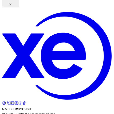
NMLS ID#920968.