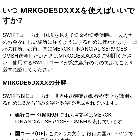
いつ MRKGDE5DXXXを使えばいいで
すか?
SWIFTコードは、国境を越えて送金や送受信時に、あなた
のお金が正しい場所に届くようにするために使われます。上
記の住所、都市、国にMERCK FINANCIAL SERVICES
GMBH送金したいときはMRKGDE5DXXXをご利用くださ
い。使用するSWIFTコードが宛先銀行のものであることを
必ず確認してください。
MRKGDE5DXXXの分解
SWIFT/BICコードは、世界中の特定の銀行や支店を識別す
るために8から11の文字と数字で構成されています。
銀行コード(MRKG):
これら4文字はMERCK
FINANCIAL SERVICES GMBHを表しています
国コード(DE):
この2つの文字は銀行の国が ドイツで