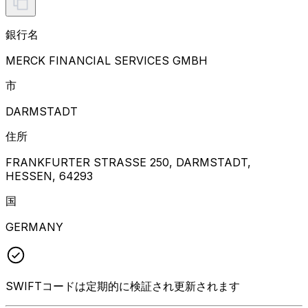
銀行名
MERCK FINANCIAL SERVICES GMBH
市
DARMSTADT
住所
FRANKFURTER STRASSE 250, DARMSTADT,
HESSEN, 64293
国
GERMANY
SWIFTコードは定期的に検証され更新されます