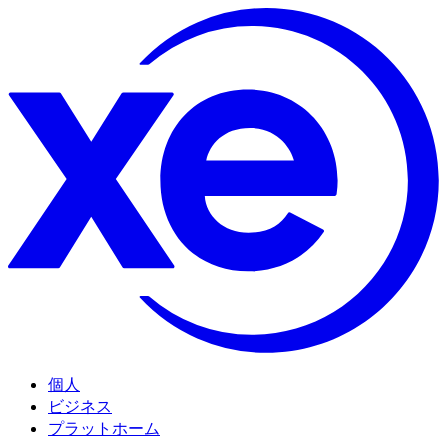
個人
ビジネス
プラットホーム