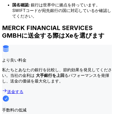
国名確認:
銀行は世界中に拠点を持っています。
SWIFTコードが宛先銀行の国に対応しているか確認し
てください。
MERCK FINANCIAL SERVICES
GMBHに送金する際はXeを選びます
より良い料金
私たちとあなたの銀行を比較し、節約効果を発見してくださ
い。当社の金利は
大手銀行を上回
るパフォーマンスを発揮
し、送金の価値を最大化します。
送金する
手数料の低減