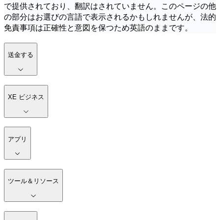
で提供されており、翻訳はされていません。このページの他
の部分はお選びの言語で表示されるかもしれませんが、法的
免責事項は正確性と意図を保つため英語のままです。
送金する
XE ビジネス
アプリ
ツール＆リソース