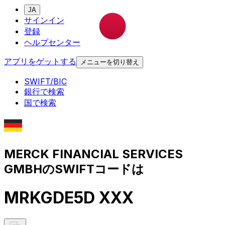
JA
サインイン
登録
ヘルプセンター
アプリをゲットする
メニューを切り替え
SWIFT/BIC
銀行で検索
国で検索
MERCK FINANCIAL SERVICES
GMBHのSWIFTコードは
MRKGDE5D XXX