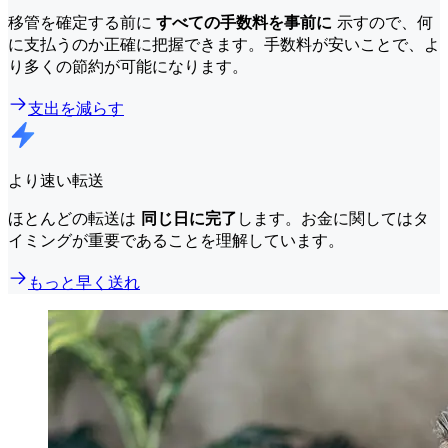
移管を確定する前に
すべての手数料を事前に
示すので、何
に支払うのか正確に把握できます。手数料が安いことで、よ
り多くの節約が可能になります。
支出を減らす
より速い転送
ほとんどの転送は
同じ日に完了
します。お金に関してはタ
イミングが重要であることを理解しています。
もっと早く送れ