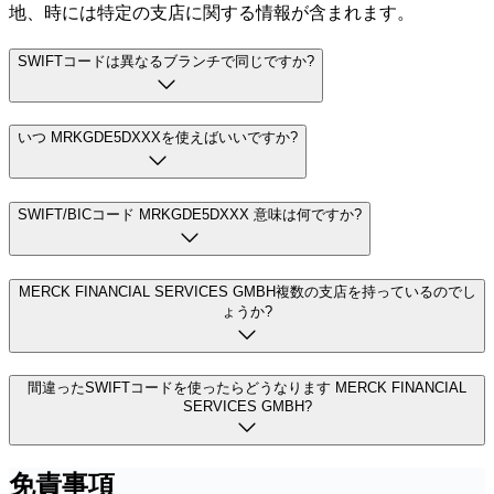
地、時には特定の支店に関する情報が含まれます。
SWIFTコードは異なるブランチで同じですか?
いつ MRKGDE5DXXXを使えばいいですか?
SWIFT/BICコード MRKGDE5DXXX 意味は何ですか?
MERCK FINANCIAL SERVICES GMBH複数の支店を持っているのでし
ょうか?
間違ったSWIFTコードを使ったらどうなります MERCK FINANCIAL
SERVICES GMBH?
免責事項