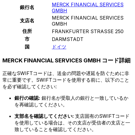
MERCK FINANCIAL SERVICES
銀行名
GMBH
MERCK FINANCIAL SERVICES
支店名
GMBH
住所
FRANKFURTER STRASSE 250
市
DARMSTADT
国
ドイツ
MERCK FINANCIAL SERVICES GMBH コード詳細
正確なSWIFTコードは、送金の問題や遅延を防ぐために非
常に重要です。SWIFTコードを使用する前に、以下のこと
を必ず確認してください:
銀行の確認:
銀行名が受取人の銀行と一致しているか
を再確認してください。
支部名を確認してください:
支店固有のSWIFTコード
を使用している場合は、その支店が受信者の支店と一
致していることを確認してください。