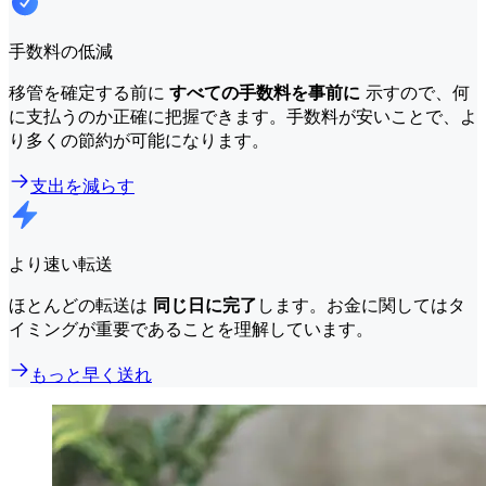
手数料の低減
移管を確定する前に
すべての手数料を事前に
示すので、何
に支払うのか正確に把握できます。手数料が安いことで、よ
り多くの節約が可能になります。
支出を減らす
より速い転送
ほとんどの転送は
同じ日に完了
します。お金に関してはタ
イミングが重要であることを理解しています。
もっと早く送れ