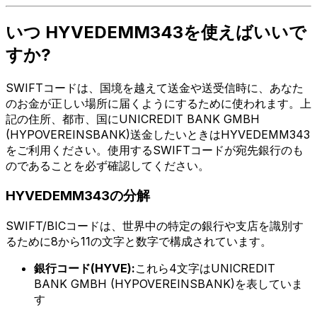
いつ HYVEDEMM343を使えばいいで
すか?
SWIFTコードは、国境を越えて送金や送受信時に、あなた
のお金が正しい場所に届くようにするために使われます。上
記の住所、都市、国にUNICREDIT BANK GMBH
(HYPOVEREINSBANK)送金したいときはHYVEDEMM343
をご利用ください。使用するSWIFTコードが宛先銀行のも
のであることを必ず確認してください。
HYVEDEMM343の分解
SWIFT/BICコードは、世界中の特定の銀行や支店を識別す
るために8から11の文字と数字で構成されています。
銀行コード(HYVE):
これら4文字はUNICREDIT
BANK GMBH (HYPOVEREINSBANK)を表していま
す