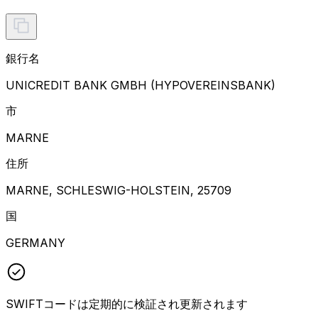
銀行名
UNICREDIT BANK GMBH (HYPOVEREINSBANK)
市
MARNE
住所
MARNE, SCHLESWIG-HOLSTEIN, 25709
国
GERMANY
SWIFTコードは定期的に検証され更新されます