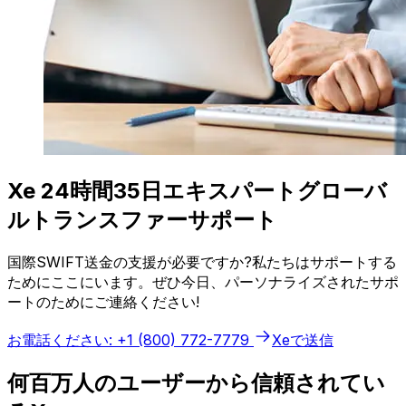
Xe 24時間35日エキスパートグローバ
ルトランスファーサポート
国際SWIFT送金の支援が必要ですか?私たちはサポートする
ためにここにいます。ぜひ今日、パーソナライズされたサポ
ートのためにご連絡ください!
お電話ください: +1 (800) 772-7779
Xeで送信
何百万人のユーザーから信頼されてい