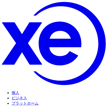
個人
ビジネス
プラットホーム