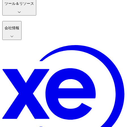
ツール＆リソース
会社情報