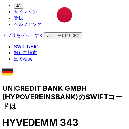
JA
サインイン
登録
ヘルプセンター
アプリをゲットする
メニューを切り替え
SWIFT/BIC
銀行で検索
国で検索
UNICREDIT BANK GMBH
(HYPOVEREINSBANK)のSWIFTコー
ドは
HYVEDEMM 343