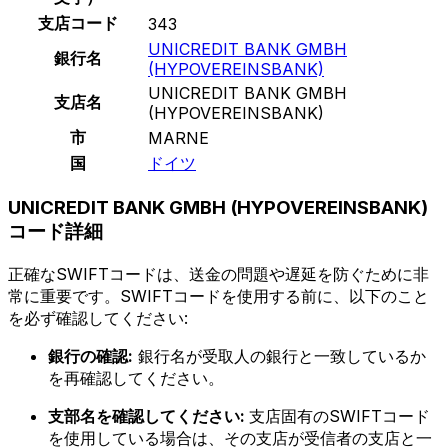
支店コード
343
UNICREDIT BANK GMBH
銀行名
(HYPOVEREINSBANK)
UNICREDIT BANK GMBH
支店名
(HYPOVEREINSBANK)
市
MARNE
国
ドイツ
UNICREDIT BANK GMBH (HYPOVEREINSBANK)
コード詳細
正確なSWIFTコードは、送金の問題や遅延を防ぐために非
常に重要です。SWIFTコードを使用する前に、以下のこと
を必ず確認してください:
銀行の確認:
銀行名が受取人の銀行と一致しているか
を再確認してください。
支部名を確認してください:
支店固有のSWIFTコード
を使用している場合は、その支店が受信者の支店と一