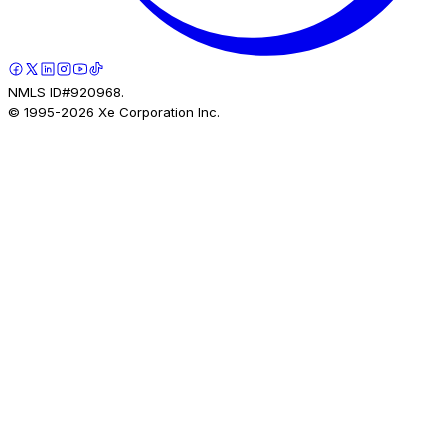
NMLS ID#920968.
© 1995-
2026
Xe Corporation Inc.