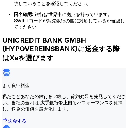
致していることを確認してください。
国名確認:
銀行は世界中に拠点を持っています。
SWIFTコードが宛先銀行の国に対応しているか確認し
てください。
UNICREDIT BANK GMBH
(HYPOVEREINSBANK)に送金する際
はXeを選びます
より良い料金
私たちとあなたの銀行を比較し、節約効果を発見してくださ
い。当社の金利は
大手銀行を上回
るパフォーマンスを発揮
し、送金の価値を最大化します。
送金する