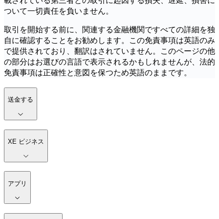
載されている第三者との取引に起因する損失、遅延、損害に
ついて一切責任を負いません。
取引を開始する前に、関連する金融機関ですべての詳細を独
自に確認することをお勧めします。この免責事項は英語のみ
で提供されており、翻訳はされていません。このページの他
の部分はお選びの言語で表示されるかもしれませんが、法的
免責事項は正確性と意図を保つため英語のままです。
送金する
XE ビジネス
アプリ