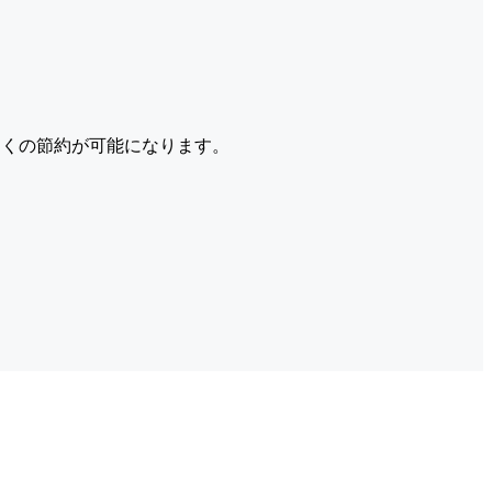
くの節約が可能になります。