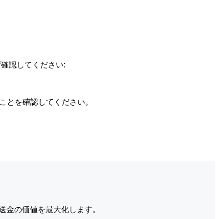
確認してください:
ることを確認してください。
送金の価値を最大化します。