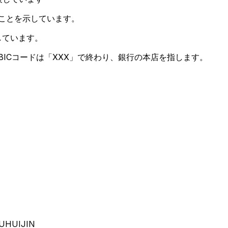
ることを示しています。
しています。
ICコードは「XXX」で終わり、銀行の本店を指します。
OUHUIJIN