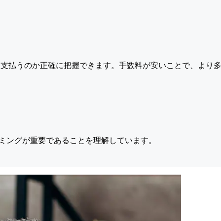
支払うのか正確に把握できます。手数料が安いことで、より多
ミングが重要であることを理解しています。