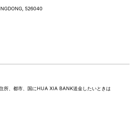
ANGDONG, 526040
、都市、国にHUA XIA BANK送金したいときは