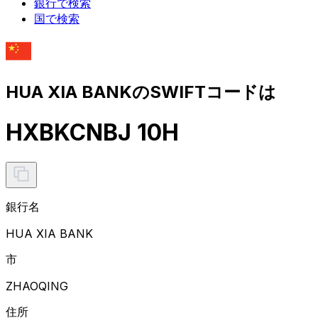
銀行で検索
国で検索
HUA XIA BANKのSWIFTコードは
HXBKCNBJ 10H
銀行名
HUA XIA BANK
市
ZHAOQING
住所