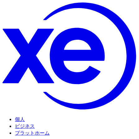
個人
ビジネス
プラットホーム