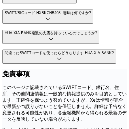
SWIFT/BICコード HXBKCNBJ08I 意味は何ですか?
HUA XIA BANK複数の支店を持っているのでしょうか?
間違ったSWIFTコードを使ったらどうなります HUA XIA BANK?
免責事項
このページに記載されているSWIFTコード、銀行名、住
所、その他関連情報は一般的な情報提供のみを目的としてい
ます。正確性を保つよう努めていますが、Xeは情報が完全
で最新かつ誤りがないことを保証しません。詳細は予告なく
変更される可能性があり、各金融機関から得られる最新のデ
ータを反映していない場合があります。