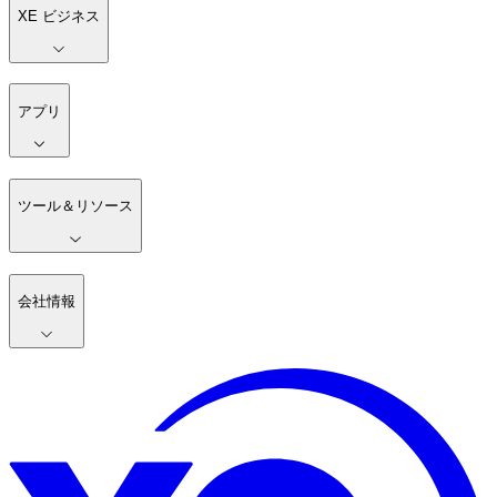
XE ビジネス
アプリ
ツール＆リソース
会社情報