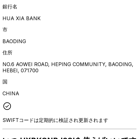
銀行名
HUA XIA BANK
市
BAODING
住所
NO.6 AOWEI ROAD, HEPING COMMUNITY, BAODING,
HEBEI, 071700
国
CHINA
SWIFTコードは定期的に検証され更新されます