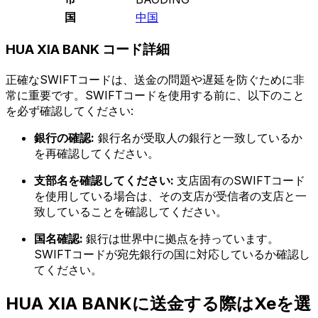
国
中国
HUA XIA BANK コード詳細
正確なSWIFTコードは、送金の問題や遅延を防ぐために非
常に重要です。SWIFTコードを使用する前に、以下のこと
を必ず確認してください:
銀行の確認:
銀行名が受取人の銀行と一致しているか
を再確認してください。
支部名を確認してください:
支店固有のSWIFTコード
を使用している場合は、その支店が受信者の支店と一
致していることを確認してください。
国名確認:
銀行は世界中に拠点を持っています。
SWIFTコードが宛先銀行の国に対応しているか確認し
てください。
HUA XIA BANKに送金する際はXeを選