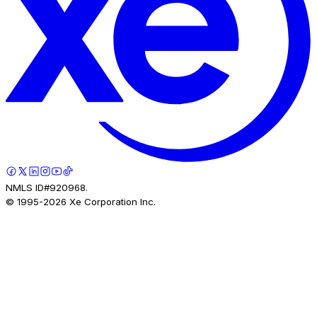
NMLS ID#920968.
© 1995-
2026
Xe Corporation Inc.