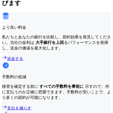
びます
より良い料金
私たちとあなたの銀行を比較し、節約効果を発見してくださ
い。当社の金利は
大手銀行を上回
るパフォーマンスを発揮
し、送金の価値を最大化します。
送金する
手数料の低減
移管を確定する前に
すべての手数料を事前に
示すので、何
に支払うのか正確に把握できます。手数料が安いことで、よ
り多くの節約が可能になります。
支出を減らす