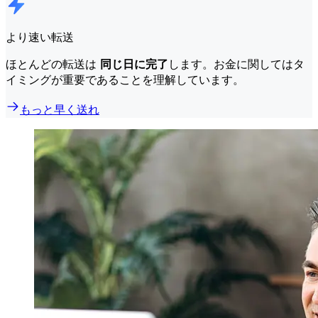
より速い転送
ほとんどの転送は
同じ日に完了
します。お金に関してはタ
イミングが重要であることを理解しています。
もっと早く送れ