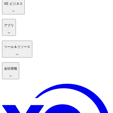
XE ビジネス
アプリ
ツール＆リソース
会社情報