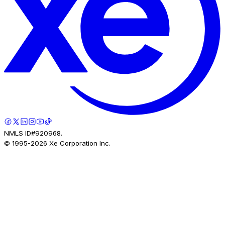
NMLS ID#920968.
© 1995-
2026
Xe Corporation Inc.