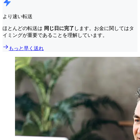
より速い転送
ほとんどの転送は
同じ日に完了
します。お金に関してはタ
イミングが重要であることを理解しています。
もっと早く送れ