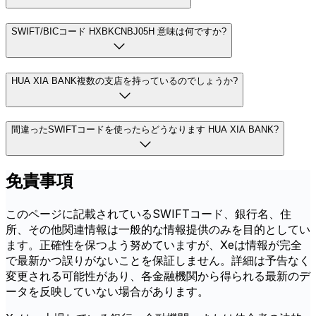
SWIFT/BICコード HXBKCNBJ05H 意味は何ですか?
HUA XIA BANK複数の支店を持っているのでしょうか?
間違ったSWIFTコードを使ったらどうなります HUA XIA BANK?
免責事項
このページに記載されているSWIFTコード、銀行名、住
所、その他関連情報は一般的な情報提供のみを目的としてい
ます。正確性を保つよう努めていますが、Xeは情報が完全
で最新かつ誤りがないことを保証しません。詳細は予告なく
変更される可能性があり、各金融機関から得られる最新のデ
ータを反映していない場合があります。