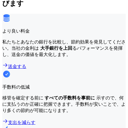
びます
より良い料金
私たちとあなたの銀行を比較し、節約効果を発見してくださ
い。当社の金利は
大手銀行を上回
るパフォーマンスを発揮
し、送金の価値を最大化します。
送金する
手数料の低減
移管を確定する前に
すべての手数料を事前に
示すので、何
に支払うのか正確に把握できます。手数料が安いことで、よ
り多くの節約が可能になります。
支出を減らす