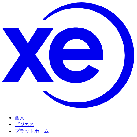
個人
ビジネス
プラットホーム