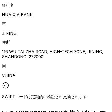
銀行名
HUA XIA BANK
市
JINING
住所
116 WU TAI ZHA ROAD, HIGH-TECH ZONE, JINING,
SHANDONG, 272000
国
CHINA
SWIFTコードは定期的に検証され更新されます