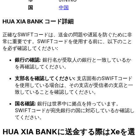
国
中国
HUA XIA BANK コード詳細
正確なSWIFTコードは、送金の問題や遅延を防ぐために非
常に重要です。SWIFTコードを使用する前に、以下のこと
を必ず確認してください:
銀行の確認:
銀行名が受取人の銀行と一致しているか
を再確認してください。
支部名を確認してください:
支店固有のSWIFTコード
を使用している場合は、その支店が受信者の支店と一
致していることを確認してください。
国名確認:
銀行は世界中に拠点を持っています。
SWIFTコードが宛先銀行の国に対応しているか確認し
てください。
HUA XIA BANKに送金する際はXeを選