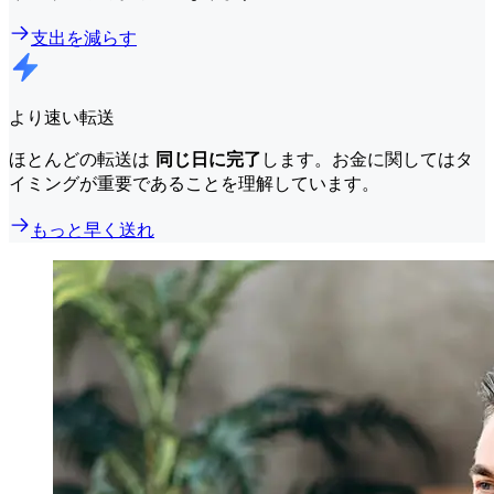
支出を減らす
より速い転送
ほとんどの転送は
同じ日に完了
します。お金に関してはタ
イミングが重要であることを理解しています。
もっと早く送れ