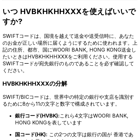
いつ HVBKHKHHXXXを使えばいいで
すか?
SWIFTコードは、国境を越えて送金や送受信時に、あなた
のお金が正しい場所に届くようにするために使われます。上
記の住所、都市、国にWOORI BANK, HONG KONG送金し
たいときはHVBKHKHHXXXをご利用ください。使用する
SWIFTコードが宛先銀行のものであることを必ず確認して
ください。
HVBKHKHHXXXの分解
SWIFT/BICコードは、世界中の特定の銀行や支店を識別す
るために8から11の文字と数字で構成されています。
銀行コード(HVBK):
これら4文字はWOORI BANK,
HONG KONGを表しています
国コード(HK):
この2つの文字は銀行の国が 香港であ