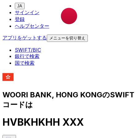
JA
サインイン
登録
ヘルプセンター
アプリをゲットする
メニューを切り替え
SWIFT/BIC
銀行で検索
国で検索
WOORI BANK, HONG KONGのSWIFT
コードは
HVBKHKHH XXX