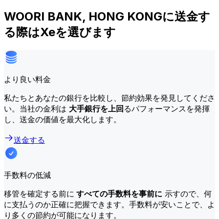
WOORI BANK, HONG KONGに送金す
る際はXeを選びます
より良い料金
私たちとあなたの銀行を比較し、節約効果を発見してくださ
い。当社の金利は
大手銀行を上回
るパフォーマンスを発揮
し、送金の価値を最大化します。
送金する
手数料の低減
移管を確定する前に
すべての手数料を事前に
示すので、何
に支払うのか正確に把握できます。手数料が安いことで、よ
り多くの節約が可能になります。