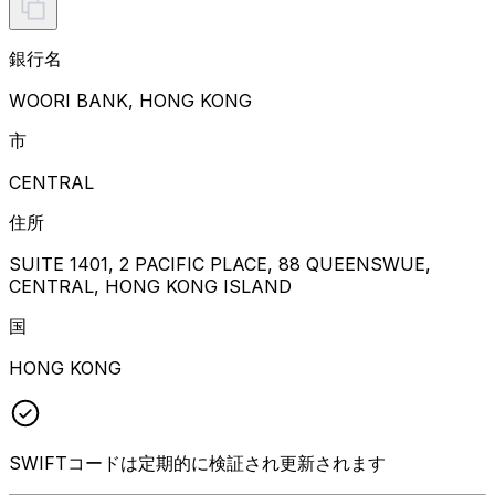
銀行名
WOORI BANK, HONG KONG
市
CENTRAL
住所
SUITE 1401, 2 PACIFIC PLACE, 88 QUEENSWUE,
CENTRAL, HONG KONG ISLAND
国
HONG KONG
SWIFTコードは定期的に検証され更新されます