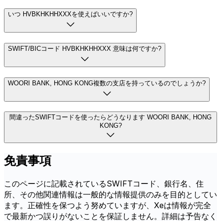
いつ HVBKHKHHXXXを使えばいいですか?
SWIFT/BICコード HVBKHKHHXXX 意味は何ですか?
WOORI BANK, HONG KONG複数の支店を持っているのでしょうか?
間違ったSWIFTコードを使ったらどうなります WOORI BANK, HONG
KONG?
免責事項
このページに記載されているSWIFTコード、銀行名、住
所、その他関連情報は一般的な情報提供のみを目的としてい
ます。正確性を保つよう努めていますが、Xeは情報が完全
で最新かつ誤りがないことを保証しません。詳細は予告なく