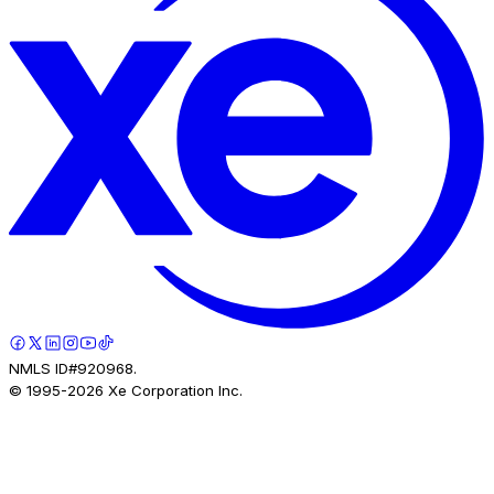
NMLS ID#920968.
© 1995-
2026
Xe Corporation Inc.