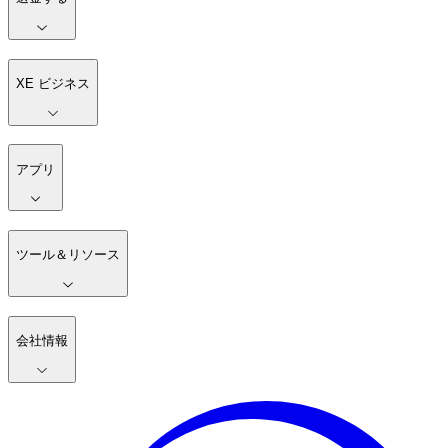
XE ビジネス
アプリ
ツール＆リソース
会社情報