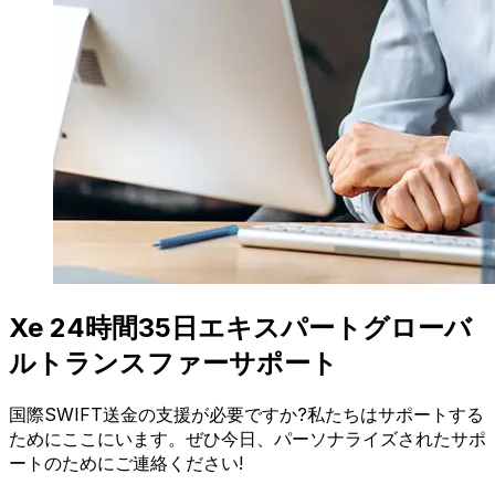
Xe 24時間35日エキスパートグローバ
ルトランスファーサポート
国際SWIFT送金の支援が必要ですか?私たちはサポートする
ためにここにいます。ぜひ今日、パーソナライズされたサポ
ートのためにご連絡ください!