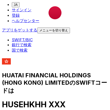
JA
サインイン
登録
ヘルプセンター
アプリをゲットする
メニューを切り替え
SWIFT/BIC
銀行で検索
国で検索
HUATAI FINANCIAL HOLDINGS
(HONG KONG) LIMITEDのSWIFTコー
ドは
HUSEHKHH XXX