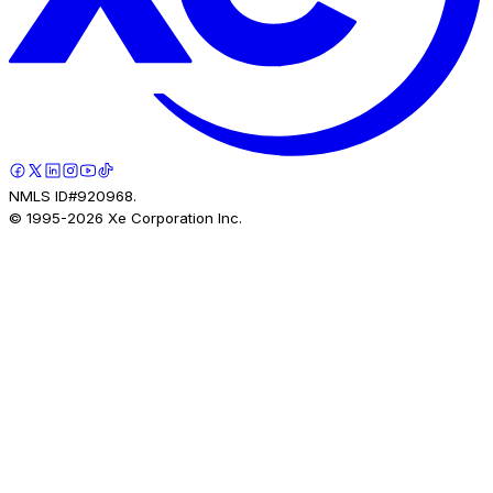
NMLS ID#920968.
© 1995-
2026
Xe Corporation Inc.