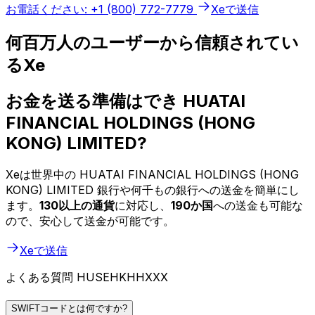
お電話ください: +1 (800) 772-7779
Xeで送信
何百万人のユーザーから信頼されてい
るXe
お金を送る準備はでき HUATAI
FINANCIAL HOLDINGS (HONG
KONG) LIMITED?
Xeは世界中の HUATAI FINANCIAL HOLDINGS (HONG
KONG) LIMITED 銀行や何千もの銀行への送金を簡単にし
ます。
130以上の通貨
に対応し、
190か国
への送金も可能な
ので、安心して送金が可能です。
Xeで送信
よくある質問 HUSEHKHHXXX
SWIFTコードとは何ですか?