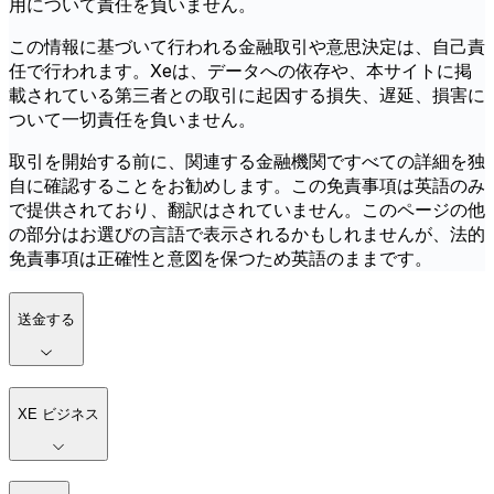
用について責任を負いません。
この情報に基づいて行われる金融取引や意思決定は、自己責
任で行われます。Xeは、データへの依存や、本サイトに掲
載されている第三者との取引に起因する損失、遅延、損害に
ついて一切責任を負いません。
取引を開始する前に、関連する金融機関ですべての詳細を独
自に確認することをお勧めします。この免責事項は英語のみ
で提供されており、翻訳はされていません。このページの他
の部分はお選びの言語で表示されるかもしれませんが、法的
免責事項は正確性と意図を保つため英語のままです。
送金する
XE ビジネス