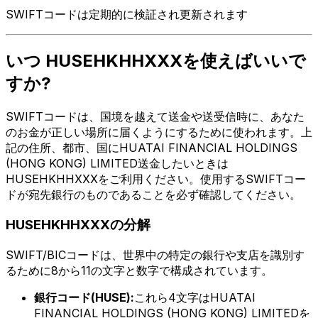
SWIFTコードは定期的に検証され更新されます
いつ HUSEHKHHXXXを使えばいいで
すか?
SWIFTコードは、国境を越えて送金や送受信時に、あなた
のお金が正しい場所に届くようにするために使われます。上
記の住所、都市、国にHUATAI FINANCIAL HOLDINGS
(HONG KONG) LIMITED送金したいときは
HUSEHKHHXXXをご利用ください。使用するSWIFTコー
ドが宛先銀行のものであることを必ず確認してください。
HUSEHKHHXXXの分解
SWIFT/BICコードは、世界中の特定の銀行や支店を識別す
るために8から11の文字と数字で構成されています。
銀行コード(HUSE):
これら4文字はHUATAI
FINANCIAL HOLDINGS (HONG KONG) LIMITEDを