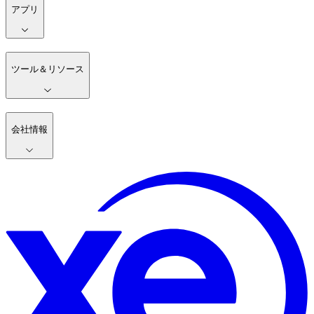
アプリ
ツール＆リソース
会社情報