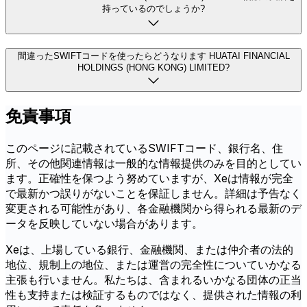
持っているのでしょうか?
間違ったSWIFTコードを使ったらどうなります HUATAI FINANCIAL
HOLDINGS (HONG KONG) LIMITED?
免責事項
このページに記載されているSWIFTコード、銀行名、住
所、その他関連情報は一般的な情報提供のみを目的としてい
ます。正確性を保つよう努めていますが、Xeは情報が完全
で最新かつ誤りがないことを保証しません。詳細は予告なく
変更される可能性があり、各金融機関から得られる最新のデ
ータを反映していない場合があります。
Xeは、上場している銀行、金融機関、または仲介者の法的
地位、規制上の地位、または運営の完全性についていかなる
主張も行いません。私たちは、含まれるいかなる団体の正当
性も支持または検証するものではなく、提供された情報の利