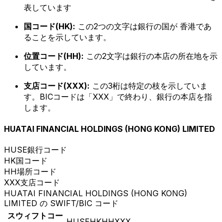
表しています
国コード(HK):
この2つの文字は銀行の国が 香港であ
ることを示しています。
位置コード(HH):
この2文字は銀行の本店の所在地を示
しています。
支店コード(XXX):
この3桁は特定の枝を示していま
す。BICコードは「XXX」で終わり、銀行の本店を指
します。
HUATAI FINANCIAL HOLDINGS (HONG KONG) LIMITED
HUSE
銀行コード
HK
国コード
HH
場所コード
XXX
支店コード
HUATAI FINANCIAL HOLDINGS (HONG KONG)
LIMITED の SWIFT/BIC コード
スウィフトコー
HUSEHKHHXXX