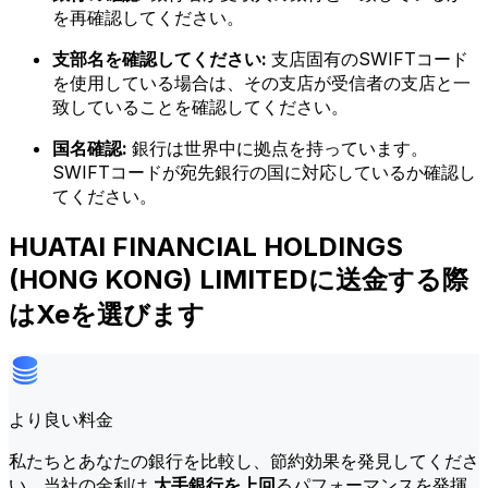
を再確認してください。
支部名を確認してください:
支店固有のSWIFTコード
を使用している場合は、その支店が受信者の支店と一
致していることを確認してください。
国名確認:
銀行は世界中に拠点を持っています。
SWIFTコードが宛先銀行の国に対応しているか確認し
てください。
HUATAI FINANCIAL HOLDINGS
(HONG KONG) LIMITEDに送金する際
はXeを選びます
より良い料金
私たちとあなたの銀行を比較し、節約効果を発見してくださ
い。当社の金利は
大手銀行を上回
るパフォーマンスを発揮