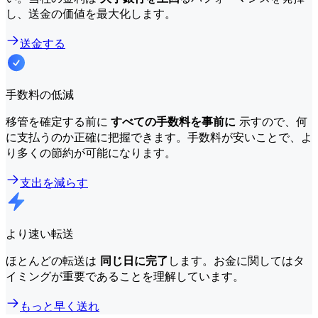
し、送金の価値を最大化します。
送金する
手数料の低減
移管を確定する前に
すべての手数料を事前に
示すので、何
に支払うのか正確に把握できます。手数料が安いことで、よ
り多くの節約が可能になります。
支出を減らす
より速い転送
ほとんどの転送は
同じ日に完了
します。お金に関してはタ
イミングが重要であることを理解しています。
もっと早く送れ