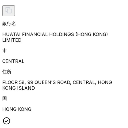
銀行名
HUATAI FINANCIAL HOLDINGS (HONG KONG)
LIMITED
市
CENTRAL
住所
FLOOR 58, 99 QUEEN'S ROAD, CENTRAL, HONG
KONG ISLAND
国
HONG KONG