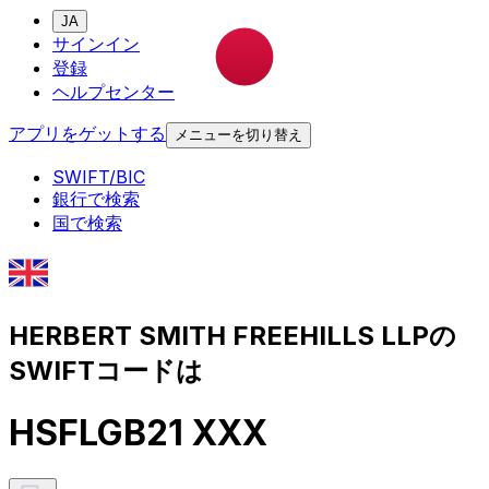
JA
サインイン
登録
ヘルプセンター
アプリをゲットする
メニューを切り替え
SWIFT/BIC
銀行で検索
国で検索
HERBERT SMITH FREEHILLS LLPの
SWIFTコードは
HSFLGB21 XXX