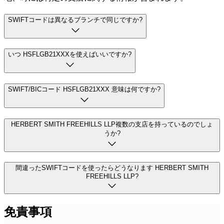
SWIFTコードは異なるブランチで同じですか?
いつ HSFLGB21XXXを使えばいいですか?
SWIFT/BICコード HSFLGB21XXX 意味は何ですか?
HERBERT SMITH FREEHILLS LLP複数の支店を持っているのでしょ
うか?
間違ったSWIFTコードを使ったらどうなります HERBERT SMITH
FREEHILLS LLP?
免責事項