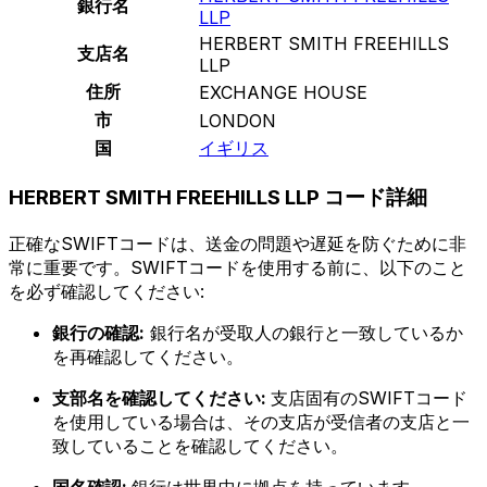
銀行名
LLP
HERBERT SMITH FREEHILLS
支店名
LLP
住所
EXCHANGE HOUSE
市
LONDON
国
イギリス
HERBERT SMITH FREEHILLS LLP コード詳細
正確なSWIFTコードは、送金の問題や遅延を防ぐために非
常に重要です。SWIFTコードを使用する前に、以下のこと
を必ず確認してください:
銀行の確認:
銀行名が受取人の銀行と一致しているか
を再確認してください。
支部名を確認してください:
支店固有のSWIFTコード
を使用している場合は、その支店が受信者の支店と一
致していることを確認してください。