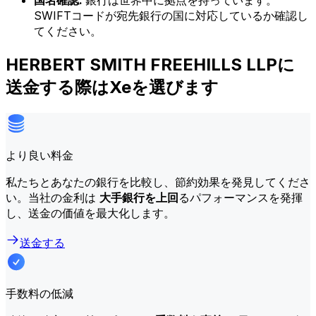
国名確認:
銀行は世界中に拠点を持っています。
SWIFTコードが宛先銀行の国に対応しているか確認し
てください。
HERBERT SMITH FREEHILLS LLPに
送金する際はXeを選びます
より良い料金
私たちとあなたの銀行を比較し、節約効果を発見してくださ
い。当社の金利は
大手銀行を上回
るパフォーマンスを発揮
し、送金の価値を最大化します。
送金する
手数料の低減