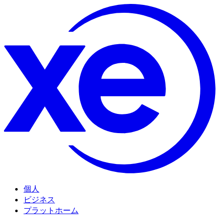
個人
ビジネス
プラットホーム