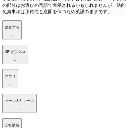
の部分はお選びの言語で表示されるかもしれませんが、法的
免責事項は正確性と意図を保つため英語のままです。
送金する
XE ビジネス
アプリ
ツール＆リソース
会社情報