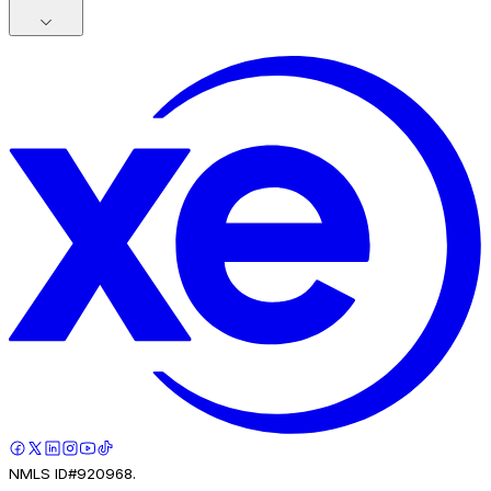
NMLS ID#920968.