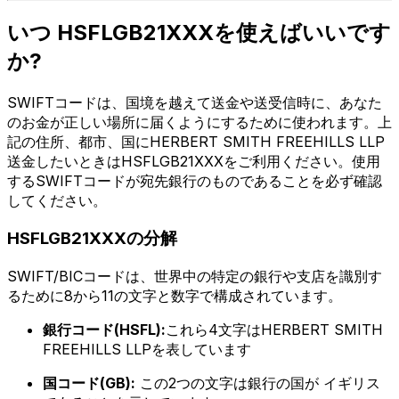
いつ HSFLGB21XXXを使えばいいです
か?
SWIFTコードは、国境を越えて送金や送受信時に、あなた
のお金が正しい場所に届くようにするために使われます。上
記の住所、都市、国にHERBERT SMITH FREEHILLS LLP
送金したいときはHSFLGB21XXXをご利用ください。使用
するSWIFTコードが宛先銀行のものであることを必ず確認
してください。
HSFLGB21XXXの分解
SWIFT/BICコードは、世界中の特定の銀行や支店を識別す
るために8から11の文字と数字で構成されています。
銀行コード(HSFL):
これら4文字はHERBERT SMITH
FREEHILLS LLPを表しています
国コード(GB):
この2つの文字は銀行の国が イギリス