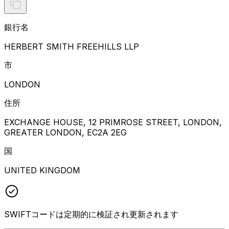
銀行名
HERBERT SMITH FREEHILLS LLP
市
LONDON
住所
EXCHANGE HOUSE, 12 PRIMROSE STREET, LONDON,
GREATER LONDON, EC2A 2EG
国
UNITED KINGDOM
SWIFTコードは定期的に検証され更新されます