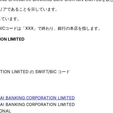
ラリアであることを示しています。
しています。
ICコードは「XXX」で終わり、銀行の本店を指します。
ON LIMITED
ION LIMITED の SWIFT/BIC コード
I BANKING CORPORATION LIMITED
I BANKING CORPORATION LIMITED
IONAL