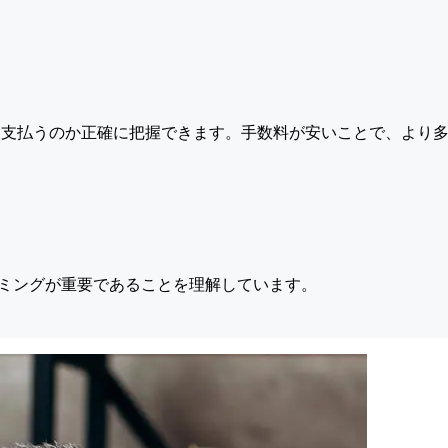
支払うのか正確に把握できます。手数料が安いことで、より多
ミングが重要であることを理解しています。