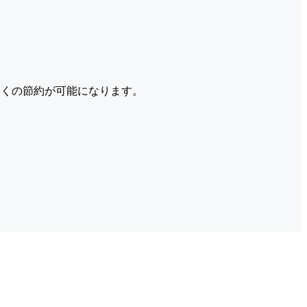
くの節約が可能になります。