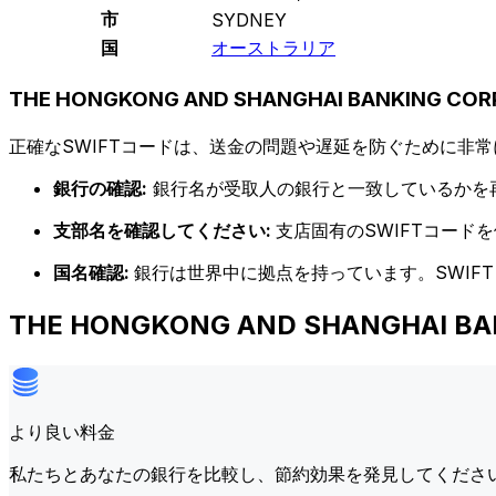
市
SYDNEY
国
オーストラリア
THE HONGKONG AND SHANGHAI BANKING CO
正確なSWIFTコードは、送金の問題や遅延を防ぐために非常
銀行の確認:
銀行名が受取人の銀行と一致しているかを
支部名を確認してください:
支店固有のSWIFTコー
国名確認:
銀行は世界中に拠点を持っています。SWIF
THE HONGKONG AND SHANGHAI 
より良い料金
私たちとあなたの銀行を比較し、節約効果を発見してくださ