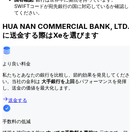
SWIFTコードが宛先銀行の国に対応しているか確認し
てください。
HUA NAN COMMERCIAL BANK, LTD.
に送金する際はXeを選びます
より良い料金
私たちとあなたの銀行を比較し、節約効果を発見してくださ
い。当社の金利は
大手銀行を上回
るパフォーマンスを発揮
し、送金の価値を最大化します。
送金する
手数料の低減