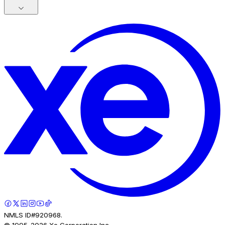
NMLS ID#920968.