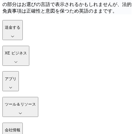
の部分はお選びの言語で表示されるかもしれませんが、法的
免責事項は正確性と意図を保つため英語のままです。
送金する
XE ビジネス
アプリ
ツール＆リソース
会社情報