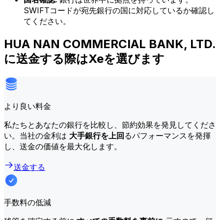
SWIFTコードが宛先銀行の国に対応しているか確認し
てください。
HUA NAN COMMERCIAL BANK, LTD.
に送金する際はXeを選びます
より良い料金
私たちとあなたの銀行を比較し、節約効果を発見してくださ
い。当社の金利は
大手銀行を上回
るパフォーマンスを発揮
し、送金の価値を最大化します。
送金する
手数料の低減