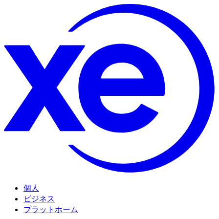
個人
ビジネス
プラットホーム