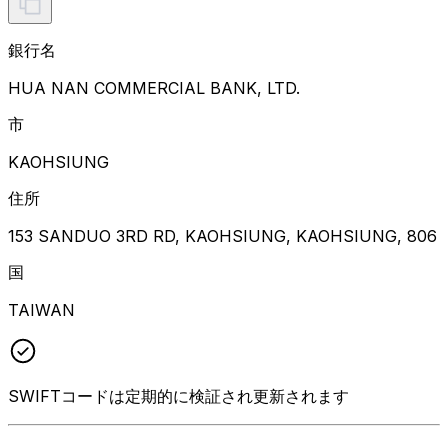
銀行名
HUA NAN COMMERCIAL BANK, LTD.
市
KAOHSIUNG
住所
153 SANDUO 3RD RD, KAOHSIUNG, KAOHSIUNG, 806
国
TAIWAN
SWIFTコードは定期的に検証され更新されます