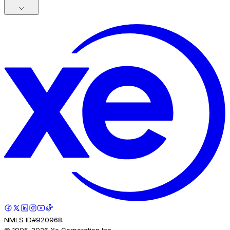
NMLS ID#920968.