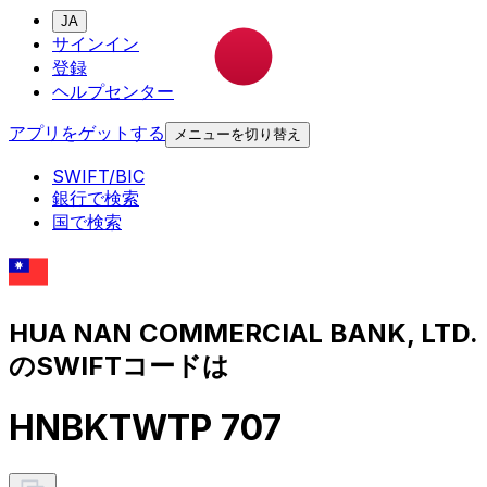
JA
サインイン
登録
ヘルプセンター
アプリをゲットする
メニューを切り替え
SWIFT/BIC
銀行で検索
国で検索
HUA NAN COMMERCIAL BANK, LTD.
のSWIFTコードは
HNBKTWTP 707