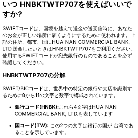
いつ HNBKTWTP707を使えばいいで
すか?
SWIFTコードは、国境を越えて送金や送受信時に、あなた
のお金が正しい場所に届くようにするために使われます。上
記の住所、都市、国にHUA NAN COMMERCIAL BANK,
LTD.送金したいときはHNBKTWTP707をご利用ください。
使用するSWIFTコードが宛先銀行のものであることを必ず
確認してください。
HNBKTWTP707の分解
SWIFT/BICコードは、世界中の特定の銀行や支店を識別す
るために8から11の文字と数字で構成されています。
銀行コード(HNBK):
これら4文字はHUA NAN
COMMERCIAL BANK, LTD.を表しています
国コード(TW):
この2つの文字は銀行の国が 台湾であ
ることを示しています。