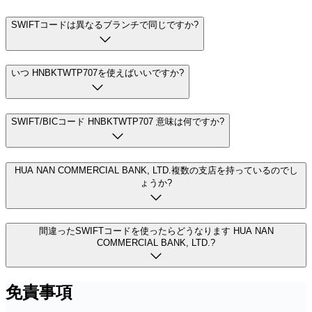
SWIFTコードは異なるブランチで同じですか?
いつ HNBKTWTP707を使えばいいですか?
SWIFT/BICコード HNBKTWTP707 意味は何ですか?
HUA NAN COMMERCIAL BANK, LTD.複数の支店を持っているのでし
ょうか?
間違ったSWIFTコードを使ったらどうなります HUA NAN
COMMERCIAL BANK, LTD.?
免責事項