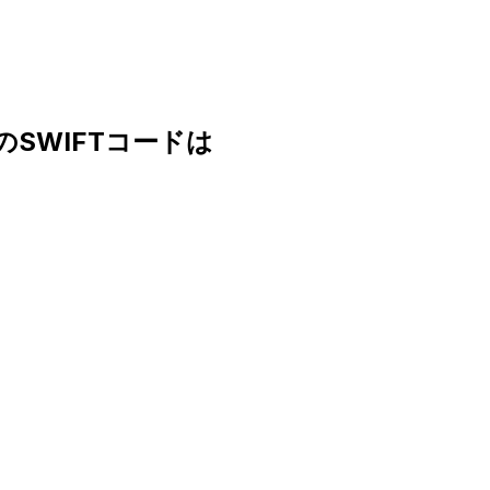
D.のSWIFTコードは