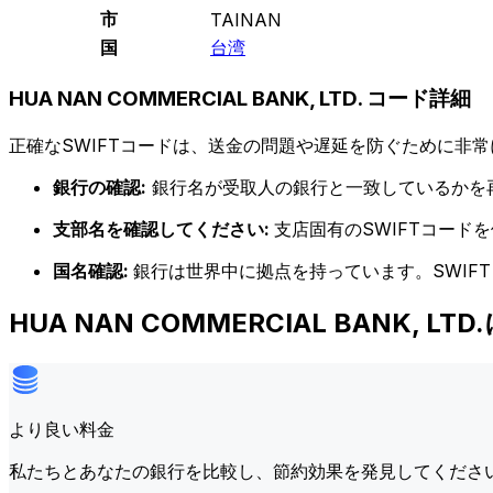
市
TAINAN
国
台湾
HUA NAN COMMERCIAL BANK, LTD. コード詳細
正確なSWIFTコードは、送金の問題や遅延を防ぐために非常
銀行の確認:
銀行名が受取人の銀行と一致しているかを
支部名を確認してください:
支店固有のSWIFTコー
国名確認:
銀行は世界中に拠点を持っています。SWIF
HUA NAN COMMERCIAL BANK,
より良い料金
私たちとあなたの銀行を比較し、節約効果を発見してくださ