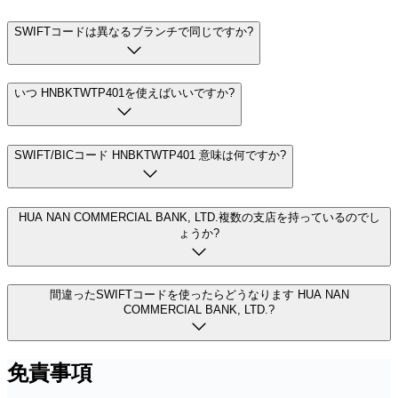
SWIFTコードは異なるブランチで同じですか?
いつ HNBKTWTP401を使えばいいですか?
SWIFT/BICコード HNBKTWTP401 意味は何ですか?
HUA NAN COMMERCIAL BANK, LTD.複数の支店を持っているのでし
ょうか?
間違ったSWIFTコードを使ったらどうなります HUA NAN
COMMERCIAL BANK, LTD.?
免責事項