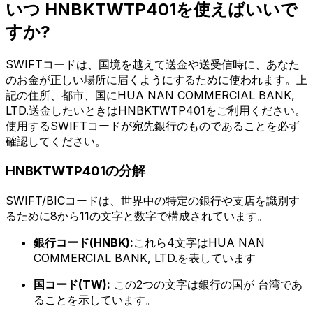
いつ HNBKTWTP401を使えばいいで
すか?
SWIFTコードは、国境を越えて送金や送受信時に、あなた
のお金が正しい場所に届くようにするために使われます。上
記の住所、都市、国にHUA NAN COMMERCIAL BANK,
LTD.送金したいときはHNBKTWTP401をご利用ください。
使用するSWIFTコードが宛先銀行のものであることを必ず
確認してください。
HNBKTWTP401の分解
SWIFT/BICコードは、世界中の特定の銀行や支店を識別す
るために8から11の文字と数字で構成されています。
銀行コード(HNBK):
これら4文字はHUA NAN
COMMERCIAL BANK, LTD.を表しています
国コード(TW):
この2つの文字は銀行の国が 台湾であ
ることを示しています。