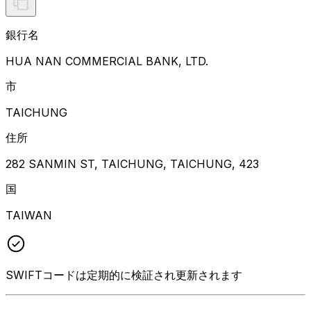
銀行名
HUA NAN COMMERCIAL BANK, LTD.
市
TAICHUNG
住所
282 SANMIN ST, TAICHUNG, TAICHUNG, 423
国
TAIWAN
SWIFTコードは定期的に検証され更新されます