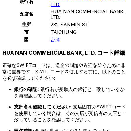
銀行名
LTD.
HUA NAN COMMERCIAL BANK,
支店名
LTD.
住所
282 SANMIN ST
市
TAICHUNG
国
台湾
HUA NAN COMMERCIAL BANK, LTD. コード詳細
正確なSWIFTコードは、送金の問題や遅延を防ぐために非
常に重要です。SWIFTコードを使用する前に、以下のこと
を必ず確認してください:
銀行の確認:
銀行名が受取人の銀行と一致しているか
を再確認してください。
支部名を確認してください:
支店固有のSWIFTコード
を使用している場合は、その支店が受信者の支店と一
致していることを確認してください。
国名確認:
銀行は世界中に拠点を持っています。