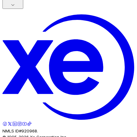
NMLS ID#920968.