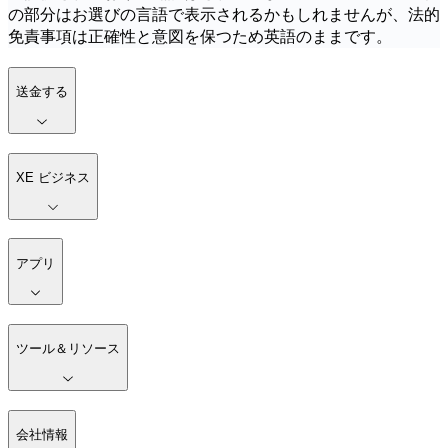
の部分はお選びの言語で表示されるかもしれませんが、法的
免責事項は正確性と意図を保つため英語のままです。
送金する
XE ビジネス
アプリ
ツール＆リソース
会社情報