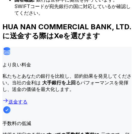
SWIFTコードが宛先銀行の国に対応しているか確認し
てください。
HUA NAN COMMERCIAL BANK, LTD.
に送金する際はXeを選びます
より良い料金
私たちとあなたの銀行を比較し、節約効果を発見してくださ
い。当社の金利は
大手銀行を上回
るパフォーマンスを発揮
し、送金の価値を最大化します。
送金する
手数料の低減