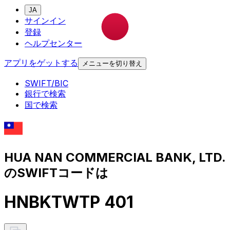
JA
サインイン
登録
ヘルプセンター
アプリをゲットする
メニューを切り替え
SWIFT/BIC
銀行で検索
国で検索
HUA NAN COMMERCIAL BANK, LTD.
のSWIFTコードは
HNBKTWTP 401