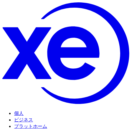
個人
ビジネス
プラットホーム